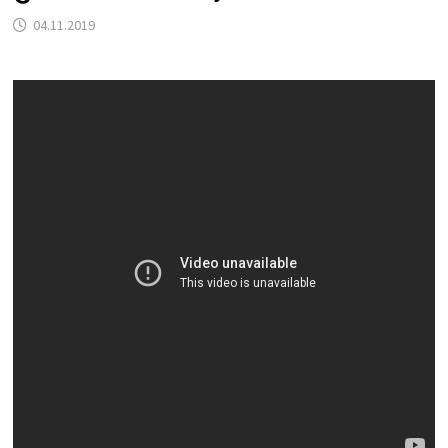
04.11.2019