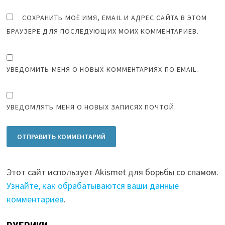
СОХРАНИТЬ МОЁ ИМЯ, EMAIL И АДРЕС САЙТА В ЭТОМ
БРАУЗЕРЕ ДЛЯ ПОСЛЕДУЮЩИХ МОИХ КОММЕНТАРИЕВ.
УВЕДОМИТЬ МЕНЯ О НОВЫХ КОММЕНТАРИЯХ ПО EMAIL.
УВЕДОМЛЯТЬ МЕНЯ О НОВЫХ ЗАПИСЯХ ПОЧТОЙ.
Этот сайт использует Akismet для борьбы со спамом.
Узнайте, как обрабатываются ваши данные
комментариев
.