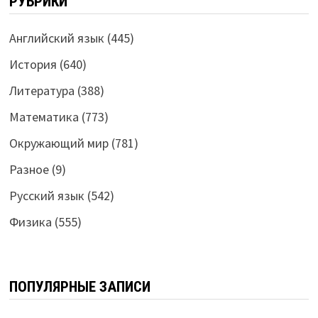
РУБРИКИ
Английский язык
(445)
История
(640)
Литература
(388)
Математика
(773)
Окружающий мир
(781)
Разное
(9)
Русский язык
(542)
Физика
(555)
ПОПУЛЯРНЫЕ ЗАПИСИ