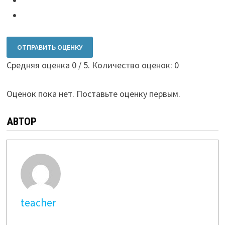
ОТПРАВИТЬ ОЦЕНКУ
Средняя оценка
0
/ 5. Количество оценок:
0
Оценок пока нет. Поставьте оценку первым.
АВТОР
teacher