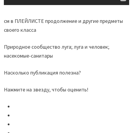
см в ПЛЕЙЛИСТЕ продолжение и другие предметы
своего класса
Природное сообщество луга; луга и человек;
насекомые-санитары
Насколько публикация полезна?
Нажмите на звезду, чтобы оценить!