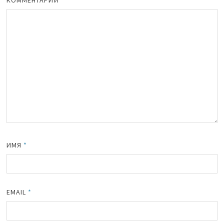
КОММЕНТАРИЙ
*
ИМЯ
*
EMAIL
*