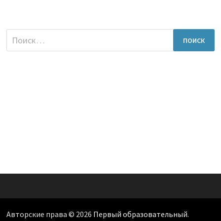
Найти:
Авторские права © 2026
Первый образовательный
.