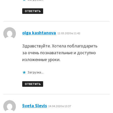
ОТВЕТИТЬ
:
olga kashtanova
12.03.2020 в 11:42
Здравствуйте. Хотела поблагодарить
за очень познавательные и доступно
изложенные уроки.
Загрузка...
ОТВЕТИТЬ
:
Sveta Slevis
14.04.2020 в 13:37