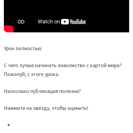
Урок полностью:
С чего лучше начинать знакомство с картой мира?
Пожалуй, с этого урока.
Насколько публикация полезна?
Нажмите на звезду, чтобы оценить!