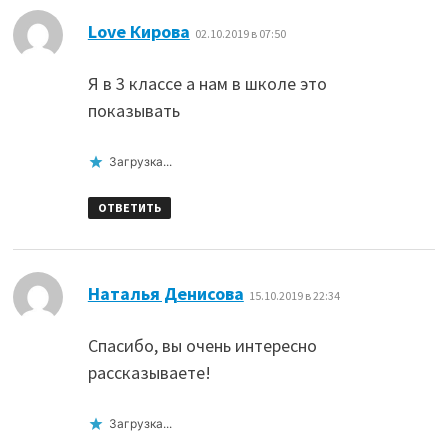
:
Love Кирова
02.10.2019 в 07:50
Я в 3 классе а нам в школе это
показывать
Загрузка...
ОТВЕТИТЬ
:
Наталья Денисова
15.10.2019 в 22:34
Спасибо, вы очень интересно
рассказываете!
Загрузка...