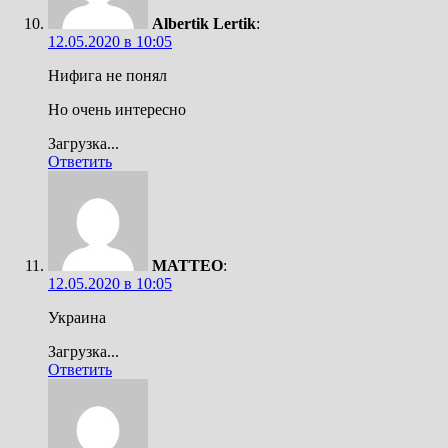
Albertik Lertik
:
12.05.2020 в 10:05
Нифига не понял
Но очень интересно
Загрузка...
Ответить
MATTEO
:
12.05.2020 в 10:05
Украина
Загрузка...
Ответить