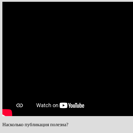
Насколько публикация полезна?