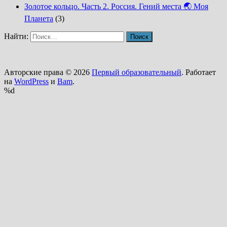
Золотое кольцо. Часть 2. Россия. Гений места 🌏 Моя
Планета
(3)
Найти:
Авторские права © 2026
Первый образовательный
. Работает
на
WordPress
и
Bam
.
%d