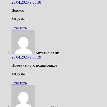
28.04.2020 в 08:38
Дормоо
Загрузка...
Ответить
музыка 3310
:
28.04.2020 в 08:39
Почему много подписчиков
Загрузка...
Ответить