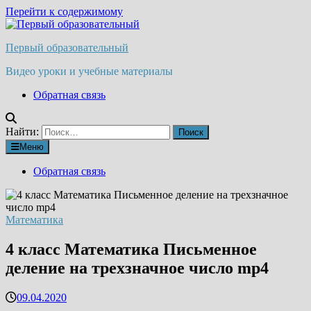
Перейти к содержимому
Первый образовательный
Видео уроки и учебные материалы
Обратная связь
Найти:
Меню
Обратная связь
Математика
4 класс Математика Письменное
деление на трехзначное число mp4
09.04.2020