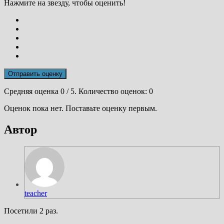
Нажмите на звезду, чтобы оценить!
Отправить оценку
Средняя оценка
0
/ 5. Количество оценок:
0
Оценок пока нет. Поставьте оценку первым.
Автор
teacher
Посетили 2 раз.