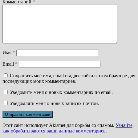
Комментарий
*
Имя
*
Email
*
Сохранить моё имя, email и адрес сайта в этом браузере для
последующих моих комментариев.
Уведомить меня о новых комментариях по email.
Уведомлять меня о новых записях почтой.
Этот сайт использует Akismet для борьбы со спамом.
Узнайте,
как обрабатываются ваши данные комментариев
.