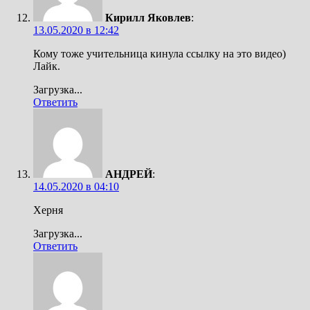
Кирилл Яковлев
:
13.05.2020 в 12:42
Кому тоже учительница кинула ссылку на это видео)
Лайк.
Загрузка...
Ответить
АНДРЕЙ
:
14.05.2020 в 04:10
Херня
Загрузка...
Ответить