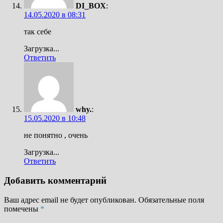
DI_BOX
:
14.05.2020 в 08:31
так себе
Загрузка...
Ответить
why.
:
15.05.2020 в 10:48
не понятно , очень
Загрузка...
Ответить
Добавить комментарий
Ваш адрес email не будет опубликован.
Обязательные поля
помечены
*