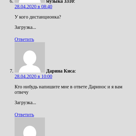
музыка 3310
:
28.04.2020 в 08:40
У кого дистанционка?
Загрузка...
Ответить
Дарина Киса
:
28.04.2020 в 10:00
Кто нибудь напишите мне в ответе Даринос и я вам
отвечу
Загрузка...
Ответить