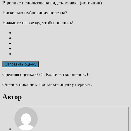
В ролике использована видео-вставка (источник)
Насколько публикация полезна?
Нажмите на звезду, чтобы оценить!
Отправить оценку
Средняя оценка
0
/ 5. Количество оценок:
0
Оценок пока нет. Поставьте оценку первым.
Автор