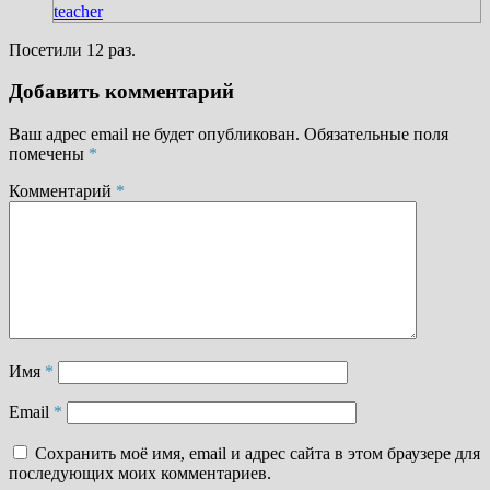
teacher
Посетили 12 раз.
Добавить комментарий
Ваш адрес email не будет опубликован.
Обязательные поля
помечены
*
Комментарий
*
Имя
*
Email
*
Сохранить моё имя, email и адрес сайта в этом браузере для
последующих моих комментариев.