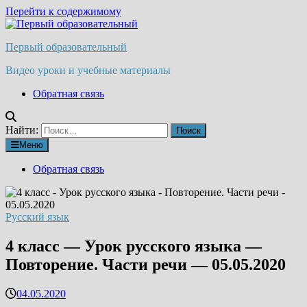
Перейти к содержимому
Первый образовательный
Видео уроки и учебные материалы
Обратная связь
Найти:
Меню
Обратная связь
Русский язык
4 класс — Урок русского языка —
Повторение. Части речи — 05.05.2020
04.05.2020