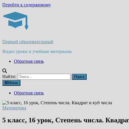
Перейти к содержимому
Первый образовательный
Видео уроки и учебные материалы
Обратная связь
Найти:
Меню
Обратная связь
Математика
5 класс, 16 урок, Степень числа. Квадра