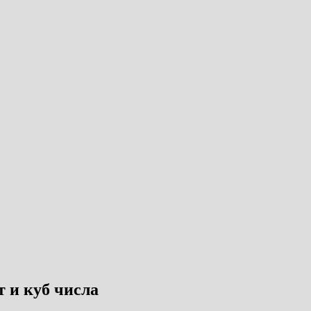
т и куб числа