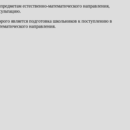
предметам естественно-математического направления,
сультацию.
рого является подготовка школьников к поступлению в
тематического направления.