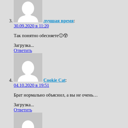
лучшая время
:
30.09.2020 в 11:20
Так понятно обесняете🙂😲
Загрузка...
Ответить
Cookie Cat
:
04.10.2020 в 19:51
Брат нормально объяснил, а вы не очень…
Загрузка...
Ответить