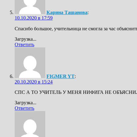
Карина Ташанова
:
10.10.2020 в 17:59
Спасибо большое, учительница не смогла за час объяснит
Загрузка...
Ответить
FIGMER YT
:
20.10.2020 в 15:24
СПС А ТО УЧИТЕЛЬ У МЕНЯ НИФИГА НЕ ОБЪЯСНИ
Загрузка...
Ответить