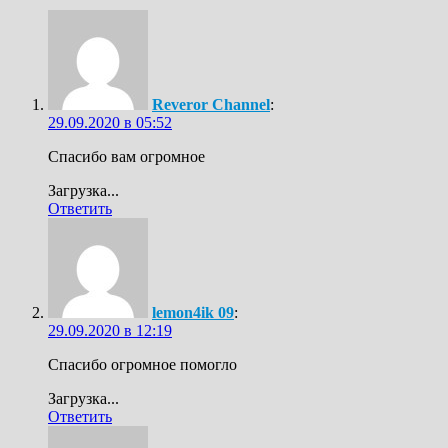
Reveror Channel
:
29.09.2020 в 05:52
Спасибо вам огромное
Загрузка...
Ответить
lemon4ik 09
:
29.09.2020 в 12:19
Спасибо огромное помогло
Загрузка...
Ответить