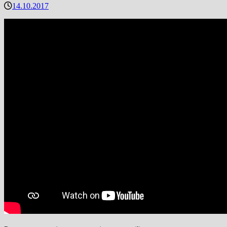
14.10.2017