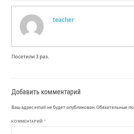
teacher
Посетили 3 раз.
Добавить комментарий
Ваш адрес email не будет опубликован.
Обязательные п
КОММЕНТАРИЙ
*