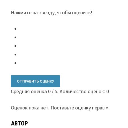
Нажмите на звезду, чтобы оценить!
ОТПРАВИТЬ ОЦЕНКУ
Средняя оценка
0
/ 5. Количество оценок:
0
Оценок пока нет. Поставьте оценку первым.
АВТОР