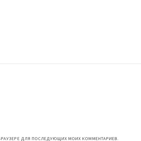
М БРАУЗЕРЕ ДЛЯ ПОСЛЕДУЮЩИХ МОИХ КОММЕНТАРИЕВ.