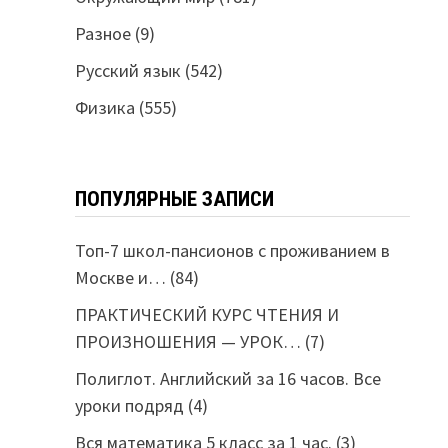
Разное
(9)
Русский язык
(542)
Физика
(555)
ПОПУЛЯРНЫЕ ЗАПИСИ
Топ-7 школ-пансионов с проживанием в
Москве и…
(84)
ПРАКТИЧЕСКИЙ КУРС ЧТЕНИЯ И
ПРОИЗНОШЕНИЯ — УРОК…
(7)
Полиглот. Английский за 16 часов. Все
уроки подряд
(4)
Вся математика 5 класс за 1 час.
(3)