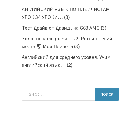
АНГЛИЙСКИЙ ЯЗЫК ПО ПЛЕЙЛИСТАМ
УРОК 34 УРОКИ…
(3)
Тест Драйв от Давидыча G63 AMG
(3)
Золотое кольцо. Часть 2. Россия. Гений
места 🌏 Моя Планета
(3)
Английский для среднего уровня. Учим
английский язык…
(2)
Найти: