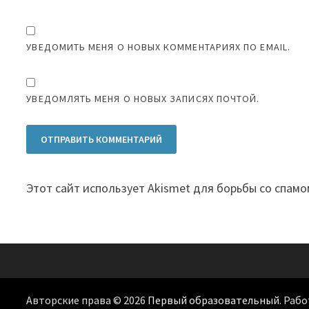
УВЕДОМИТЬ МЕНЯ О НОВЫХ КОММЕНТАРИЯХ ПО EMAIL.
УВЕДОМЛЯТЬ МЕНЯ О НОВЫХ ЗАПИСЯХ ПОЧТОЙ.
Этот сайт использует Akismet для борьбы со спамо
Авторские права © 2026
Первый образовательный
. Раб