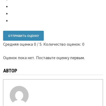
ОТПРАВИТЬ ОЦЕНКУ
Средняя оценка
0
/ 5. Количество оценок:
0
Оценок пока нет. Поставьте оценку первым.
АВТОР