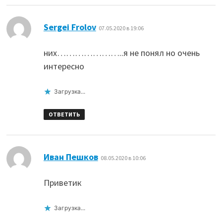
:
Sergei Frolov
07.05.2020 в 19:06
них…………………..я не понял но очень
интересно
Загрузка...
ОТВЕТИТЬ
:
Иван Пешков
08.05.2020 в 10:06
Приветик
Загрузка...