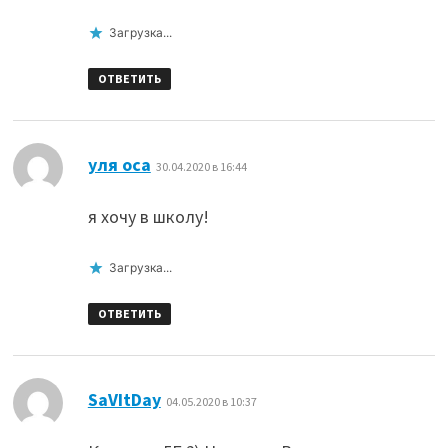
Загрузка...
ОТВЕТИТЬ
:
уля оса
30.04.2020 в 16:44
я хочу в школу!
Загрузка...
ОТВЕТИТЬ
:
SaVItDay
04.05.2020 в 10:37