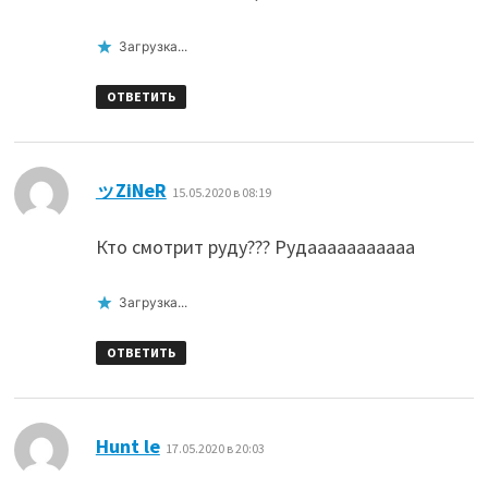
Загрузка...
ОТВЕТИТЬ
:
ッZiNeR
15.05.2020 в 08:19
Кто смотрит руду??? Рудааааааааааа
Загрузка...
ОТВЕТИТЬ
:
Hunt le
17.05.2020 в 20:03