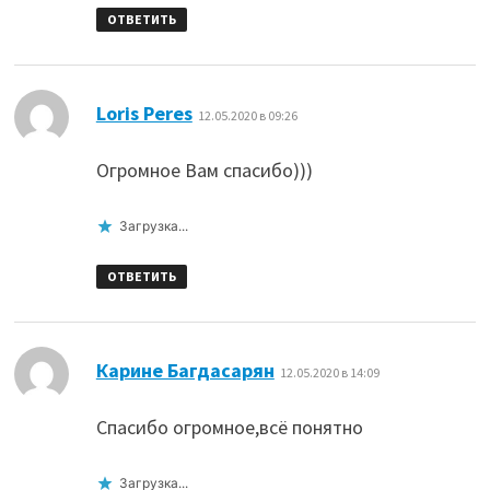
ОТВЕТИТЬ
:
Loris Peres
12.05.2020 в 09:26
Огромное Вам спасибо)))
Загрузка...
ОТВЕТИТЬ
:
Карине Багдасарян
12.05.2020 в 14:09
Спасибо огромное,всё понятно
Загрузка...