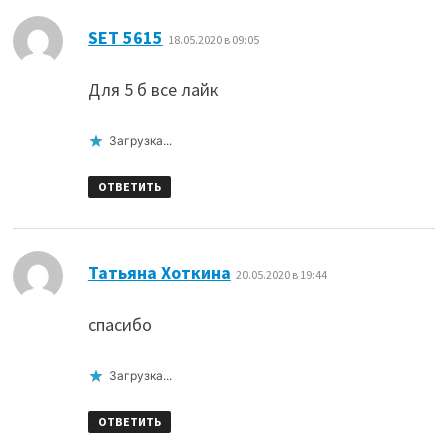
:
SET 5615
18.05.2020 в 09:05
Для 5 б все лайк
Загрузка...
ОТВЕТИТЬ
:
Татьяна Хоткина
20.05.2020 в 19:44
спасибо
Загрузка...
ОТВЕТИТЬ