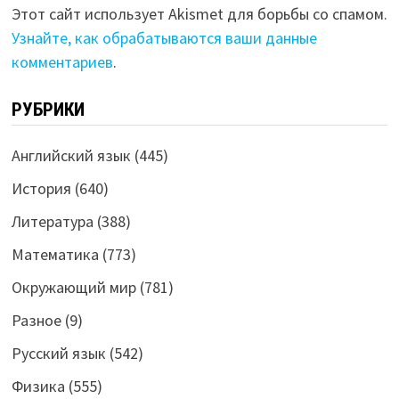
Этот сайт использует Akismet для борьбы со спамом.
Узнайте, как обрабатываются ваши данные
комментариев
.
РУБРИКИ
Английский язык
(445)
История
(640)
Литература
(388)
Математика
(773)
Окружающий мир
(781)
Разное
(9)
Русский язык
(542)
Физика
(555)