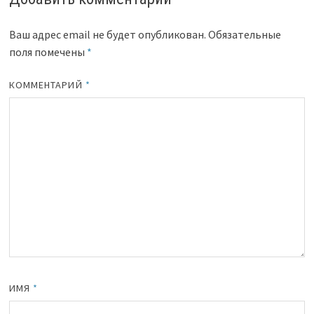
Ваш адрес email не будет опубликован.
Обязательные
поля помечены
*
КОММЕНТАРИЙ
*
ИМЯ
*