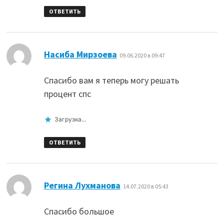
ОТВЕТИТЬ
:
Насиба Мирзоева
09.06.2020 в 09:47
Спасибо вам я теперь могу решать
процент спс
Загрузка...
ОТВЕТИТЬ
:
Регина Лухманова
14.07.2020 в 05:43
Спасибо большое