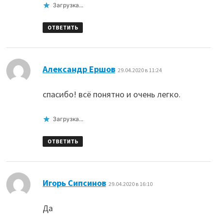
Загрузка...
ОТВЕТИТЬ
:
Александр Ершов
29.04.2020 в 11:24
спасибо! всё понятно и очень легко.
Загрузка...
ОТВЕТИТЬ
:
Игорь Сипсинов
29.04.2020 в 16:10
Да