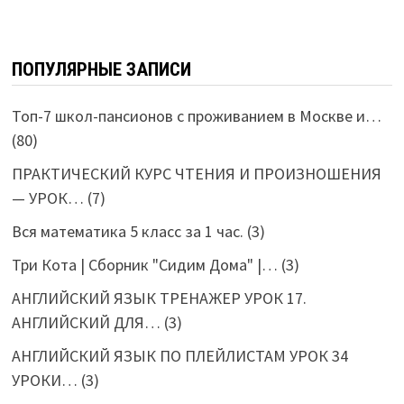
ПОПУЛЯРНЫЕ ЗАПИСИ
Топ-7 школ-пансионов с проживанием в Москве и…
(80)
ПРАКТИЧЕСКИЙ КУРС ЧТЕНИЯ И ПРОИЗНОШЕНИЯ
— УРОК…
(7)
Вся математика 5 класс за 1 час.
(3)
Три Кота | Сборник "Сидим Дома" |…
(3)
АНГЛИЙСКИЙ ЯЗЫК ТРЕНАЖЕР УРОК 17.
АНГЛИЙСКИЙ ДЛЯ…
(3)
АНГЛИЙСКИЙ ЯЗЫК ПО ПЛЕЙЛИСТАМ УРОК 34
УРОКИ…
(3)