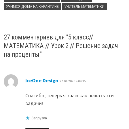
УЧИМСЯ ДОМА НА КАРАНТИНЕ
УЧИТЕЛЬ МАТЕМАТИКИ
27 комментариев для “
5 класс//
МАТЕМАТИКА // Урок 2 // Решение задач
на проценты
”
:
IceOne Design
27.04.2020 в 09:35
Спасибо, теперь я знаю как решать эти
задачи!
Загрузка...