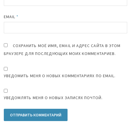
EMAIL
*
СОХРАНИТЬ МОЁ ИМЯ, EMAIL И АДРЕС САЙТА В ЭТОМ
БРАУЗЕРЕ ДЛЯ ПОСЛЕДУЮЩИХ МОИХ КОММЕНТАРИЕВ.
УВЕДОМИТЬ МЕНЯ О НОВЫХ КОММЕНТАРИЯХ ПО EMAIL.
УВЕДОМЛЯТЬ МЕНЯ О НОВЫХ ЗАПИСЯХ ПОЧТОЙ.