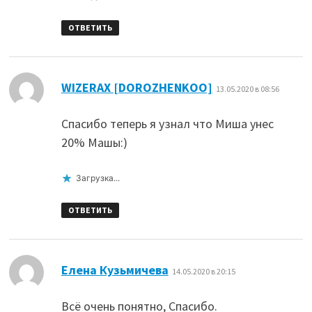
ОТВЕТИТЬ
:
WIZERAX [DOROZHENKOO]
13.05.2020 в 08:56
Спасибо теперь я узнал что Миша унес
20% Машы:)
Загрузка...
ОТВЕТИТЬ
:
Елена Кузьмичева
14.05.2020 в 20:15
Всё очень понятно, Спасибо.