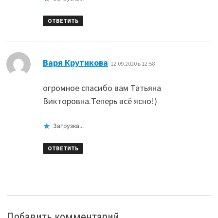
ОТВЕТИТЬ
:
Варя Крутикова
12.09.2020 в 12:58
огромное спасибо вам Татьяна
Викторовна.Теперь всё ясно!)
Загрузка...
ОТВЕТИТЬ
Добавить комментарий