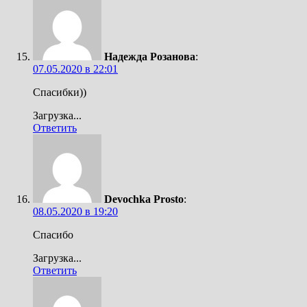
Надежда Розанова
:
07.05.2020 в 22:01
Спасибки))
Загрузка...
Ответить
Devochka Prosto
:
08.05.2020 в 19:20
Спасибо
Загрузка...
Ответить