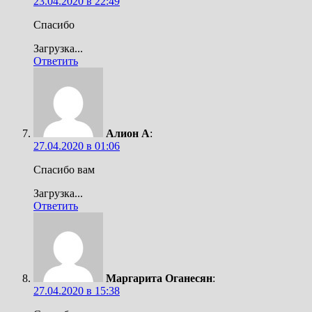
23.04.2020 в 22:49
Спасибо
Загрузка...
Ответить
Алион А
:
27.04.2020 в 01:06
Спасибо вам
Загрузка...
Ответить
Маргарита Оганесян
:
27.04.2020 в 15:38