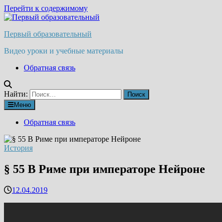
Перейти к содержимому
Первый образовательный
Видео уроки и учебные материалы
Обратная связь
Найти:
Меню
Обратная связь
История
§ 55 В Риме при императоре Нейроне
12.04.2019