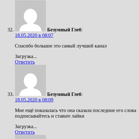
Безумный Глеб
:
18.05.2020 в 08:07
Спасибо большое это самый лучший канал
Загрузка...
Ответить
Безумный Глеб
:
18.05.2020 в 08:09
Мне ещё показалась что она сказала последние его слова
подписывайтесь и ставьте лайки
Загрузка...
Ответить