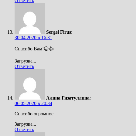
Ответить
Sergei Firus
:
30.04.2020 в 16:31
Спасибо Вам!😉👍
Загрузка...
Ответить
Алина Гизатуллина
:
06.05.2020 в 20:34
Спасибо огромное
Загрузка...
Ответить