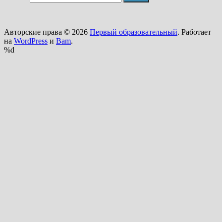
Авторские права © 2026
Первый образовательный
. Работает
на
WordPress
и
Bam
.
%d