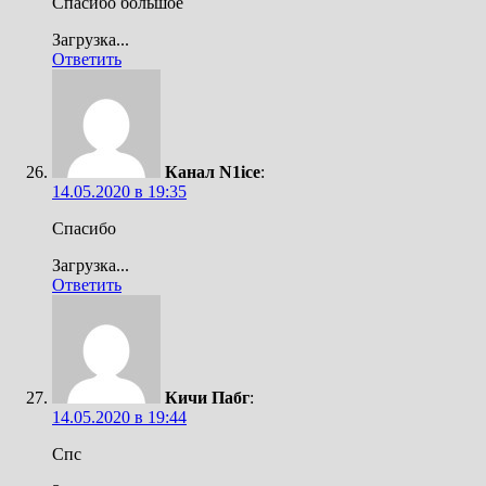
Спасибо большое
Загрузка...
Ответить
Канал N1ice
:
14.05.2020 в 19:35
Спасибо
Загрузка...
Ответить
Кичи Пабг
:
14.05.2020 в 19:44
Спс