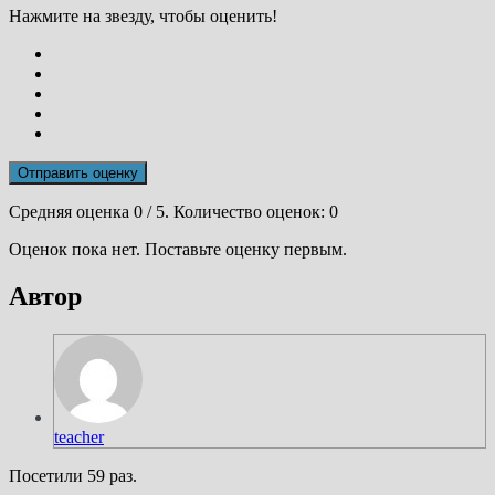
Нажмите на звезду, чтобы оценить!
Отправить оценку
Средняя оценка
0
/ 5. Количество оценок:
0
Оценок пока нет. Поставьте оценку первым.
Автор
teacher
Посетили 59 раз.