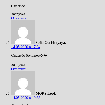
Спасибо
Загрузка...
Ответить
Sofia Gorishnyaya
:
14.05.2020 в 17:04
Спасибо большое☺️❤️
Загрузка...
Ответить
MOPS Lopi
:
14.05.2020 в 19:33