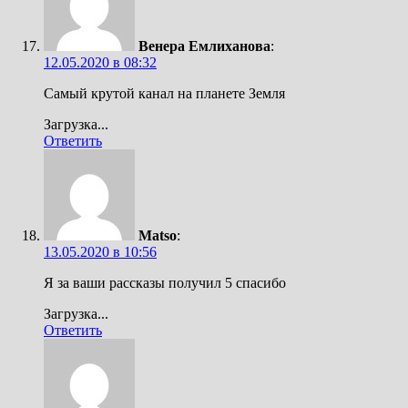
Венера Емлиханова
:
12.05.2020 в 08:32
Самый крутой канал на планете Земля
Загрузка...
Ответить
Matso
:
13.05.2020 в 10:56
Я за ваши рассказы получил 5 спасибо
Загрузка...
Ответить