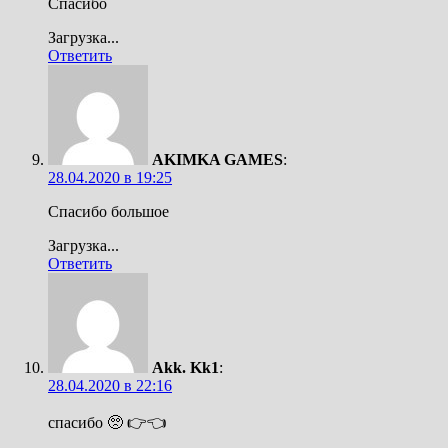
Спасибо
Загрузка...
Ответить
AKIMKA GAMES
:
28.04.2020 в 19:25
Спасибо большое
Загрузка...
Ответить
Akk. Kk1
:
28.04.2020 в 22:16
спасибо 🥺 👉👈