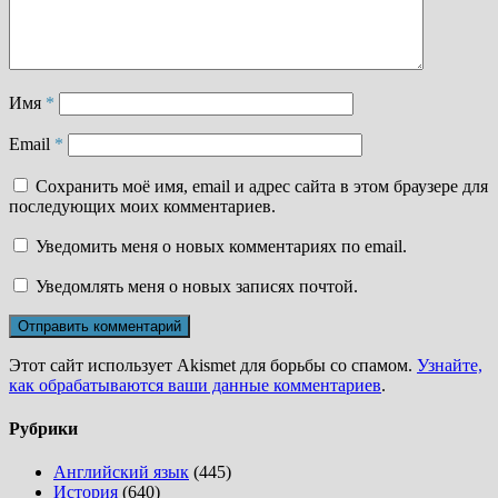
Имя
*
Email
*
Сохранить моё имя, email и адрес сайта в этом браузере для
последующих моих комментариев.
Уведомить меня о новых комментариях по email.
Уведомлять меня о новых записях почтой.
Этот сайт использует Akismet для борьбы со спамом.
Узнайте,
как обрабатываются ваши данные комментариев
.
Рубрики
Английский язык
(445)
История
(640)