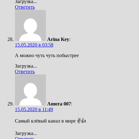
Загрузка...
Ответить
Arina Key
:
15.05.2020 в 03:58
А можно чуть чуть побыстрее
Загрузка...
Ответить
Анюта 007
:
15.05.2020 в 11:49
Самый клёвый канал в мире ✌️👍
Загрузка...
Ответить