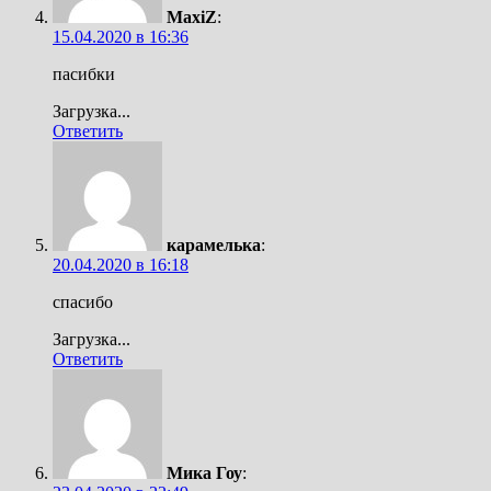
MaxiZ
:
15.04.2020 в 16:36
пасибки
Загрузка...
Ответить
карамелька
:
20.04.2020 в 16:18
спасибо
Загрузка...
Ответить
Мика Гоу
: