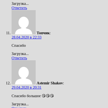
Загрузка...
Ответить
Топчик
:
28.04.2020 в 22:33
Спасибо
Загрузка...
Ответить
Astemir Shakov
:
29.04.2020 в 20:31
Спасибо большое 😘😘😘
Загрузка...