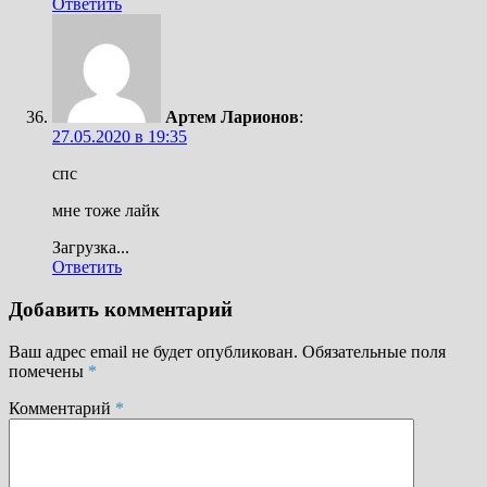
Ответить
Артем Ларионов
:
27.05.2020 в 19:35
спс
мне тоже лайк
Загрузка...
Ответить
Добавить комментарий
Ваш адрес email не будет опубликован.
Обязательные поля
помечены
*
Комментарий
*