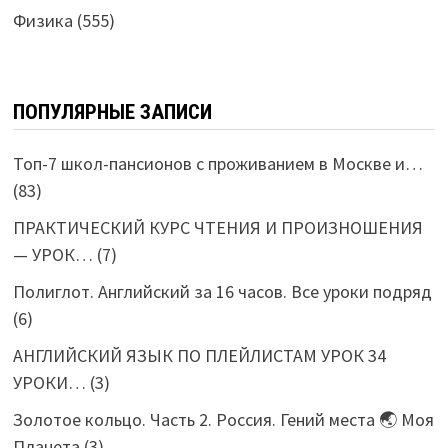
Физика
(555)
ПОПУЛЯРНЫЕ ЗАПИСИ
Топ-7 школ-пансионов с проживанием в Москве и…
(83)
ПРАКТИЧЕСКИЙ КУРС ЧТЕНИЯ И ПРОИЗНОШЕНИЯ
— УРОК…
(7)
Полиглот. Английский за 16 часов. Все уроки подряд
(6)
АНГЛИЙСКИЙ ЯЗЫК ПО ПЛЕЙЛИСТАМ УРОК 34
УРОКИ…
(3)
Золотое кольцо. Часть 2. Россия. Гений места 🌏 Моя
Планета
(3)