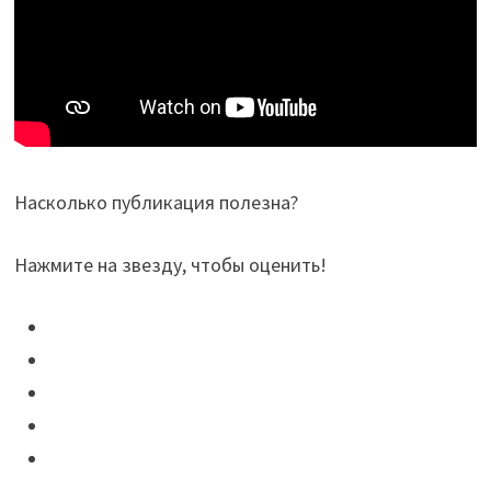
Насколько публикация полезна?
Нажмите на звезду, чтобы оценить!