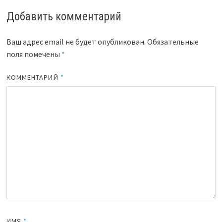
Добавить комментарий
Ваш адрес email не будет опубликован.
Обязательные
поля помечены
*
КОММЕНТАРИЙ
*
ИМЯ
*