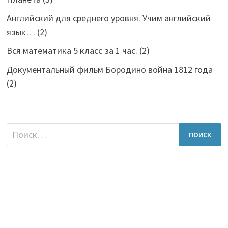
Английский для среднего уровня. Учим английский
язык…
(2)
Вся математика 5 класс за 1 час.
(2)
Документальный фильм Бородино война 1812 года
(2)
Найти: