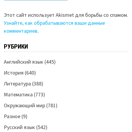
Этот сайт использует Akismet для борьбы со спамом.
Узнайте, как обрабатываются ваши данные
комментариев
.
РУБРИКИ
Английский язык
(445)
История
(640)
Литература
(388)
Математика
(773)
Окружающий мир
(781)
Разное
(9)
Русский язык
(542)