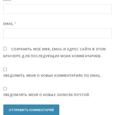
EMAIL
*
СОХРАНИТЬ МОЁ ИМЯ, EMAIL И АДРЕС САЙТА В ЭТОМ
БРАУЗЕРЕ ДЛЯ ПОСЛЕДУЮЩИХ МОИХ КОММЕНТАРИЕВ.
УВЕДОМИТЬ МЕНЯ О НОВЫХ КОММЕНТАРИЯХ ПО EMAIL.
УВЕДОМЛЯТЬ МЕНЯ О НОВЫХ ЗАПИСЯХ ПОЧТОЙ.