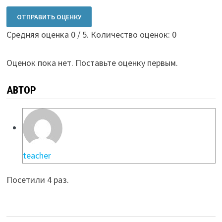
ОТПРАВИТЬ ОЦЕНКУ
Средняя оценка
0
/ 5. Количество оценок:
0
Оценок пока нет. Поставьте оценку первым.
АВТОР
teacher
Посетили 4 раз.