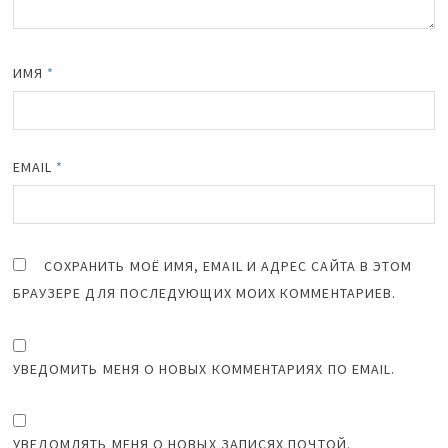
ИМЯ
*
EMAIL
*
СОХРАНИТЬ МОЁ ИМЯ, EMAIL И АДРЕС САЙТА В ЭТОМ
БРАУЗЕРЕ ДЛЯ ПОСЛЕДУЮЩИХ МОИХ КОММЕНТАРИЕВ.
УВЕДОМИТЬ МЕНЯ О НОВЫХ КОММЕНТАРИЯХ ПО EMAIL.
УВЕДОМЛЯТЬ МЕНЯ О НОВЫХ ЗАПИСЯХ ПОЧТОЙ.