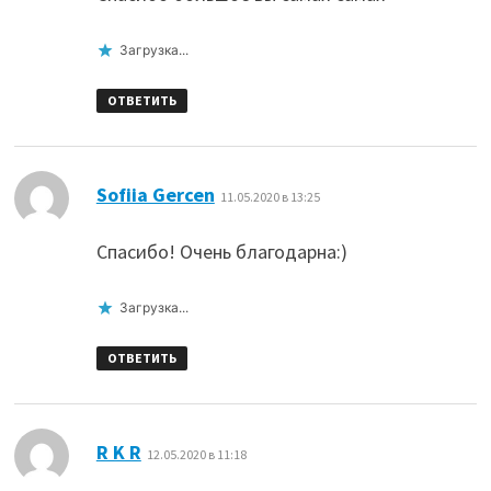
Загрузка...
ОТВЕТИТЬ
:
Sofiia Gercen
11.05.2020 в 13:25
Спасибо! Очень благодарна:)
Загрузка...
ОТВЕТИТЬ
:
R K R
12.05.2020 в 11:18