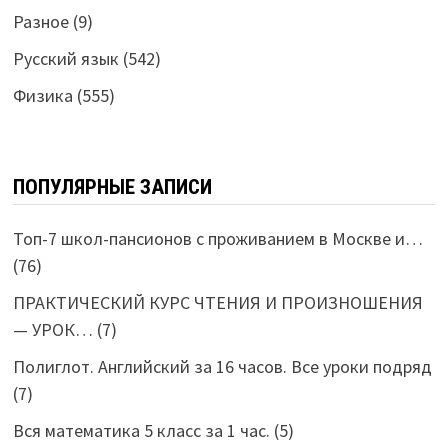
Разное
(9)
Русский язык
(542)
Физика
(555)
ПОПУЛЯРНЫЕ ЗАПИСИ
Топ-7 школ-пансионов с проживанием в Москве и…
(76)
ПРАКТИЧЕСКИЙ КУРС ЧТЕНИЯ И ПРОИЗНОШЕНИЯ
— УРОК…
(7)
Полиглот. Английский за 16 часов. Все уроки подряд
(7)
Вся математика 5 класс за 1 час.
(5)