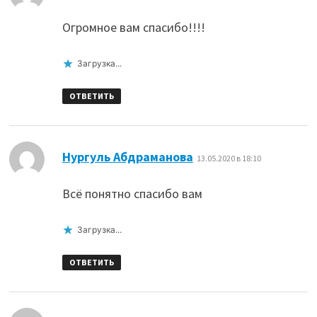
Огромное вам спасибо!!!!
Загрузка...
ОТВЕТИТЬ
:
Нургуль Абдраманова
13.05.2020 в 18:10
Всё понятно спасибо вам
Загрузка...
ОТВЕТИТЬ