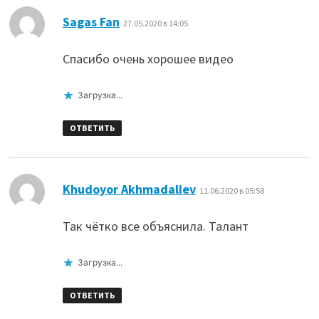
:
Sagas Fan
27.05.2020 в 14:05
Спасибо очень хорошее видео
Загрузка...
ОТВЕТИТЬ
:
Khudoyor Akhmadaliev
11.06.2020 в 05:58
Так чётко все объяснила. Талант
Загрузка...
ОТВЕТИТЬ