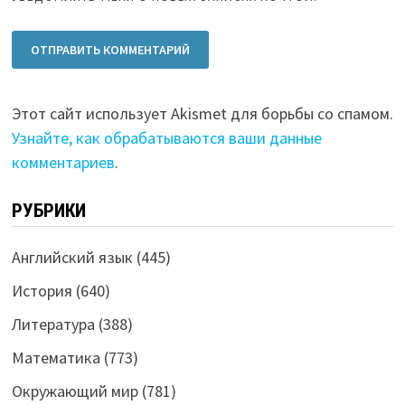
Этот сайт использует Akismet для борьбы со спамом.
Узнайте, как обрабатываются ваши данные
комментариев
.
РУБРИКИ
Английский язык
(445)
История
(640)
Литература
(388)
Математика
(773)
Окружающий мир
(781)