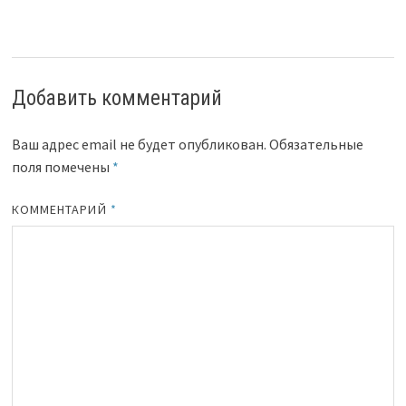
Добавить комментарий
Ваш адрес email не будет опубликован.
Обязательные
поля помечены
*
КОММЕНТАРИЙ
*