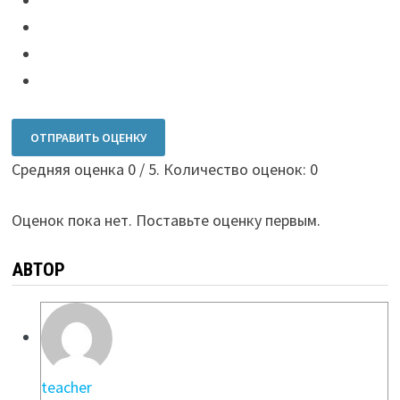
ОТПРАВИТЬ ОЦЕНКУ
Средняя оценка
0
/ 5. Количество оценок:
0
Оценок пока нет. Поставьте оценку первым.
АВТОР
teacher