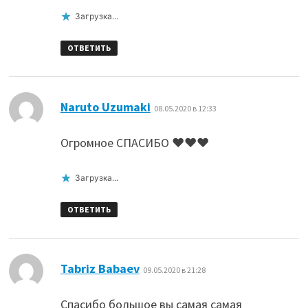
Загрузка...
ОТВЕТИТЬ
:
Naruto Uzumaki
08.05.2020 в 12:33
Огромное СПАСИБО ❤️❤️❤️
Загрузка...
ОТВЕТИТЬ
:
Tabriz Babaev
09.05.2020 в 21:28
Спасибо большое вы самая самая