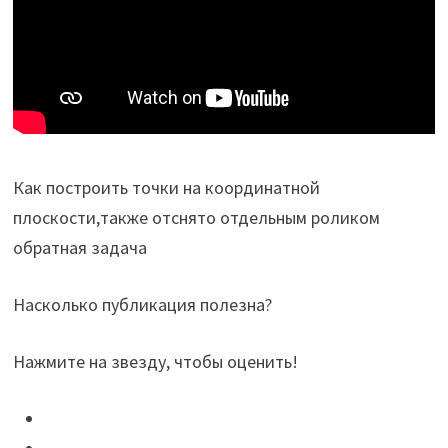
Как построить точки на координатной
плоскости,также отснято отдельным роликом
обратная задача
Насколько публикация полезна?
Нажмите на звезду, чтобы оценить!