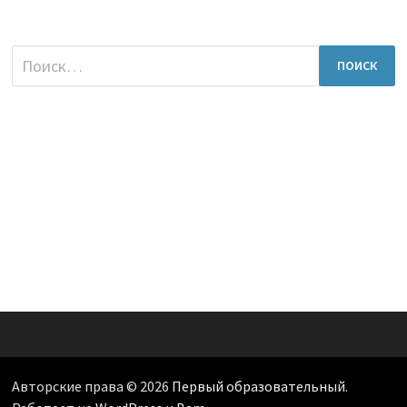
Найти:
Авторские права © 2026
Первый образовательный
.