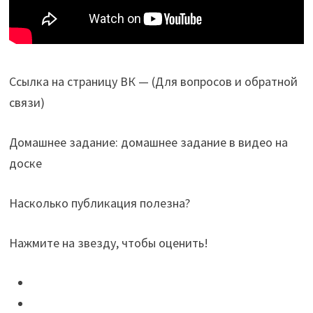
Ссылка на страницу ВК — (Для вопросов и обратной
связи)
Домашнее задание: домашнее задание в видео на
доске
Насколько публикация полезна?
Нажмите на звезду, чтобы оценить!