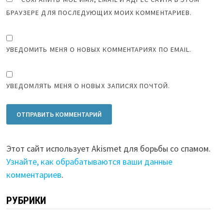
БРАУЗЕРЕ ДЛЯ ПОСЛЕДУЮЩИХ МОИХ КОММЕНТАРИЕВ.
УВЕДОМИТЬ МЕНЯ О НОВЫХ КОММЕНТАРИЯХ ПО EMAIL.
УВЕДОМЛЯТЬ МЕНЯ О НОВЫХ ЗАПИСЯХ ПОЧТОЙ.
Этот сайт использует Akismet для борьбы со спамом.
Узнайте, как обрабатываются ваши данные
комментариев
.
РУБРИКИ