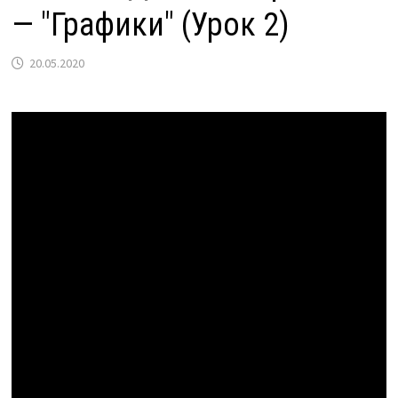
— "Графики" (Урок 2)
20.05.2020