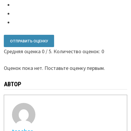
ОТПРАВИТЬ ОЦЕНКУ
Средняя оценка
0
/ 5. Количество оценок:
0
Оценок пока нет. Поставьте оценку первым.
АВТОР