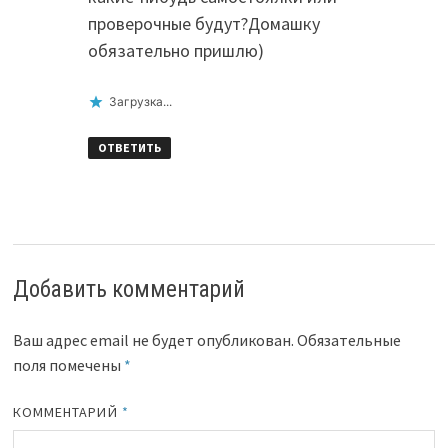
проверочные будут?Домашку
обязательно пришлю)
Загрузка...
ОТВЕТИТЬ
Добавить комментарий
Ваш адрес email не будет опубликован.
Обязательные
поля помечены
*
КОММЕНТАРИЙ
*