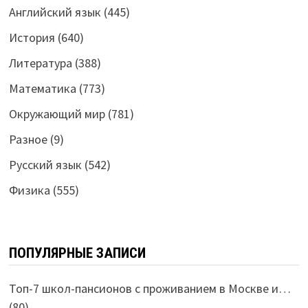
Английский язык
(445)
История
(640)
Литература
(388)
Математика
(773)
Окружающий мир
(781)
Разное
(9)
Русский язык
(542)
Физика
(555)
ПОПУЛЯРНЫЕ ЗАПИСИ
Топ-7 школ-пансионов с проживанием в Москве и…
(80)