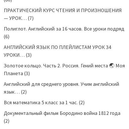
ПРАКТИЧЕСКИЙ КУРС ЧТЕНИЯ И ПРОИЗНОШЕНИЯ
— УРОК…
(7)
Полиглот. Английский за 16 часов. Все уроки подряд
(6)
АНГЛИЙСКИЙ ЯЗЫК ПО ПЛЕЙЛИСТАМ УРОК 34
УРОКИ…
(3)
Золотое кольцо. Часть 2. Россия. Гений места 🌏 Моя
Планета
(3)
Английский для среднего уровня. Учим английский
язык…
(2)
Вся математика 5 класс за 1 час.
(2)
Документальный фильм Бородино война 1812 года
(2)