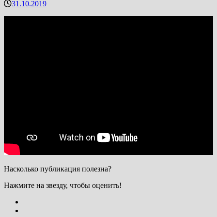
31.10.2019
Насколько публикация полезна?
Нажмите на звезду, чтобы оценить!