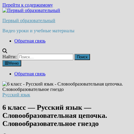
Перейти к содержимому
Первый образовательный
Видео уроки и учебные материалы
Обратная связь
Найти:
Меню
Обратная связь
Русский язык
6 класс — Русский язык —
Словообразовательная цепочка.
Словообразовательное гнездо