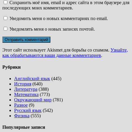
Сохранить моё имя, email и адрес сайта в этом браузере для
последующих моих комментариев.
Уведомить меня о новых комментариях по email.
Уведомлять меня о новых записях почтой.
Этот сайт использует Akismet для борьбы со спамом.
Узнайте,
как обрабатываются ваши данные комментариев
.
Рубрики
Английский язык
(445)
История
(640)
Литература
(388)
Математика
(773)
Окружающий мир
(781)
Разное
(9)
Русский язык
(542)
Физика
(555)
Популярные записи