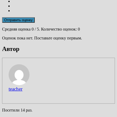
Отправить оценку
Средняя оценка
0
/ 5. Количество оценок:
0
Оценок пока нет. Поставьте оценку первым.
Автор
teacher
Посетили 14 раз.