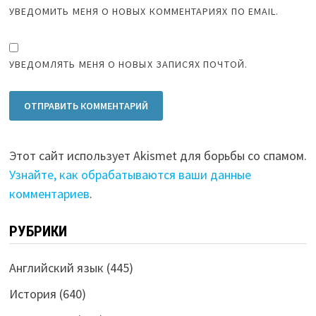
УВЕДОМИТЬ МЕНЯ О НОВЫХ КОММЕНТАРИЯХ ПО EMAIL.
УВЕДОМЛЯТЬ МЕНЯ О НОВЫХ ЗАПИСЯХ ПОЧТОЙ.
Этот сайт использует Akismet для борьбы со спамом.
Узнайте, как обрабатываются ваши данные
комментариев
.
РУБРИКИ
Английский язык
(445)
История
(640)