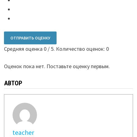
ОТПРАВИТЬ ОЦЕНКУ
Средняя оценка
0
/ 5. Количество оценок:
0
Оценок пока нет. Поставьте оценку первым.
АВТОР
teacher