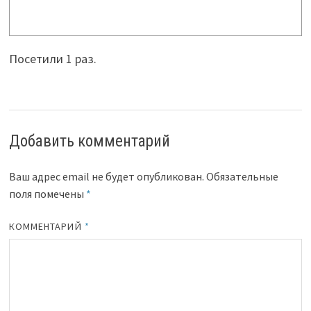
Посетили 1 раз.
Добавить комментарий
Ваш адрес email не будет опубликован.
Обязательные
поля помечены
*
КОММЕНТАРИЙ
*