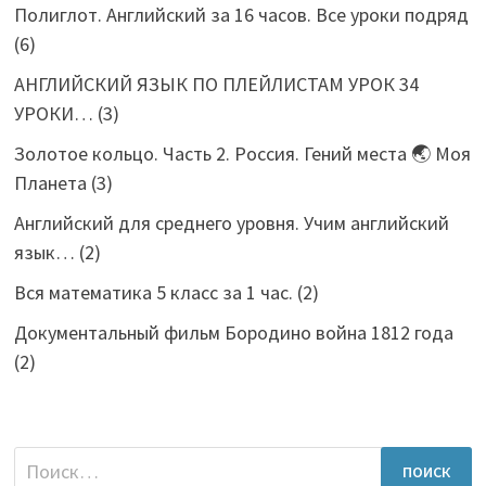
Полиглот. Английский за 16 часов. Все уроки подряд
(6)
АНГЛИЙСКИЙ ЯЗЫК ПО ПЛЕЙЛИСТАМ УРОК 34
УРОКИ…
(3)
Золотое кольцо. Часть 2. Россия. Гений места 🌏 Моя
Планета
(3)
Английский для среднего уровня. Учим английский
язык…
(2)
Вся математика 5 класс за 1 час.
(2)
Документальный фильм Бородино война 1812 года
(2)
Найти: