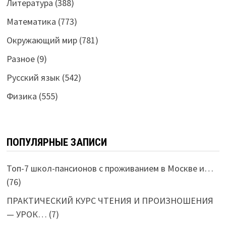
Литература
(388)
Математика
(773)
Окружающий мир
(781)
Разное
(9)
Русский язык
(542)
Физика
(555)
ПОПУЛЯРНЫЕ ЗАПИСИ
Топ-7 школ-пансионов с проживанием в Москве и…
(76)
ПРАКТИЧЕСКИЙ КУРС ЧТЕНИЯ И ПРОИЗНОШЕНИЯ
— УРОК…
(7)