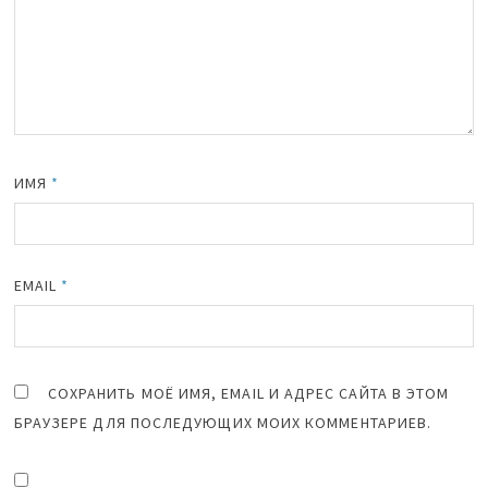
ИМЯ
*
EMAIL
*
СОХРАНИТЬ МОЁ ИМЯ, EMAIL И АДРЕС САЙТА В ЭТОМ
БРАУЗЕРЕ ДЛЯ ПОСЛЕДУЮЩИХ МОИХ КОММЕНТАРИЕВ.