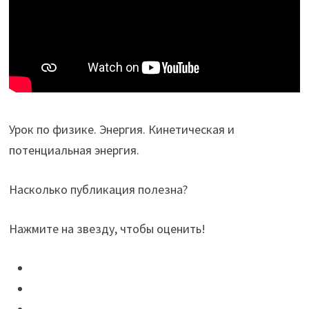
Урок по физике. Энергия. Кинетическая и
потенциальная энергия.
Насколько публикация полезна?
Нажмите на звезду, чтобы оценить!