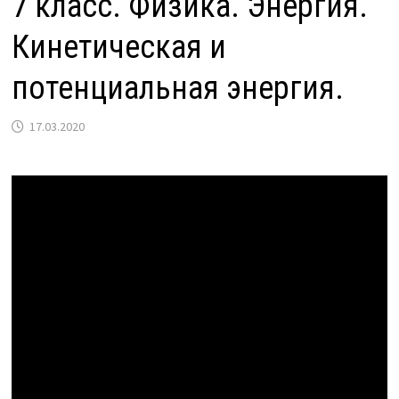
7 класс. Физика. Энергия.
Кинетическая и
потенциальная энергия.
17.03.2020