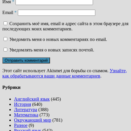
Имя
*
Email
*
Сохранить моё имя, email и адрес сайта в этом браузере для
последующих моих комментариев.
Уведомить меня о новых комментариях по email.
Уведомлять меня о новых записях почтой.
Этот сайт использует Akismet для борьбы со спамом.
Узнайте,
как обрабатываются ваши данные комментариев
.
Рубрики
Английский язык
(445)
История
(640)
Литература
(388)
Математика
(773)
Окружающий мир
(781)
Разное
(9)
Русский язык
(542)