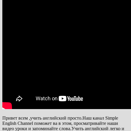
Привет всем ,учить английский просто.Наш канал Simple
English Channel поможет ва в этом, просматривайте наши
видео уроки и запоминайте слова.Учить английский легко и