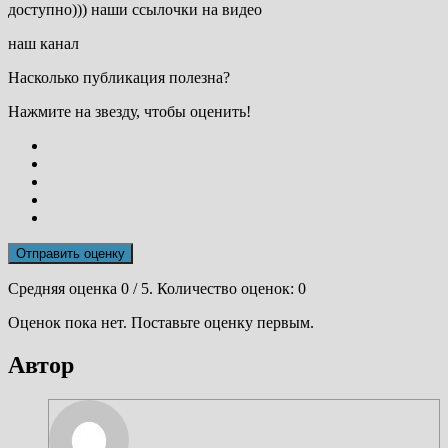
доступно))) наши ссылочки на видео
наш канал
Насколько публикация полезна?
Нажмите на звезду, чтобы оценить!
Отправить оценку
Средняя оценка
0
/ 5. Количество оценок:
0
Оценок пока нет. Поставьте оценку первым.
Автор