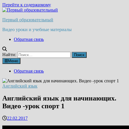
Перейти к содержимому
Первый образовательный
Видео уроки и учебные материалы
Обратная связь
Найти:
Меню
Обратная связь
Английский язык
Английский язык для начинающих.
Видео -урок спорт 1
22.02.2017