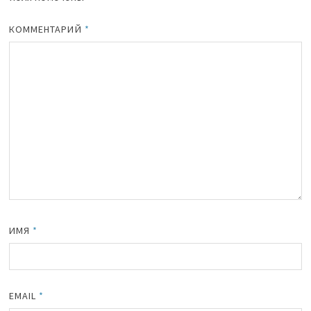
КОММЕНТАРИЙ
*
ИМЯ
*
EMAIL
*