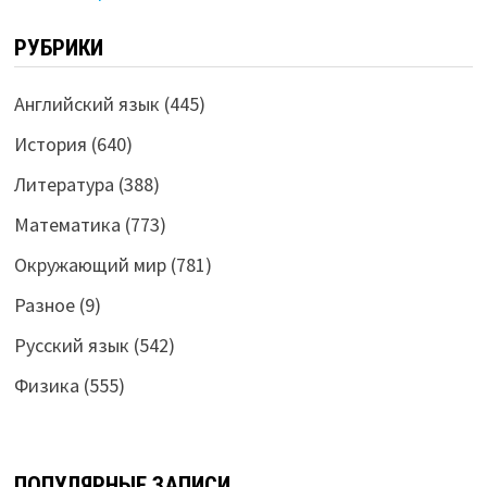
РУБРИКИ
Английский язык
(445)
История
(640)
Литература
(388)
Математика
(773)
Окружающий мир
(781)
Разное
(9)
Русский язык
(542)
Физика
(555)
ПОПУЛЯРНЫЕ ЗАПИСИ