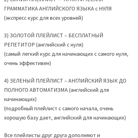
ГРАММАТИКА АНГЛИЙСКОГО ЯЗЫКА с НУЛЯ
(экспресс курс для всех уровней)
3) ЗОЛОТОЙ ПЛЕЙЛИСТ – БЕСПЛАТНЫЙ
РЕПЕТИТОР (английский с нуля)
(самый легкий курс для начинающих с самого нуля,
очень эффективен)
4) ЗЕЛЕНЫЙ ПЛЕЙЛИСТ – АНГЛИЙСКИЙ ЯЗЫК ДО
ПОЛНОГО АВТОМАТИЗМА (английский для
начинающих)
(подробный плейлист с самого начала, очень
хорошую базу дает, английский для начинающих)
Все плейлисты друг друга дополняют и