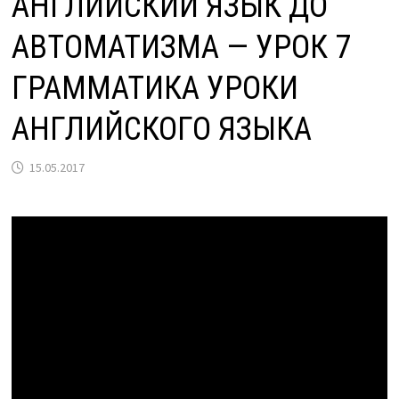
АНГЛИЙСКИЙ ЯЗЫК ДО
АВТОМАТИЗМА — УРОК 7
ГРАММАТИКА УРОКИ
АНГЛИЙСКОГО ЯЗЫКА
15.05.2017