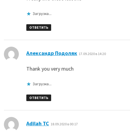
Загрузка...
ОТВЕТИТЬ
:
Александр Подоляк
17.09.2020 в 14:20
Thank you very much
Загрузка...
ОТВЕТИТЬ
:
Adilah TC
18.09.2020 в 00:17