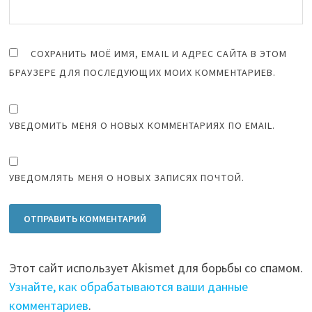
СОХРАНИТЬ МОЁ ИМЯ, EMAIL И АДРЕС САЙТА В ЭТОМ
БРАУЗЕРЕ ДЛЯ ПОСЛЕДУЮЩИХ МОИХ КОММЕНТАРИЕВ.
УВЕДОМИТЬ МЕНЯ О НОВЫХ КОММЕНТАРИЯХ ПО EMAIL.
УВЕДОМЛЯТЬ МЕНЯ О НОВЫХ ЗАПИСЯХ ПОЧТОЙ.
Этот сайт использует Akismet для борьбы со спамом.
Узнайте, как обрабатываются ваши данные
комментариев
.