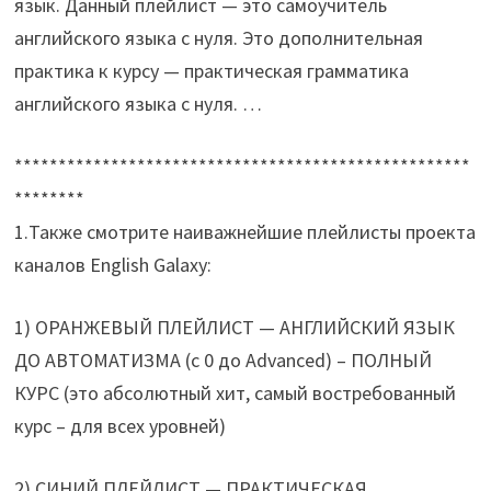
язык. Данный плейлист — это самоучитель
английского языка с нуля. Это дополнительная
практика к курсу — практическая грамматика
английского языка с нуля. …
****************************************************
********
1.Также смотрите наиважнейшие плейлисты проекта
каналов English Galaxy:
1) ОРАНЖЕВЫЙ ПЛЕЙЛИСТ — АНГЛИЙСКИЙ ЯЗЫК
ДО АВТОМАТИЗМА (с 0 до Advanced) – ПОЛНЫЙ
КУРС (это абсолютный хит, самый востребованный
курс – для всех уровней)
2) СИНИЙ ПЛЕЙЛИСТ — ПРАКТИЧЕСКАЯ