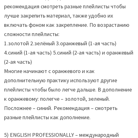
рекомендация смотреть разные плейлисты чтобы
лучше закрепить материал, также удобно их
включать фоном как закрепление. По возрастанию
сложности плейлисты:
1.золотой 2.зелёный 3.оранжевый (1-ая часть)
4.синий (1-ая часть) 5.синий (2-ая часть) и оранжевый
(2-ая часть)
Многие начинают с оранжевого и как
дополнительную практику используют другие
плейлисты чтобы было легче дальше. В дополнение
к оранжевому: полегче – золотой, зеленый.
Посложнее – синий. Рекомендация – смотреть
разные плейлисты как дополнение.
5) ENGLISH PROFESSIONALLY – международный