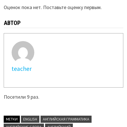
Оценок пока нет. Поставьте оценку первым.
АВТОР
teacher
Посетили 9 раз.
МЕТКИ
ENGLISH
АНГЛИЙСКАЯ ГРАММАТИКА