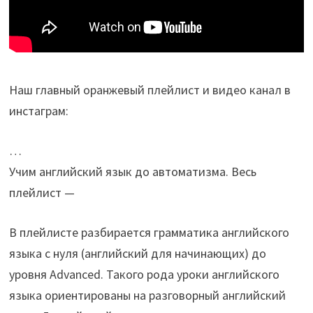
Наш главный оранжевый плейлист и видео канал в
инстаграм:
…
Учим английский язык до автоматизма. Весь
плейлист —
В плейлисте разбирается грамматика английского
языка с нуля (английский для начинающих) до
уровня Advanced. Такого рода уроки английского
языка ориентированы на разговорный английский