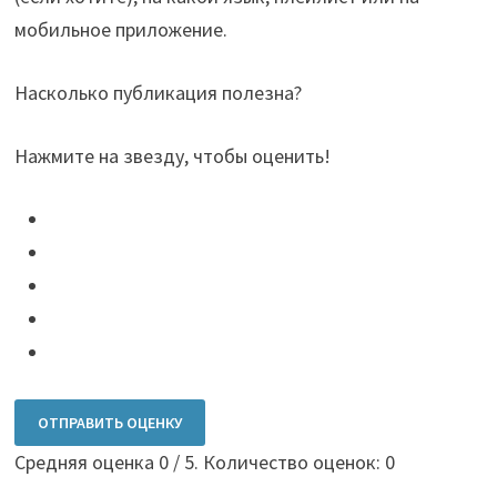
мобильное приложение.
Насколько публикация полезна?
Нажмите на звезду, чтобы оценить!
ОТПРАВИТЬ ОЦЕНКУ
Средняя оценка
0
/ 5. Количество оценок:
0