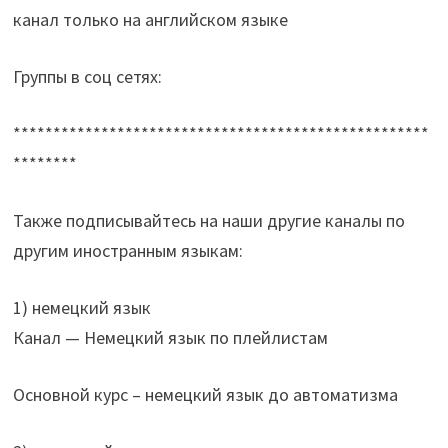
канал только на английском языке
Группы в соц сетях:
****************************************************
********
Также подписывайтесь на наши другие каналы по
другим иностранным языкам:
1) немецкий язык
Канал — Немецкий язык по плейлистам
Основной курс – немецкий язык до автоматизма