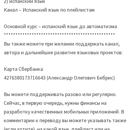
2) испанский язык
Канал – Испанский язык по плейлистам
Основной курс – испанский язык до автоматизма
************************************************
Вы также можете при желании поддержать канал,
автора и дальнейшее развитие языковых проектов:
Карта Сбербанка
4276380173716643 (Александр Олегович Бебрис)
Вы можете поддерживать разово или регулярно.
Сейчас, в первую очередь, нужны финансы на
разработку качественных мобильных приложений. В
комментарии к переводу вы можете указывать также
(если хотите), на какой язык, плейлист или на