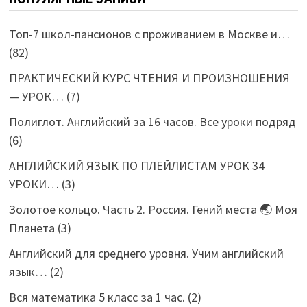
Топ-7 школ-пансионов с проживанием в Москве и…
(82)
ПРАКТИЧЕСКИЙ КУРС ЧТЕНИЯ И ПРОИЗНОШЕНИЯ
— УРОК…
(7)
Полиглот. Английский за 16 часов. Все уроки подряд
(6)
АНГЛИЙСКИЙ ЯЗЫК ПО ПЛЕЙЛИСТАМ УРОК 34
УРОКИ…
(3)
Золотое кольцо. Часть 2. Россия. Гений места 🌏 Моя
Планета
(3)
Английский для среднего уровня. Учим английский
язык…
(2)
Вся математика 5 класс за 1 час.
(2)