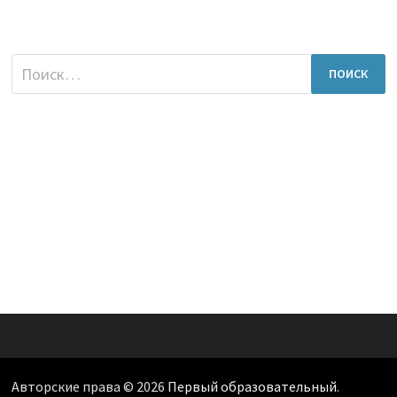
Найти:
Авторские права © 2026
Первый образовательный
.