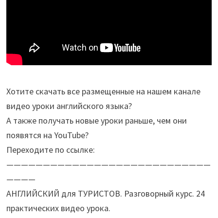
Хотите скачать все размещенные на нашем канале
видео уроки английского языка?
А также получать новые уроки раньше, чем они
появятся на YouTube?
Переходите по ссылке:
————————————————————————————
————
АНГЛИЙСКИЙ для ТУРИСТОВ. Разговорный курс. 24
практических видео урока.