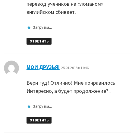
перевод учеников на «ломаном»
английском сбивает.
Загрузка...
ОТВЕТИТЬ
:
МОИ ДРУЗЬЯ!
25.01.2018 в 11:46
Вери гуд! Отлично! Мне понравилось!
Интересно, а будет продолжение?…
Загрузка...
ОТВЕТИТЬ