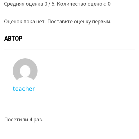
Средняя оценка
0
/ 5. Количество оценок:
0
Оценок пока нет. Поставьте оценку первым.
АВТОР
teacher
Посетили 4 раз.