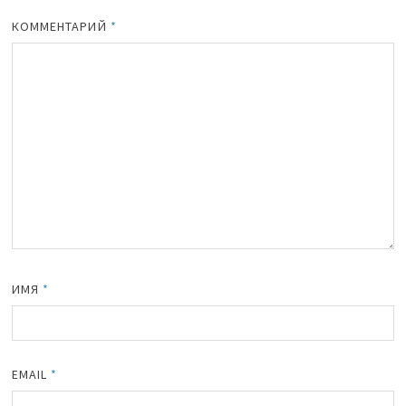
КОММЕНТАРИЙ
*
ИМЯ
*
EMAIL
*