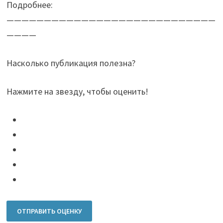
Подробнее:
————————————————————————————
————
Насколько публикация полезна?
Нажмите на звезду, чтобы оценить!
ОТПРАВИТЬ ОЦЕНКУ