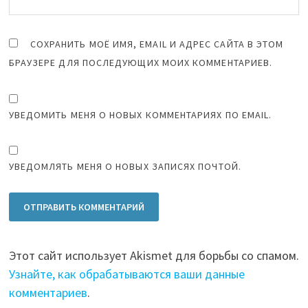
СОХРАНИТЬ МОЁ ИМЯ, EMAIL И АДРЕС САЙТА В ЭТОМ
БРАУЗЕРЕ ДЛЯ ПОСЛЕДУЮЩИХ МОИХ КОММЕНТАРИЕВ.
УВЕДОМИТЬ МЕНЯ О НОВЫХ КОММЕНТАРИЯХ ПО EMAIL.
УВЕДОМЛЯТЬ МЕНЯ О НОВЫХ ЗАПИСЯХ ПОЧТОЙ.
Этот сайт использует Akismet для борьбы со спамом.
Узнайте, как обрабатываются ваши данные
комментариев
.