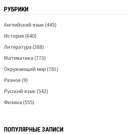
РУБРИКИ
Английский язык
(445)
История
(640)
Литература
(388)
Математика
(773)
Окружающий мир
(781)
Разное
(9)
Русский язык
(542)
Физика
(555)
ПОПУЛЯРНЫЕ ЗАПИСИ