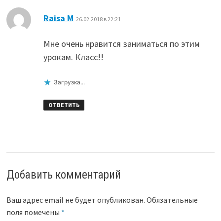
:
Raisa M
26.02.2018 в 22:21
Мне очень нравится заниматься по этим
урокам. Класс!!
Загрузка...
ОТВЕТИТЬ
Добавить комментарий
Ваш адрес email не будет опубликован.
Обязательные
поля помечены
*