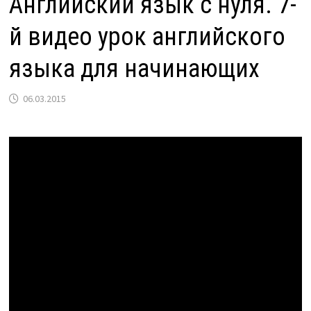
Английский язык с нуля. 7-
й видео урок английского
языка для начинающих
06.03.2015