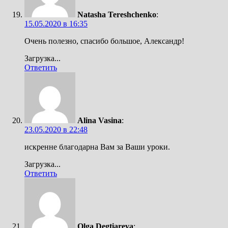
Natasha Tereshchenko
:
15.05.2020 в 16:35
Очень полезно, спасибо большое, Александр!
Загрузка...
Ответить
Alina Vasina
:
23.05.2020 в 22:48
искренне благодарна Вам за Ваши уроки.
Загрузка...
Ответить
Оlga Degtiareva
: