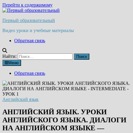
Перейти к содержимому
Первый образовательный
Видео уроки и учебные материалы
Обратная связь
Найти:
Меню
Обратная связь
Английский язык
АНГЛИЙСКИЙ ЯЗЫК. УРОКИ
АНГЛИЙСКОГО ЯЗЫКА. ДИАЛОГИ
НА АНГЛИЙСКОМ ЯЗЫКЕ —