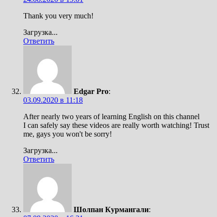
Thank you very much!
Загрузка...
Ответить
Edgar Pro
:
03.09.2020 в 11:18
After nearly two years of learning English on this channel
I can safely say these videos are really worth watching! Trust
me, gays you won't be sorry!
Загрузка...
Ответить
Шолпан Курмангали
: