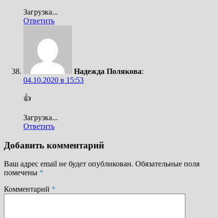
Загрузка...
Ответить
Надежда Полякова
:
04.10.2020 в 15:53
👍
Загрузка...
Ответить
Добавить комментарий
Ваш адрес email не будет опубликован.
Обязательные поля
помечены
*
Комментарий
*