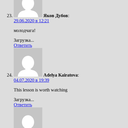
Яков Дубов
:
29.06.2020 в 12:21
молодчага!
Загрузка...
Ответить
Adelya Kairatova
:
04.07.2020 в 19:39
This lesson is worth watching
Загрузка...
Ответить