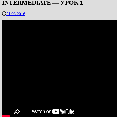
INTERMEDIATE — УРОК 1
21.08.2016