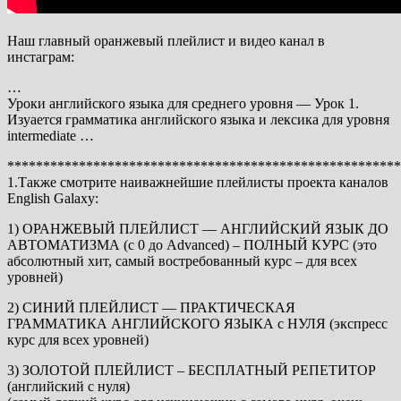
Наш главный оранжевый плейлист и видео канал в
инстаграм:
…
Уроки английского языка для среднего уровня — Урок 1.
Изуается грамматика английского языка и лексика для уровня
intermediate …
*******************************************************
1.Также смотрите наиважнейшие плейлисты проекта каналов
English Galaxy:
1) ОРАНЖЕВЫЙ ПЛЕЙЛИСТ — АНГЛИЙСКИЙ ЯЗЫК ДО
АВТОМАТИЗМА (с 0 до Advanced) – ПОЛНЫЙ КУРС (это
абсолютный хит, самый востребованный курс – для всех
уровней)
2) СИНИЙ ПЛЕЙЛИСТ — ПРАКТИЧЕСКАЯ
ГРАММАТИКА АНГЛИЙСКОГО ЯЗЫКА с НУЛЯ (экспресс
курс для всех уровней)
3) ЗОЛОТОЙ ПЛЕЙЛИСТ – БЕСПЛАТНЫЙ РЕПЕТИТОР
(английский с нуля)