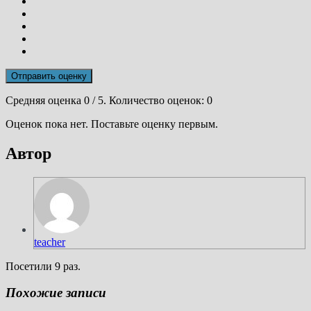
Отправить оценку
Средняя оценка
0
/ 5. Количество оценок:
0
Оценок пока нет. Поставьте оценку первым.
Автор
teacher
Посетили 9 раз.
Похожие записи