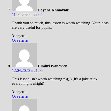
Gayane Khmoyan
:
11.04.2020 в 22:05
Thank you so much, this lesson is worth watching. Your ideas
are very useful for pupils.
Загрузка...
Ответить
Dimitri Ivanovich
:
12.04.2020 в 21:06
This lesson isn't worth watching =))))) (It's a joke relax
everything is alright)
Загрузка...
Ответить