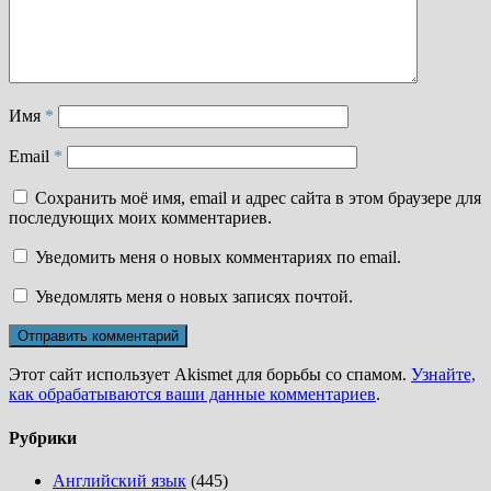
Имя
*
Email
*
Сохранить моё имя, email и адрес сайта в этом браузере для
последующих моих комментариев.
Уведомить меня о новых комментариях по email.
Уведомлять меня о новых записях почтой.
Этот сайт использует Akismet для борьбы со спамом.
Узнайте,
как обрабатываются ваши данные комментариев
.
Рубрики
Английский язык
(445)