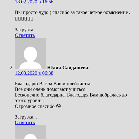
18.02.2020 в 16:56
Вы просто чудо ) спасибо за такое четкое объяснение .
👍🏻👍🏻👍🏻
Загрузка...
Ответить
Юлия Сайдашева
:
12.03.2020 в 06:38
Благодарю Вас за Ваши плейлисты.
Все они очень помогают учиться.
Бесконечно благодарна. Благодаря Вам добралась до
этого уровня.
Огромное спасибо 😘
Загрузка...
Ответить