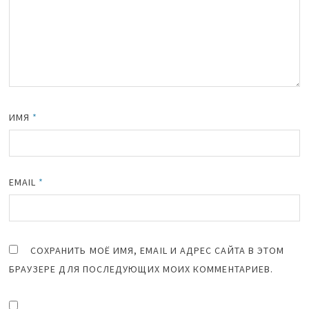
ИМЯ
*
EMAIL
*
СОХРАНИТЬ МОЁ ИМЯ, EMAIL И АДРЕС САЙТА В ЭТОМ
БРАУЗЕРЕ ДЛЯ ПОСЛЕДУЮЩИХ МОИХ КОММЕНТАРИЕВ.