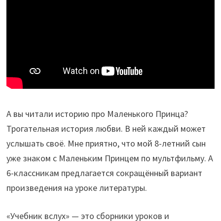
А вы читали историю про Маленького Принца?
Трогательная история любви. В ней каждый может
услышать своё. Мне приятно, что мой 8-летний сын
уже знаком с Маленьким Принцем по мультфильму. А
6-классникам предлагается сокращённый вариант
произведения на уроке литературы.
«Учебник вслух» — это сборники уроков и