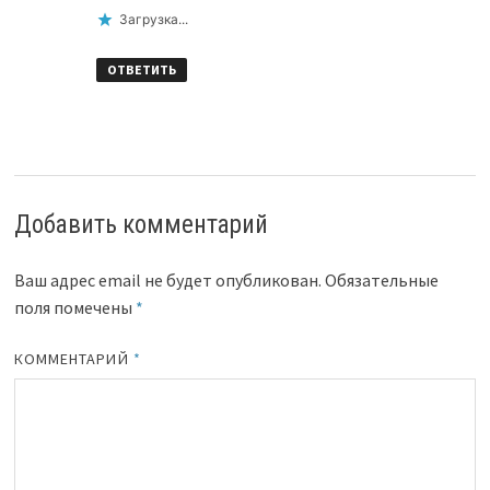
Загрузка...
ОТВЕТИТЬ
Добавить комментарий
Ваш адрес email не будет опубликован.
Обязательные
поля помечены
*
КОММЕНТАРИЙ
*