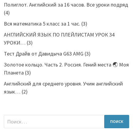
Полиглот. Английский за 16 часов. Все уроки подряд
(4)
Вся математика 5 класс за 1 час.
(3)
АНГЛИЙСКИЙ ЯЗЫК ПО ПЛЕЙЛИСТАМ УРОК 34
УРОКИ…
(3)
Тест Драйв от Давидыча G63 AMG
(3)
Золотое кольцо. Часть 2. Россия. Гений места 🌏 Моя
Планета
(3)
Английский для среднего уровня. Учим английский
язык…
(2)
Найти: