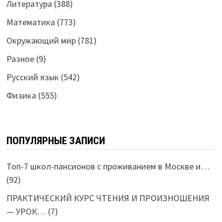
Литература
(388)
Математика
(773)
Окружающий мир
(781)
Разное
(9)
Русский язык
(542)
Физика
(555)
ПОПУЛЯРНЫЕ ЗАПИСИ
Топ-7 школ-пансионов с проживанием в Москве и…
(92)
ПРАКТИЧЕСКИЙ КУРС ЧТЕНИЯ И ПРОИЗНОШЕНИЯ
— УРОК…
(7)