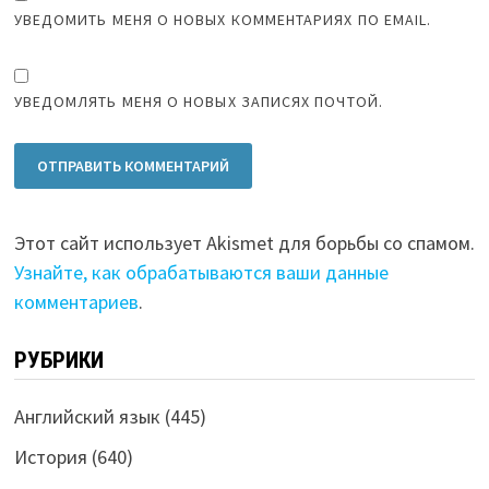
УВЕДОМИТЬ МЕНЯ О НОВЫХ КОММЕНТАРИЯХ ПО EMAIL.
УВЕДОМЛЯТЬ МЕНЯ О НОВЫХ ЗАПИСЯХ ПОЧТОЙ.
Этот сайт использует Akismet для борьбы со спамом.
Узнайте, как обрабатываются ваши данные
комментариев
.
РУБРИКИ
Английский язык
(445)
История
(640)