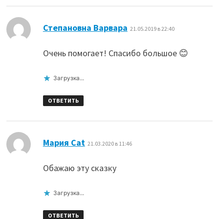
:
Степановна Варвара
21.05.2019 в 22:40
Очень помогает! Спасибо большое 😊
Загрузка...
ОТВЕТИТЬ
:
Мария Cat
21.03.2020 в 11:46
Обажаю эту сказку
Загрузка...
ОТВЕТИТЬ