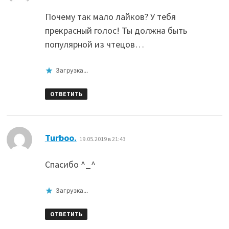
Почему так мало лайков? У тебя
прекрасный голос! Ты должна быть
популярной из чтецов…
Загрузка...
ОТВЕТИТЬ
:
Turboo.
19.05.2019 в 21:43
Спасибо ^_^
Загрузка...
ОТВЕТИТЬ