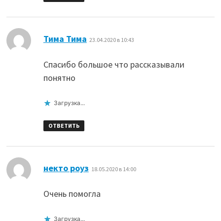
:
Тима Тима
23.04.2020 в 10:43
Спасибо большое что рассказывали
понятно
Загрузка...
ОТВЕТИТЬ
:
некто роуз
18.05.2020 в 14:00
Очень помогла
Загрузка...