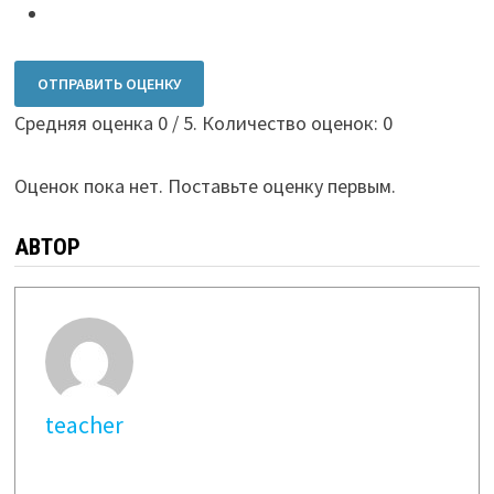
ОТПРАВИТЬ ОЦЕНКУ
Средняя оценка
0
/ 5. Количество оценок:
0
Оценок пока нет. Поставьте оценку первым.
АВТОР
teacher