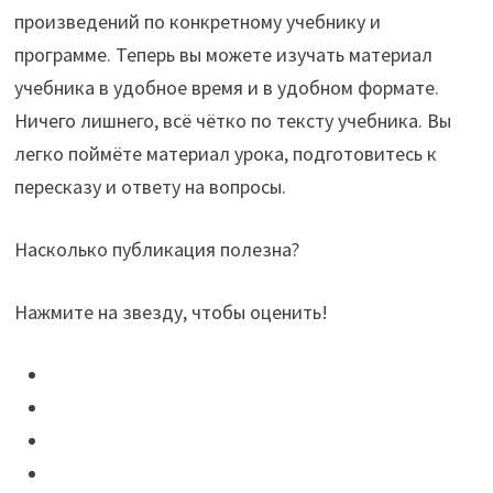
произведений по конкретному учебнику и
программе. Теперь вы можете изучать материал
учебника в удобное время и в удобном формате.
Ничего лишнего, всё чётко по тексту учебника. Вы
легко поймёте материал урока, подготовитесь к
пересказу и ответу на вопросы.
Насколько публикация полезна?
Нажмите на звезду, чтобы оценить!