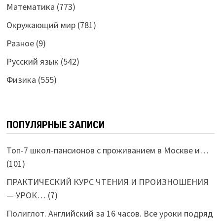
Математика
(773)
Окружающий мир
(781)
Разное
(9)
Русский язык
(542)
Физика
(555)
ПОПУЛЯРНЫЕ ЗАПИСИ
Топ-7 школ-пансионов с проживанием в Москве и…
(101)
ПРАКТИЧЕСКИЙ КУРС ЧТЕНИЯ И ПРОИЗНОШЕНИЯ
— УРОК…
(7)
Полиглот. Английский за 16 часов. Все уроки подряд