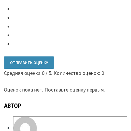
ОТПРАВИТЬ ОЦЕНКУ
Средняя оценка
0
/ 5. Количество оценок:
0
Оценок пока нет. Поставьте оценку первым.
АВТОР