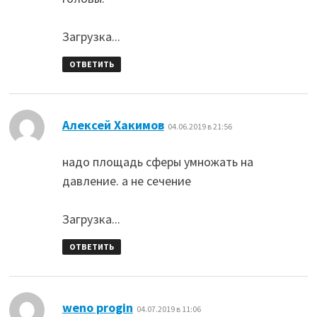
Загрузка...
ОТВЕТИТЬ
:
Алексей Хакимов
04.06.2019 в 21:56
надо площадь сферы умножать на
давление. а не сечение
Загрузка...
ОТВЕТИТЬ
:
weno progin
04.07.2019 в 11:06