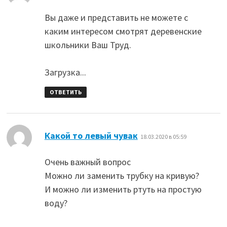
Вы даже и представить не можете с
каким интересом смотрят деревенские
школьники Ваш Труд.
Загрузка...
ОТВЕТИТЬ
:
Какой то левый чувак
18.03.2020 в 05:59
Очень важный вопрос
Можно ли заменить трубку на кривую?
И можно ли изменить ртуть на простую
воду?