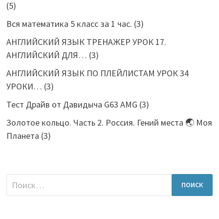
(5)
Вся математика 5 класс за 1 час.
(3)
АНГЛИЙСКИЙ ЯЗЫК ТРЕНАЖЕР УРОК 17.
АНГЛИЙСКИЙ ДЛЯ…
(3)
АНГЛИЙСКИЙ ЯЗЫК ПО ПЛЕЙЛИСТАМ УРОК 34
УРОКИ…
(3)
Тест Драйв от Давидыча G63 AMG
(3)
Золотое кольцо. Часть 2. Россия. Гений места 🌏 Моя
Планета
(3)
Найти: