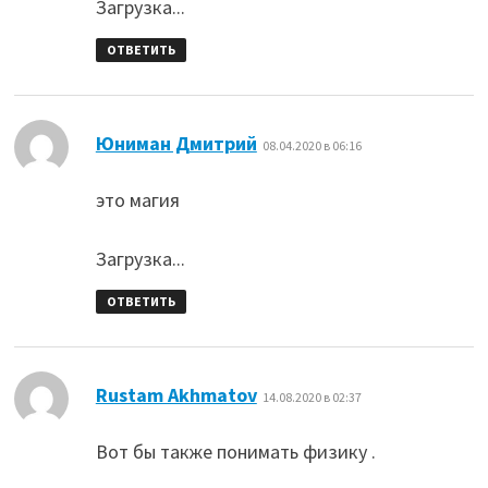
Загрузка...
ОТВЕТИТЬ
:
Юниман Дмитрий
08.04.2020 в 06:16
это магия
Загрузка...
ОТВЕТИТЬ
:
Rustam Akhmatov
14.08.2020 в 02:37
Вот бы также понимать физику .