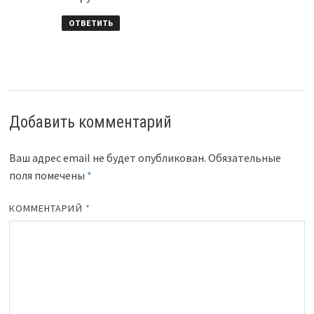
ОТВЕТИТЬ
Добавить комментарий
Ваш адрес email не будет опубликован.
Обязательные
поля помечены
*
КОММЕНТАРИЙ
*