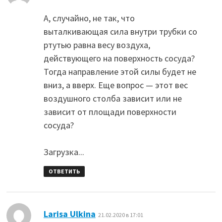
А, случайно, не так, что
выталкивающая сила внутри трубки со
ртутью равна весу воздуха,
действующего на поверхность сосуда?
Тогда направление этой силы будет не
вниз, а вверх. Еще вопрос — этот вес
воздушного столба зависит или не
зависит от площади поверхности
сосуда?
Загрузка...
ОТВЕТИТЬ
:
Larisa Ulkina
21.02.2020 в 17:01