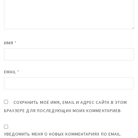
ИМЯ
*
EMAIL
*
СОХРАНИТЬ МОЁ ИМЯ, EMAIL И АДРЕС САЙТА В ЭТОМ
БРАУЗЕРЕ ДЛЯ ПОСЛЕДУЮЩИХ МОИХ КОММЕНТАРИЕВ.
УВЕДОМИТЬ МЕНЯ О НОВЫХ КОММЕНТАРИЯХ ПО EMAIL.