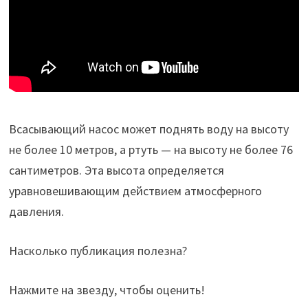
Всасывающий насос может поднять воду на высоту
не более 10 метров, а ртуть — на высоту не более 76
сантиметров. Эта высота определяется
уравновешивающим действием атмосферного
давления.
Насколько публикация полезна?
Нажмите на звезду, чтобы оценить!