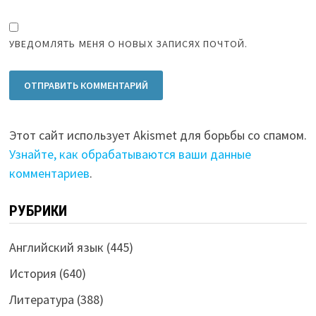
УВЕДОМЛЯТЬ МЕНЯ О НОВЫХ ЗАПИСЯХ ПОЧТОЙ.
Этот сайт использует Akismet для борьбы со спамом.
Узнайте, как обрабатываются ваши данные
комментариев
.
РУБРИКИ
Английский язык
(445)
История
(640)
Литература
(388)