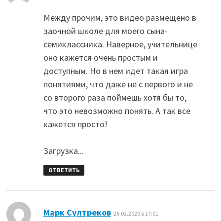
Между прочим, это видео размещено в
заочной школе для моего сына-
семиклассника. Наверное, учительнице
оно кажется очень простым и
доступным. Но в нем идет такая игра
понятиями, что даже не с первого и не
со второго раза поймешь хотя бы то,
что это невозможно понять. А так все
кажется просто!
Загрузка...
ОТВЕТИТЬ
:
Марк Султреков
26.02.2020 в 17:01