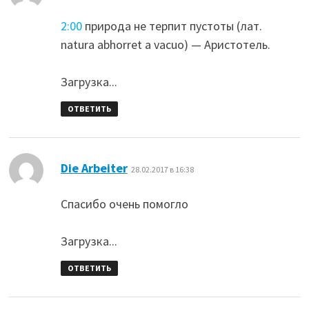
2:00
природа не терпит пустоты (лат.
natura abhorret a vacuo) — Аристотель.
Загрузка...
ОТВЕТИТЬ
:
Die Arbeiter
28.02.2017 в 16:38
Спасибо очень помогло
Загрузка...
ОТВЕТИТЬ