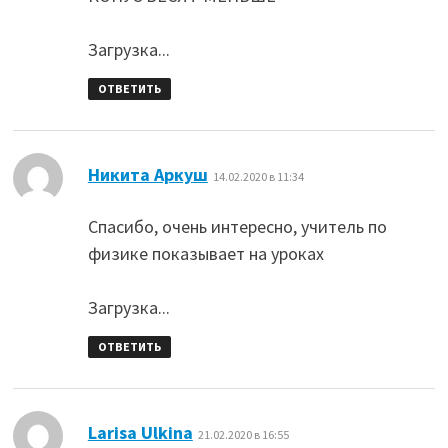
Загрузка...
ОТВЕТИТЬ
:
Никита Аркуш
14.02.2020 в 11:34
Спасибо, очень интересно, учитель по
физике показывает на уроках
Загрузка...
ОТВЕТИТЬ
:
Larisa Ulkina
21.02.2020 в 16:55