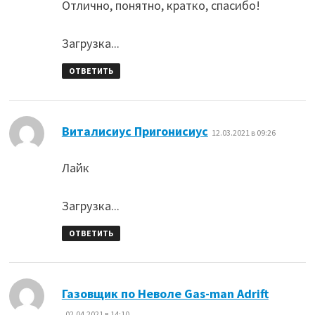
Отлично, понятно, кратко, спасибо!
Загрузка...
ОТВЕТИТЬ
:
Виталисиус Пригонисиус
12.03.2021 в 09:26
Лайк
Загрузка...
ОТВЕТИТЬ
:
Газовщик по Неволе Gas-man Adrift
02.04.2021 в 14:10