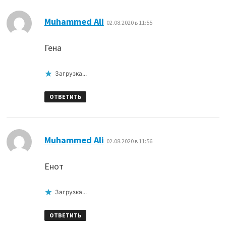
:
Muhammed Ali
02.08.2020 в 11:55
Гена
Загрузка...
ОТВЕТИТЬ
:
Muhammed Ali
02.08.2020 в 11:56
Енот
Загрузка...
ОТВЕТИТЬ