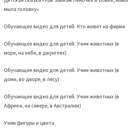
мыла головку»
Обучающее видео для детей. Кто живет на ферме
Обучающее видео для детей. Учим животных (в
море, на небе, в джунглях)
Обучающее видео для детей. Учим животных (в
доме, во дворе, в лесу)
Обучающее видео для детей. Учим животных (в
Африке, на севере, в Австралии)
Учим фигуры и цвета