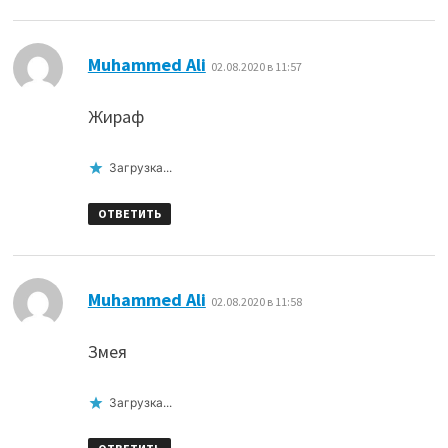
:
Muhammed Ali
02.08.2020 в 11:57
Жираф
Загрузка...
ОТВЕТИТЬ
:
Muhammed Ali
02.08.2020 в 11:58
Змея
Загрузка...