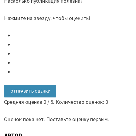
Насколько публикация полезна?
Нажмите на звезду, чтобы оценить!
ОТПРАВИТЬ ОЦЕНКУ
Средняя оценка
0
/ 5. Количество оценок:
0
Оценок пока нет. Поставьте оценку первым.