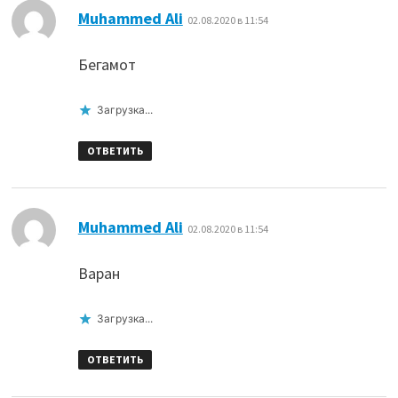
:
Muhammed Ali
02.08.2020 в 11:54
Бегамот
Загрузка...
ОТВЕТИТЬ
:
Muhammed Ali
02.08.2020 в 11:54
Варан
Загрузка...
ОТВЕТИТЬ