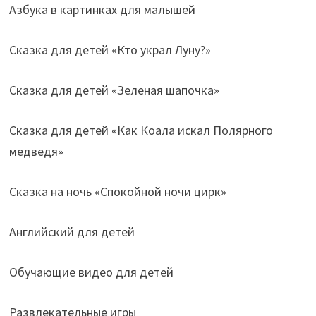
Азбука в картинках для малышей
Сказка для детей «Кто украл Луну?»
Сказка для детей «Зеленая шапочка»
Сказка для детей «Как Коала искал Полярного
медведя»
Сказка на ночь «Спокойной ночи цирк»
Английский для детей
Обучающие видео для детей
Развлекательные игры