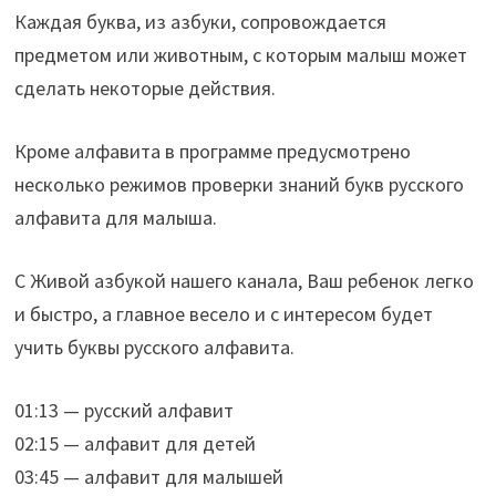
Каждая буква, из азбуки, сопровождается
предметом или животным, с которым малыш может
сделать некоторые действия.
Кроме алфавита в программе предусмотрено
несколько режимов проверки знаний букв русского
алфавита для малыша.
С Живой азбукой нашего канала, Ваш ребенок легко
и быстро, а главное весело и с интересом будет
учить буквы русского алфавита.
01:13 — русский алфавит
02:15 — алфавит для детей
03:45 — алфавит для малышей