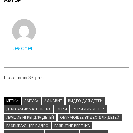
АВТОР
teacher
Посетили 33 раз.
МЕТКИ
АЗБУКА
АЛФАВИТ
ВИДЕО ДЛЯ ДЕТЕЙ
ДЛЯ САМЫХ МАЛЕНЬКИХ
ИГРЫ
ИГРЫ ДЛЯ ДЕТЕЙ
ЛУЧШИЕ ИГРЫ ДЛЯ ДЕТЕЙ
ОБУЧАЮЩЕЕ ВИДЕО ДЛЯ ДЕТЕЙ
РАЗВИВАЮЩЕЕ ВИДЕО
РАЗВИТИЕ РЕБЕНКА