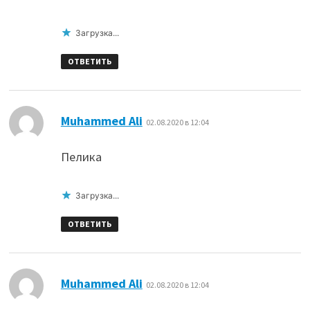
Загрузка...
ОТВЕТИТЬ
:
Muhammed Ali
02.08.2020 в 12:04
Пелика
Загрузка...
ОТВЕТИТЬ
:
Muhammed Ali
02.08.2020 в 12:04