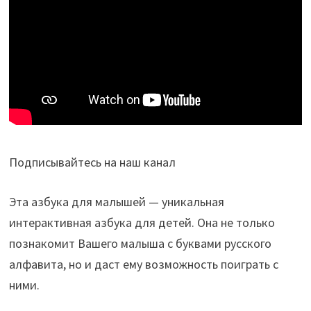
Подписывайтесь на наш канал
Эта азбука для малышей — уникальная
интерактивная азбука для детей. Она не только
познакомит Вашего малыша с буквами русского
алфавита, но и даст ему возможность поиграть с
ними.