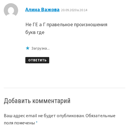
:
Алина Важова
20.09.2020 в 20:14
Не ГЕ а Г правельное произношения
букв где
Загрузка...
ОТВЕТИТЬ
Добавить комментарий
Ваш адрес email не будет опубликован.
Обязательные
поля помечены
*