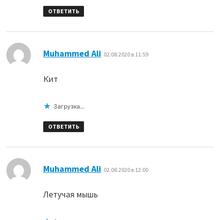
ОТВЕТИТЬ
:
Muhammed Ali
02.08.2020 в 11:59
Кит
Загрузка...
ОТВЕТИТЬ
:
Muhammed Ali
02.08.2020 в 12:00
Летучая мышь