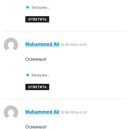
Загрузка...
ОТВЕТИТЬ
:
Muhammed Ali
02.08.2020 в 12:03
Осминьог
Загрузка...
ОТВЕТИТЬ
:
Muhammed Ali
02.08.2020 в 12:03
Осминьог