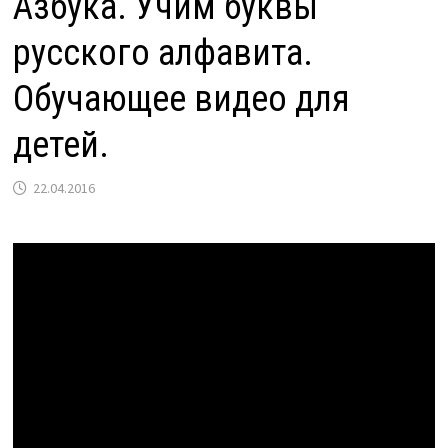
Азбука. Учим буквы
русского алфавита.
Обучающее видео для
детей.
22.04.2016