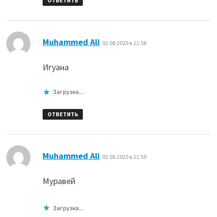
ОТВЕТИТЬ
:
Muhammed Ali
02.08.2020 в 11:58
Игуана
Загрузка...
ОТВЕТИТЬ
:
Muhammed Ali
02.08.2020 в 11:59
Муравей
Загрузка...