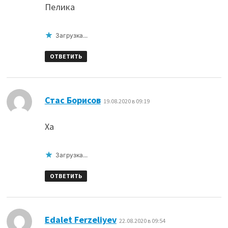
Пелика
Загрузка...
ОТВЕТИТЬ
:
Стас Борисов
19.08.2020 в 09:19
Ха
Загрузка...
ОТВЕТИТЬ
:
Edalet Ferzeliyev
22.08.2020 в 09:54