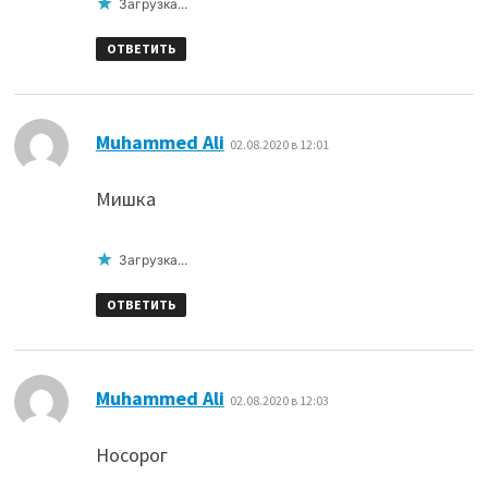
Загрузка...
ОТВЕТИТЬ
:
Muhammed Ali
02.08.2020 в 12:01
Мишка
Загрузка...
ОТВЕТИТЬ
:
Muhammed Ali
02.08.2020 в 12:03
Носорог