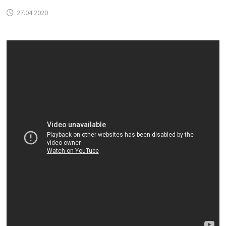
27.04.2020