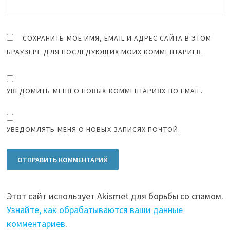
СОХРАНИТЬ МОЁ ИМЯ, EMAIL И АДРЕС САЙТА В ЭТОМ
БРАУЗЕРЕ ДЛЯ ПОСЛЕДУЮЩИХ МОИХ КОММЕНТАРИЕВ.
УВЕДОМИТЬ МЕНЯ О НОВЫХ КОММЕНТАРИЯХ ПО EMAIL.
УВЕДОМЛЯТЬ МЕНЯ О НОВЫХ ЗАПИСЯХ ПОЧТОЙ.
Этот сайт использует Akismet для борьбы со спамом.
Узнайте, как обрабатываются ваши данные
комментариев
.