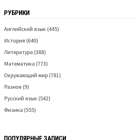
РУБРИКИ
Английский язык
(445)
История
(640)
Литература
(388)
Математика
(773)
Окружающий мир
(781)
Разное
(9)
Русский язык
(542)
Физика
(555)
ПОПУЛЯРНЫЕ ЗАПИСИ