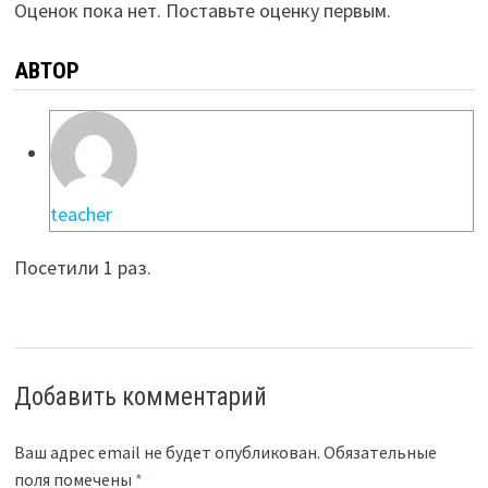
Оценок пока нет. Поставьте оценку первым.
АВТОР
teacher
Посетили 1 раз.
Добавить комментарий
Ваш адрес email не будет опубликован.
Обязательные
поля помечены
*