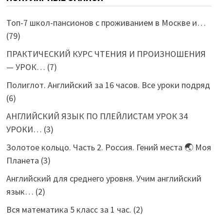
Топ-7 школ-пансионов с проживанием в Москве и…
(79)
ПРАКТИЧЕСКИЙ КУРС ЧТЕНИЯ И ПРОИЗНОШЕНИЯ
— УРОК…
(7)
Полиглот. Английский за 16 часов. Все уроки подряд
(6)
АНГЛИЙСКИЙ ЯЗЫК ПО ПЛЕЙЛИСТАМ УРОК 34
УРОКИ…
(3)
Золотое кольцо. Часть 2. Россия. Гений места 🌏 Моя
Планета
(3)
Английский для среднего уровня. Учим английский
язык…
(2)
Вся математика 5 класс за 1 час.
(2)