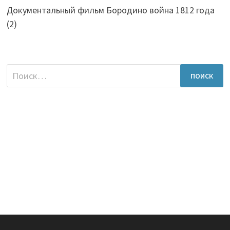
Документальный фильм Бородино война 1812 года
(2)
Найти: