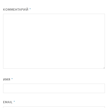
КОММЕНТАРИЙ
*
ИМЯ
*
EMAIL
*