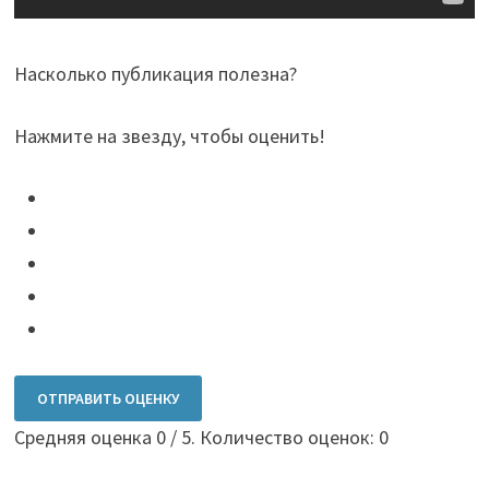
Насколько публикация полезна?
Нажмите на звезду, чтобы оценить!
ОТПРАВИТЬ ОЦЕНКУ
Средняя оценка
0
/ 5. Количество оценок:
0