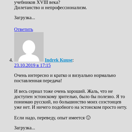
учебников XVIII века?
Дилетанство и непрофессионализм.
Загрузка...
Ответить
Indrek Kuuse
:
23.10.2019 в 17:15
Очень интересно и кратко и визуально нормально
поставленная передача!
И весь сериал тоже очень хороший. Жаль, что не
доступен эстонскому зрителью, было бы полезно. Я то
понимаю русский, но большинство моих соэстонцев
уже нет. И ничего подобного на эстонском просто нету.
Если надо, переведу, опыт имеется 🙂
Загрузка...