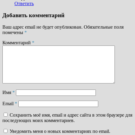
Ответить
Добавить комментарий
Ваш адрес email не будет опубликован.
Обязательные поля
помечены
*
Комментарий
*
Имя
*
Email
*
Сохранить моё имя, email и адрес сайта в этом браузере для
последующих моих комментариев.
Уведомить меня о новых комментариях по email.