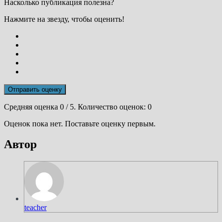
Насколько публикация полезна?
Нажмите на звезду, чтобы оценить!
Отправить оценку
Средняя оценка
0
/ 5. Количество оценок:
0
Оценок пока нет. Поставьте оценку первым.
Автор
teacher