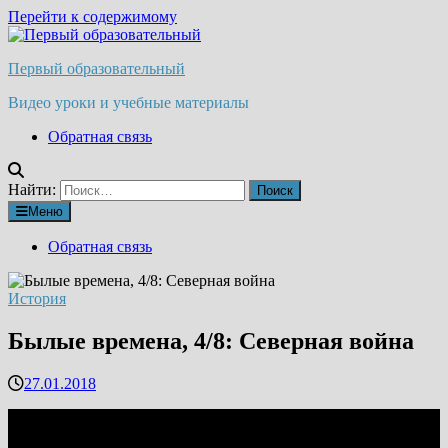
Перейти к содержимому
Первый образовательный
Видео уроки и учебные материалы
Обратная связь
Найти:
Меню
Обратная связь
История
Былые времена, 4/8: Северная война
27.01.2018