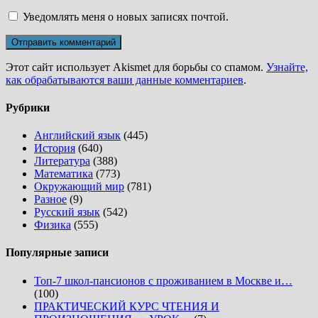
Уведомлять меня о новых записях почтой.
Этот сайт использует Akismet для борьбы со спамом.
Узнайте,
как обрабатываются ваши данные комментариев
.
Рубрики
Английский язык
(445)
История
(640)
Литература
(388)
Математика
(773)
Окружающий мир
(781)
Разное
(9)
Русский язык
(542)
Физика
(555)
Популярные записи
Топ-7 школ-пансионов с проживанием в Москве и…
(100)
ПРАКТИЧЕСКИЙ КУРС ЧТЕНИЯ И