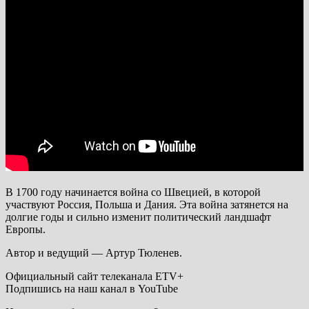
В 1700 году начинается война со Швецией, в которой
участвуют Россия, Польша и Дания. Эта война затянется на
долгие годы и сильно изменит политический ландшафт
Европы.
Автор и ведущий — Артур Тюленев.
Официальный сайт телеканала ETV+
Подпишись на наш канал в YouTube