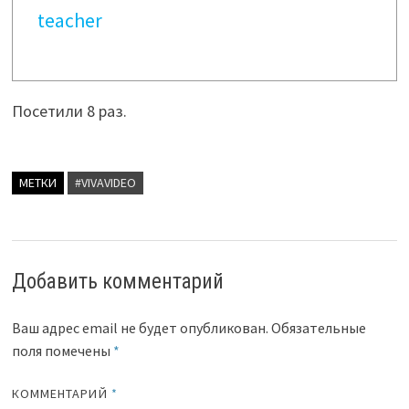
teacher
Посетили 8 раз.
МЕТКИ
#VIVAVIDEO
Добавить комментарий
Ваш адрес email не будет опубликован.
Обязательные
поля помечены
*
КОММЕНТАРИЙ
*