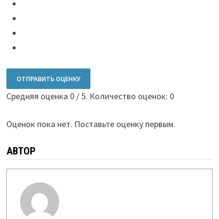
ОТПРАВИТЬ ОЦЕНКУ
Средняя оценка
0
/ 5. Количество оценок:
0
Оценок пока нет. Поставьте оценку первым.
АВТОР