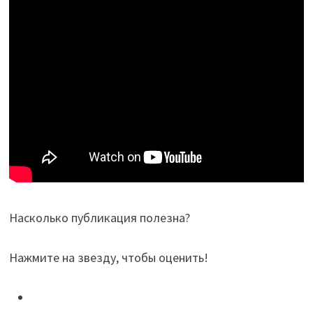
Насколько публикация полезна?
Нажмите на звезду, чтобы оценить!