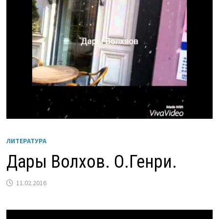
ЛИТЕРАТУРА
Дары Волхов. О.Генри.
11.02.2016