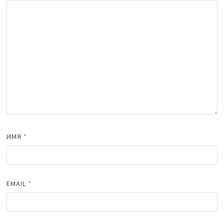
ИМЯ
*
EMAIL
*