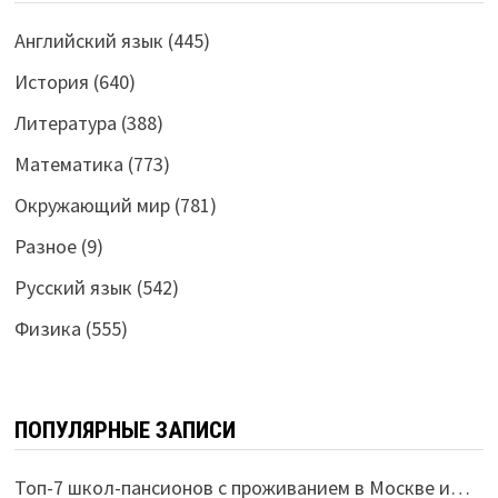
Английский язык
(445)
История
(640)
Литература
(388)
Математика
(773)
Окружающий мир
(781)
Разное
(9)
Русский язык
(542)
Физика
(555)
ПОПУЛЯРНЫЕ ЗАПИСИ
Топ-7 школ-пансионов с проживанием в Москве и…