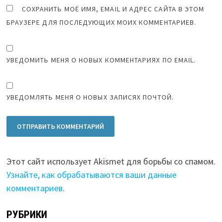
СОХРАНИТЬ МОЁ ИМЯ, EMAIL И АДРЕС САЙТА В ЭТОМ
БРАУЗЕРЕ ДЛЯ ПОСЛЕДУЮЩИХ МОИХ КОММЕНТАРИЕВ.
УВЕДОМИТЬ МЕНЯ О НОВЫХ КОММЕНТАРИЯХ ПО EMAIL.
УВЕДОМЛЯТЬ МЕНЯ О НОВЫХ ЗАПИСЯХ ПОЧТОЙ.
Этот сайт использует Akismet для борьбы со спамом.
Узнайте, как обрабатываются ваши данные
комментариев
.
РУБРИКИ