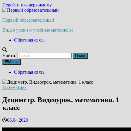
Перейти к содержимому
Первый образовательный
Видео уроки и учебные материалы
Обратная связь
Найти:
Меню
Обратная связь
Математика
Дециметр. Видеоурок, математика. 1
класс
06.04.2020