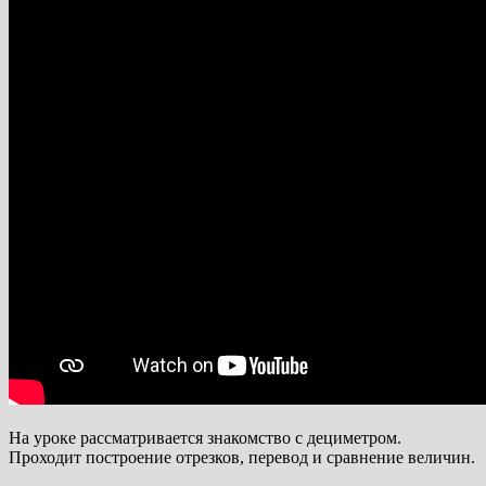
На уроке рассматривается знакомство с дециметром.
Проходит построение отрезков, перевод и сравнение величин.