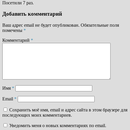
Посетили 7 раз.
Добавить комментарий
Ваш адрес email не будет опубликован.
Обязательные поля
помечены
*
Комментарий
*
Имя
*
Email
*
Сохранить моё имя, email и адрес сайта в этом браузере для
последующих моих комментариев.
Уведомить меня о новых комментариях по email.