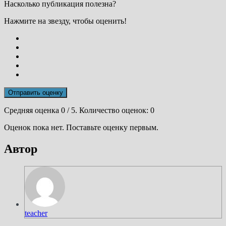
Насколько публикация полезна?
Нажмите на звезду, чтобы оценить!
Отправить оценку
Средняя оценка
0
/ 5. Количество оценок:
0
Оценок пока нет. Поставьте оценку первым.
Автор
teacher