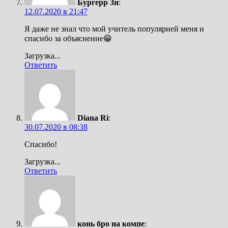
Бургерр 3н
:
12.07.2020 в 21:47
Я даже не знал что мой учитель популярней меня и
спасибо за объяснение😁
Загрузка...
Ответить
Diana Ri
:
30.07.2020 в 08:38
Спасибо!
Загрузка...
Ответить
конь бро на компе
: