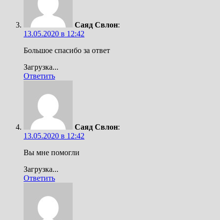
Саяд Свлон
:
13.05.2020 в 12:42
Большое спасибо за ответ
Загрузка...
Ответить
Саяд Свлон
:
13.05.2020 в 12:42
Вы мне помогли
Загрузка...
Ответить