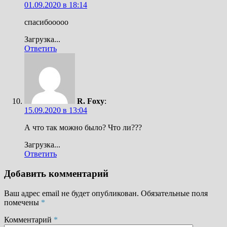
01.09.2020 в 18:14
спасибооооо
Загрузка...
Ответить
R. Foxy
:
15.09.2020 в 13:04
А что так можно было? Что ли???
Загрузка...
Ответить
Добавить комментарий
Ваш адрес email не будет опубликован.
Обязательные поля
помечены
*
Комментарий
*