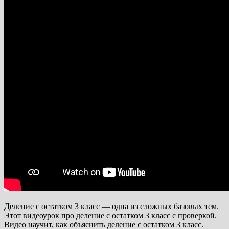
Деление с остатком 3 класс — одна из сложных базовых тем.
Этот видеоурок про деление с остатком 3 класс с проверкой.
Видео научит, как объяснить деление с остатком 3 класс.