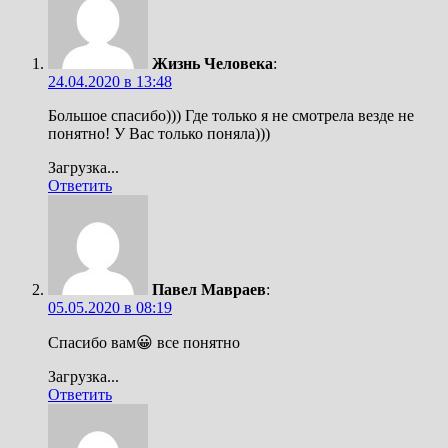
Жизнь Человека
:
24.04.2020 в 13:48
Большое спасибо))) Где только я не смотрела везде не
понятно! У Вас только поняла)))
Загрузка...
Ответить
Павел Мавраев
:
05.05.2020 в 08:19
Спасибо вам😀 все понятно
Загрузка...
Ответить