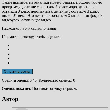
Такие примеры математики можно решать, проходя любую
программу: деление с остатком 3 класс моро, деление с
остатком 3 класс перспектива, деление с остатком 3 класс
школа 21 века. Это деление с остатком 3 класс — инфоурок,
видеоурок, обучающее видео.
Насколько публикация полезна?
Нажмите на звезду, чтобы оценить!
Отправить оценку
Средняя оценка
0
/ 5. Количество оценок:
0
Оценок пока нет. Поставьте оценку первым.
Автор