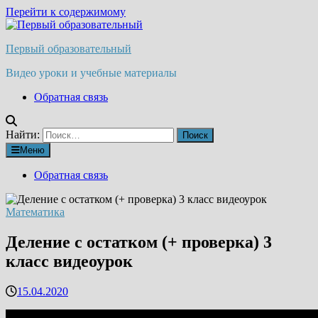
Перейти к содержимому
Первый образовательный
Видео уроки и учебные материалы
Обратная связь
Найти:
Меню
Обратная связь
Математика
Деление с остатком (+ проверка) 3
класс видеоурок
15.04.2020