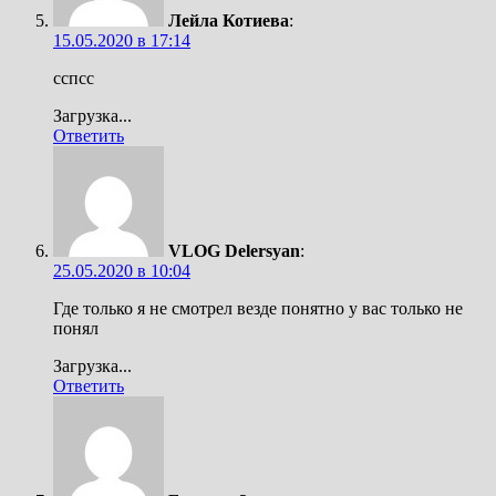
Лейла Котиева
:
15.05.2020 в 17:14
сспсс
Загрузка...
Ответить
VLOG Delersyan
:
25.05.2020 в 10:04
Где только я не смотрел везде понятно у вас только не
понял
Загрузка...
Ответить