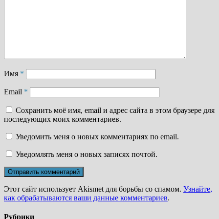
Имя
*
Email
*
Сохранить моё имя, email и адрес сайта в этом браузере для
последующих моих комментариев.
Уведомить меня о новых комментариях по email.
Уведомлять меня о новых записях почтой.
Этот сайт использует Akismet для борьбы со спамом.
Узнайте,
как обрабатываются ваши данные комментариев
.
Рубрики