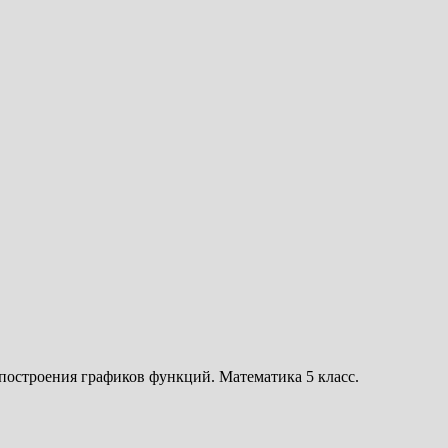
построения графиков функций. Математика 5 класс.