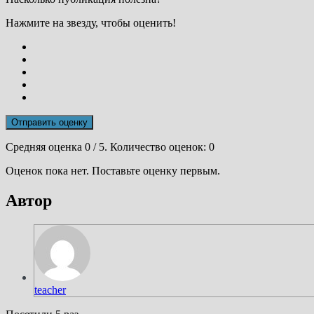
Нажмите на звезду, чтобы оценить!
Отправить оценку
Средняя оценка
0
/ 5. Количество оценок:
0
Оценок пока нет. Поставьте оценку первым.
Автор
teacher