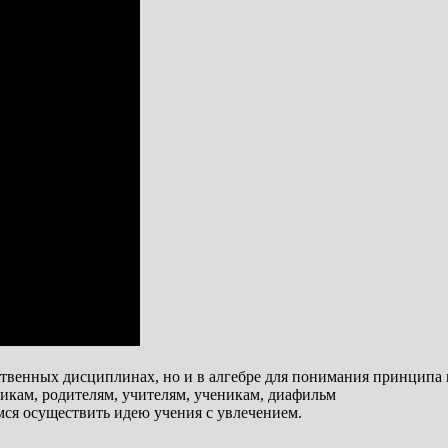
твенных дисциплинах, но и в алгебре для понимания принципа 
икам, родителям, учителям, ученикам, диафильм
мся осуществить идею учения с увлечением.