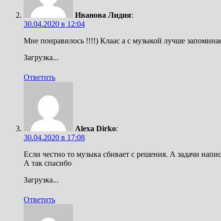
Иванова Лидия
:
30.04.2020 в 12:04
Мне понравилось !!!!) Клаас а с музыкой лучше запоминае
Загрузка...
Ответить
Alexa Dirko
:
30.04.2020 в 17:08
Если честно то музыка сбивает с решения. А задачи напи
А так спасибо
Загрузка...
Ответить