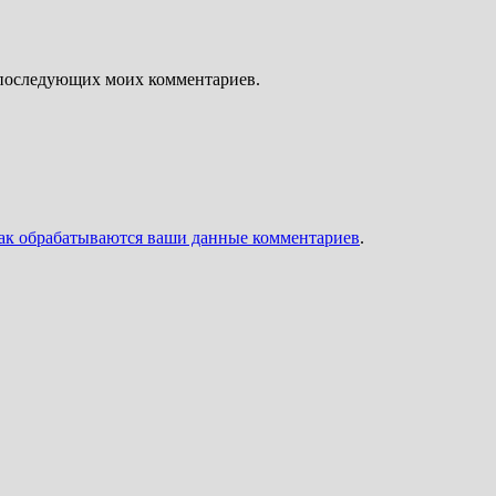
ля последующих моих комментариев.
как обрабатываются ваши данные комментариев
.