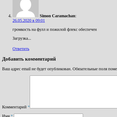
Simon Caramachan
:
26.05.2020 в 09:01
громкость на фулл и пожилой флекс обеспечен
Загрузка...
Ответить
Добавить комментарий
Ваш адрес email не будет опубликован.
Обязательные поля пом
Комментарий
*
Имя
*