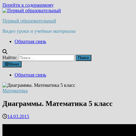
Перейти к содержимому
Первый образовательный
Видео уроки и учебные материалы
Обратная связь
Найти:
Меню
Обратная связь
Математика
Диаграммы. Математика 5 класс
14.03.2015