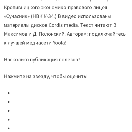
Кропивницкого экономико-правового лицея
«Сучасник» (НВК №34.) В видео использованы
материалы дисков Cordis media. Текст читают В.
Максимов и Д. Полонский. Авторам: подключайтесь
к лучшей медиасети Yoola!
Насколько публикация полезна?
Нажмите на звезду, чтобы оценить!