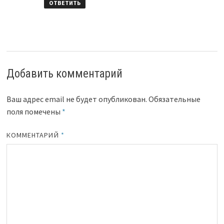
ОТВЕТИТЬ
Добавить комментарий
Ваш адрес email не будет опубликован.
Обязательные
поля помечены
*
КОММЕНТАРИЙ
*