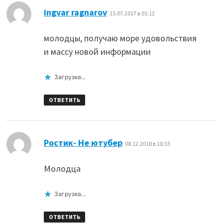
:
ingvar ragnarov
15.07.2017 в 01:12
молодцы, получаю море удовольствия
и массу новой информации
Загрузка...
ОТВЕТИТЬ
:
Ростик- Не ютубер
08.12.2018 в 10:33
Молодца
Загрузка...
ОТВЕТИТЬ