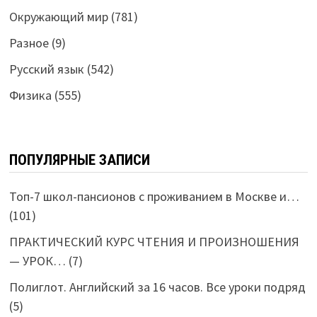
Окружающий мир
(781)
Разное
(9)
Русский язык
(542)
Физика
(555)
ПОПУЛЯРНЫЕ ЗАПИСИ
Топ-7 школ-пансионов с проживанием в Москве и…
(101)
ПРАКТИЧЕСКИЙ КУРС ЧТЕНИЯ И ПРОИЗНОШЕНИЯ
— УРОК…
(7)
Полиглот. Английский за 16 часов. Все уроки подряд
(5)