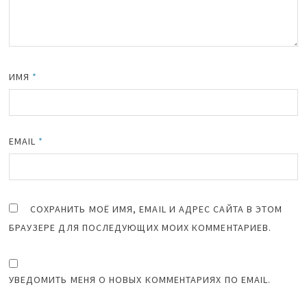
ИМЯ
*
EMAIL
*
СОХРАНИТЬ МОЁ ИМЯ, EMAIL И АДРЕС САЙТА В ЭТОМ
БРАУЗЕРЕ ДЛЯ ПОСЛЕДУЮЩИХ МОИХ КОММЕНТАРИЕВ.
УВЕДОМИТЬ МЕНЯ О НОВЫХ КОММЕНТАРИЯХ ПО EMAIL.