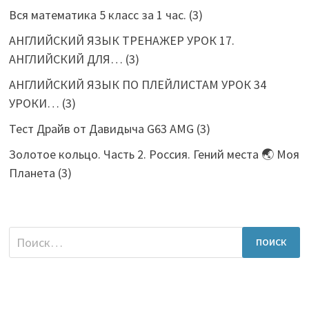
Вся математика 5 класс за 1 час.
(3)
АНГЛИЙСКИЙ ЯЗЫК ТРЕНАЖЕР УРОК 17.
АНГЛИЙСКИЙ ДЛЯ…
(3)
АНГЛИЙСКИЙ ЯЗЫК ПО ПЛЕЙЛИСТАМ УРОК 34
УРОКИ…
(3)
Тест Драйв от Давидыча G63 AMG
(3)
Золотое кольцо. Часть 2. Россия. Гений места 🌏 Моя
Планета
(3)
Найти: