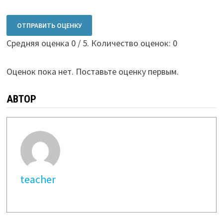
ОТПРАВИТЬ ОЦЕНКУ
Средняя оценка
0
/ 5. Количество оценок:
0
Оценок пока нет. Поставьте оценку первым.
АВТОР
teacher