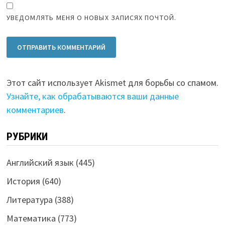
УВЕДОМЛЯТЬ МЕНЯ О НОВЫХ ЗАПИСЯХ ПОЧТОЙ.
Этот сайт использует Akismet для борьбы со спамом.
Узнайте, как обрабатываются ваши данные
комментариев
.
РУБРИКИ
Английский язык
(445)
История
(640)
Литература
(388)
Математика
(773)