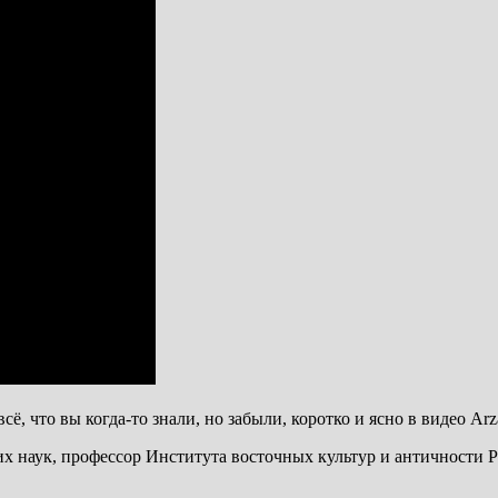
сё, что вы когда-то знали, но забыли, коротко и ясно в видео Ar
х наук, профессор Института восточных культур и античности Р