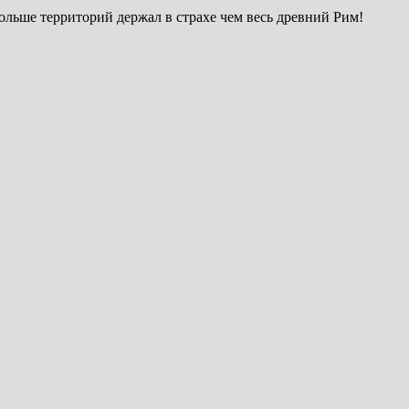
ольше территорий держал в страхе чем весь древний Рим!