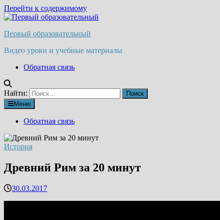
Перейти к содержимому
Первый образовательный
Видео уроки и учебные материалы
Обратная связь
Найти:
Меню
Обратная связь
История
Древний Рим за 20 минут
30.03.2017