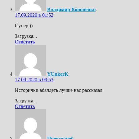
Владимир Кононенко
:
17.09.2020 в 01:52
Супер ))
Загрузка...
Ответить
YUnkerK
:
17.09.2020 в 09:53
Исторички абалдеть лучше нас рассказал
Загрузка...
Ответить
Пневмолюб
: