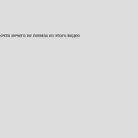
очти нечего не поняла из этого видео