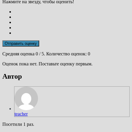
Нажмите на звезду, чтобы оценить!
Отправить оценку
Средняя оценка
0
/ 5. Количество оценок:
0
Оценок пока нет. Поставьте оценку первым.
Автор
teacher
Посетили 1 раз.