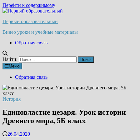
Перейти к содержимому
Первый образовательный
Видео уроки и учебные материалы
Обратная связь
Найти:
Меню
Обратная связь
История
Единовластие цезаря. Урок истории
Древнего мира, 5Б класс
26.04.2020