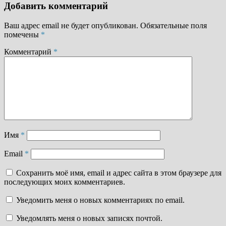
Добавить комментарий
Ваш адрес email не будет опубликован.
Обязательные поля
помечены
*
Комментарий
*
Имя
*
Email
*
Сохранить моё имя, email и адрес сайта в этом браузере для
последующих моих комментариев.
Уведомить меня о новых комментариях по email.
Уведомлять меня о новых записях почтой.