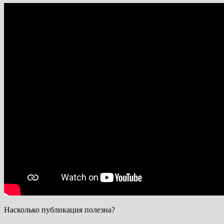
Насколько публикация полезна?