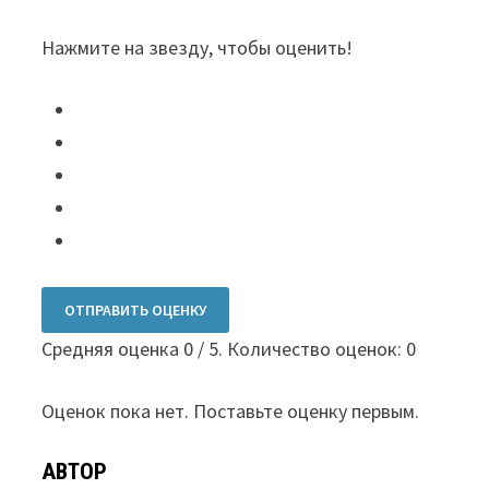
Нажмите на звезду, чтобы оценить!
ОТПРАВИТЬ ОЦЕНКУ
Средняя оценка
0
/ 5. Количество оценок:
0
Оценок пока нет. Поставьте оценку первым.
АВТОР