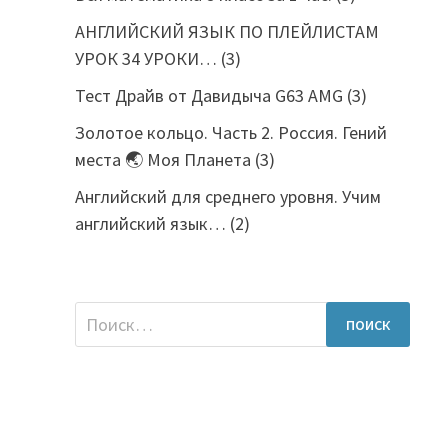
АНГЛИЙСКИЙ ЯЗЫК ПО ПЛЕЙЛИСТАМ
УРОК 34 УРОКИ…
(3)
Тест Драйв от Давидыча G63 AMG
(3)
Золотое кольцо. Часть 2. Россия. Гений
места 🌏 Моя Планета
(3)
Английский для среднего уровня. Учим
английский язык…
(2)
Найти: