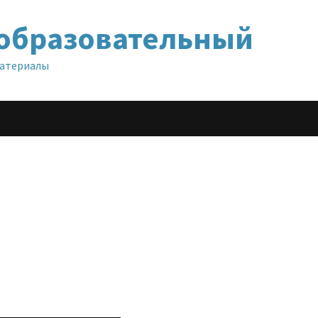
образовательный
материалы