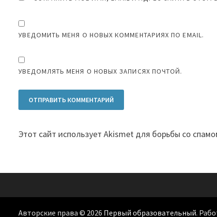
УВЕДОМИТЬ МЕНЯ О НОВЫХ КОММЕНТАРИЯХ ПО EMAIL.
УВЕДОМЛЯТЬ МЕНЯ О НОВЫХ ЗАПИСЯХ ПОЧТОЙ.
Этот сайт использует Akismet для борьбы со спамо
Авторские права © 2026
Первый образовательный
. Раб