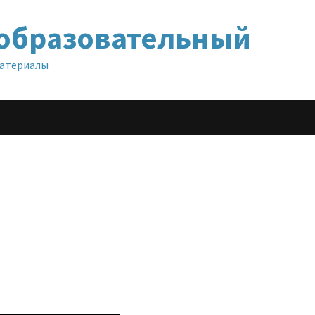
образовательный
материалы