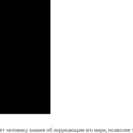
аёт человеку знания об окружающем его мире, позволяя 