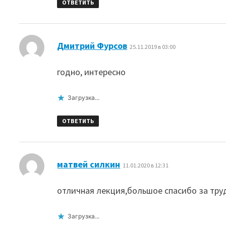
ОТВЕТИТЬ
:
Дмитрий Фурсов
25.11.2019 в 03:00
годно, интересно
Загрузка...
ОТВЕТИТЬ
:
матвей силкин
11.01.2020 в 12:31
отличная лекция,большое спасибо за тру
Загрузка...