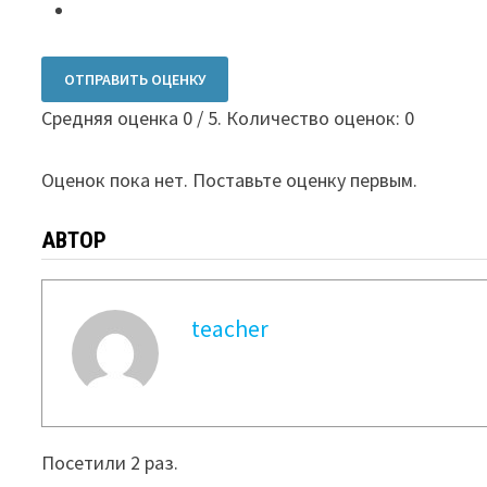
ОТПРАВИТЬ ОЦЕНКУ
Средняя оценка
0
/ 5. Количество оценок:
0
Оценок пока нет. Поставьте оценку первым.
АВТОР
teacher
Посетили 2 раз.