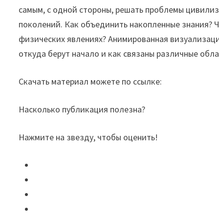
самым, с одной стороны, решать проблемы цивилиза
поколений. Как объединить накопленные знания? 
физических явлениях? Анимированная визуализаци
откуда берут начало и как связаны различные обла
Скачать материал можете по ссылке:
Насколько публикация полезна?
Нажмите на звезду, чтобы оценить!