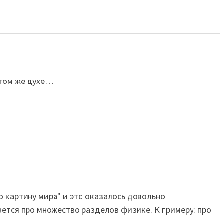
 том же духе…
 картину мира" и это оказалось довольно
ается про множество разделов физике. К примеру: про