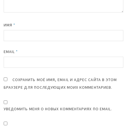
ИМЯ
*
EMAIL
*
СОХРАНИТЬ МОЁ ИМЯ, EMAIL И АДРЕС САЙТА В ЭТОМ
БРАУЗЕРЕ ДЛЯ ПОСЛЕДУЮЩИХ МОИХ КОММЕНТАРИЕВ.
УВЕДОМИТЬ МЕНЯ О НОВЫХ КОММЕНТАРИЯХ ПО EMAIL.