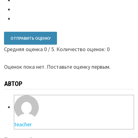
ОТПРАВИТЬ ОЦЕНКУ
Средняя оценка
0
/ 5. Количество оценок:
0
Оценок пока нет. Поставьте оценку первым.
АВТОР
teacher