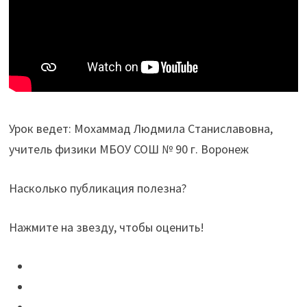
Урок ведет: Мохаммад Людмила Станиславовна,
учитель физики МБОУ СОШ № 90 г. Воронеж
Насколько публикация полезна?
Нажмите на звезду, чтобы оценить!