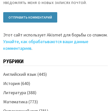
УВЕДОМЛЯТЬ МЕНЯ О НОВЫХ ЗАПИСЯХ ПОЧТОЙ.
Этот сайт использует Akismet для борьбы со спамом.
Узнайте, как обрабатываются ваши данные
комментариев
.
РУБРИКИ
Английский язык
(445)
История
(640)
Литература
(388)
Математика
(773)
Окружающий мир
(781)