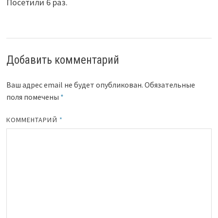
Посетили 6 раз.
Добавить комментарий
Ваш адрес email не будет опубликован.
Обязательные
поля помечены
*
КОММЕНТАРИЙ
*