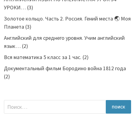
УРОКИ…
(3)
Золотое кольцо. Часть 2. Россия. Гений места 🌏 Моя
Планета
(3)
Английский для среднего уровня. Учим английский
язык…
(2)
Вся математика 5 класс за 1 час.
(2)
Документальный фильм Бородино война 1812 года
(2)
Найти: