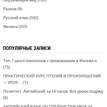
Разное
(9)
Русский язык
(542)
Физика
(555)
ПОПУЛЯРНЫЕ ЗАПИСИ
Топ-7 школ-пансионов с проживанием в Москве и…
(75)
ПРАКТИЧЕСКИЙ КУРС ЧТЕНИЯ И ПРОИЗНОШЕНИЯ
— УРОК…
(7)
Полиглот. Английский за 16 часов. Все уроки подряд
(6)
АНГЛИЙСКИЙ ЯЗЫК ПО ПЛЕЙЛИСТАМ УРОК 34