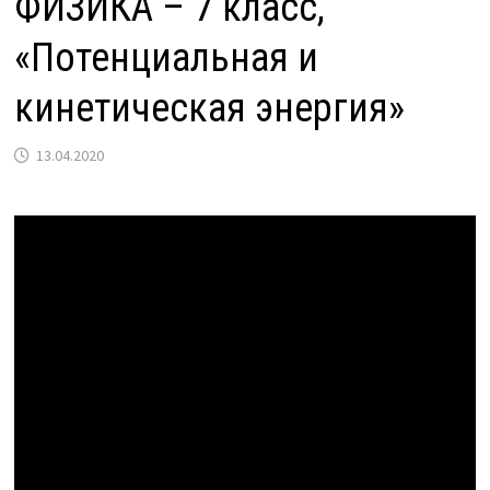
ФИЗИКА – 7 класс,
«Потенциальная и
кинетическая энергия»
13.04.2020