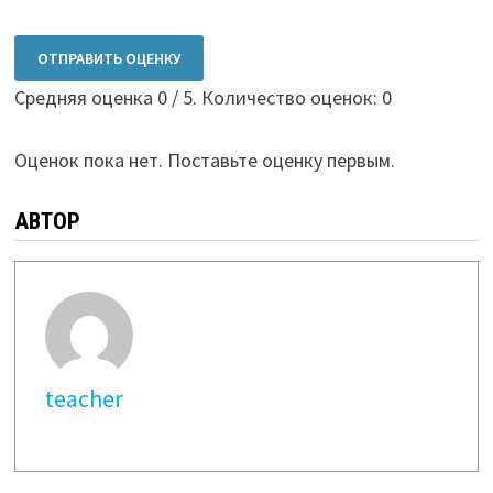
ОТПРАВИТЬ ОЦЕНКУ
Средняя оценка
0
/ 5. Количество оценок:
0
Оценок пока нет. Поставьте оценку первым.
АВТОР
teacher