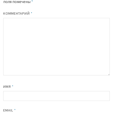
поля помечены
*
КОММЕНТАРИЙ
*
ИМЯ
*
EMAIL
*