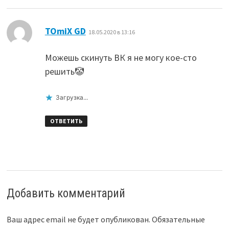
:
TOmiX GD
18.05.2020 в 13:16
Можешь скинуть ВК я не могу кое-сто
решить🤡
Загрузка...
ОТВЕТИТЬ
Добавить комментарий
Ваш адрес email не будет опубликован.
Обязательные