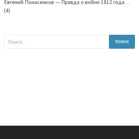
Евгений Понасенков — Правда о войне 1812 года…
(4)
Найти: