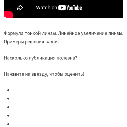
Формула тонкой линзы. Линейное увеличение линзы.
Примеры решения задач.
Насколько публикация полезна?
Нажмите на звезду, чтобы оценить!