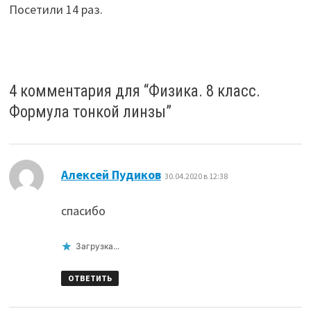
Посетили 14 раз.
4 комментария для “
Физика. 8 класс.
Формула тонкой линзы
”
:
Алексей Пудиков
30.04.2020 в 12:38
спасибо
Загрузка...
ОТВЕТИТЬ