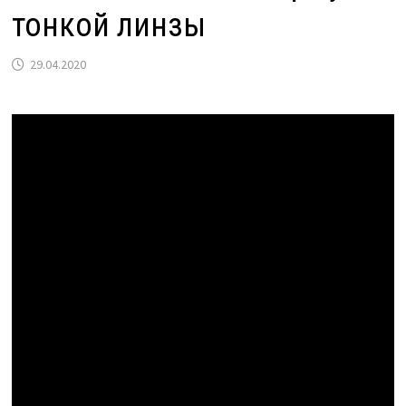
тонкой линзы
29.04.2020