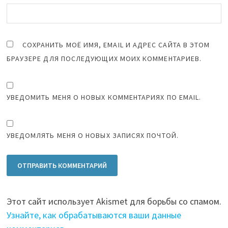
СОХРАНИТЬ МОЁ ИМЯ, EMAIL И АДРЕС САЙТА В ЭТОМ
БРАУЗЕРЕ ДЛЯ ПОСЛЕДУЮЩИХ МОИХ КОММЕНТАРИЕВ.
УВЕДОМИТЬ МЕНЯ О НОВЫХ КОММЕНТАРИЯХ ПО EMAIL.
УВЕДОМЛЯТЬ МЕНЯ О НОВЫХ ЗАПИСЯХ ПОЧТОЙ.
Этот сайт использует Akismet для борьбы со спамом.
Узнайте, как обрабатываются ваши данные