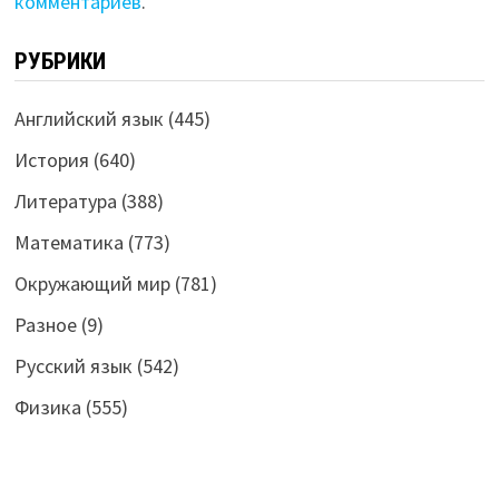
комментариев
.
РУБРИКИ
Английский язык
(445)
История
(640)
Литература
(388)
Математика
(773)
Окружающий мир
(781)
Разное
(9)
Русский язык
(542)
Физика
(555)