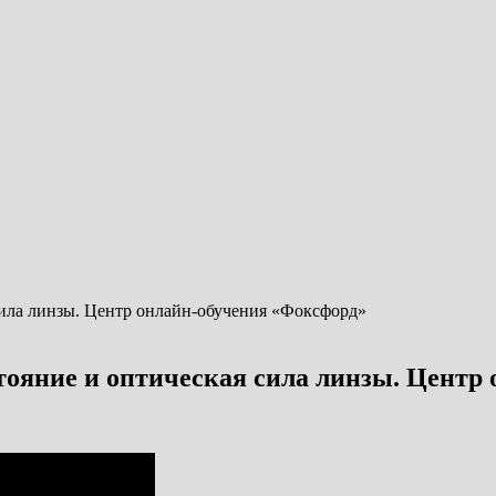
тояние и оптическая сила линзы. Центр