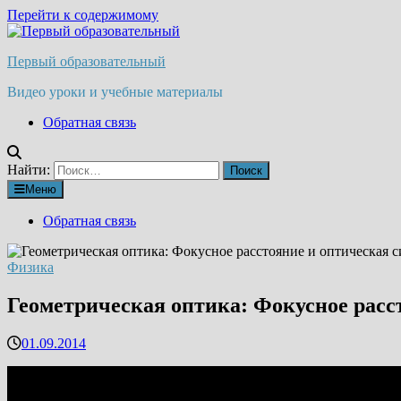
Перейти к содержимому
Первый образовательный
Видео уроки и учебные материалы
Обратная связь
Найти:
Меню
Обратная связь
Физика
Геометрическая оптика: Фокусное расс
01.09.2014