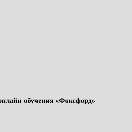
 онлайн-обучения «Фоксфорд»