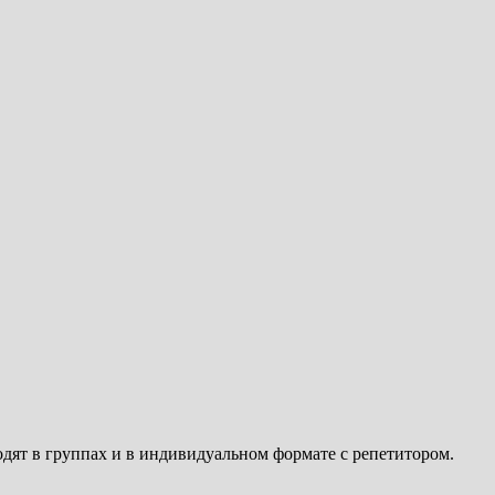
дят в группах и в индивидуальном формате с репетитором.