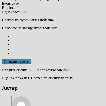
Вконтакте:
Facebook:
Одноклассники:
Насколько публикация полезна?
Нажмите на звезду, чтобы оценить!
Отправить оценку
Средняя оценка
0
/ 5. Количество оценок:
0
Оценок пока нет. Поставьте оценку первым.
Автор