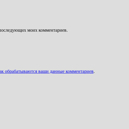
ля последующих моих комментариев.
как обрабатываются ваши данные комментариев
.