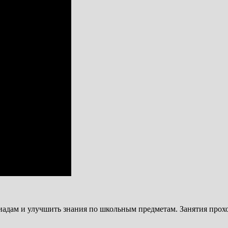
адам и улучшить знания по школьным предметам. Занятия прохо