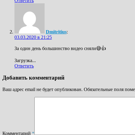
Ответить
Dmitritius
:
03.03.2020 в 21:25
За один день большинство видео сняли😅👍
Загрузка...
Ответить
Добавить комментарий
Ваш адрес email не будет опубликован.
Обязательные поля пом
Комментарий
*