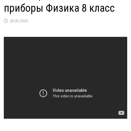
приборы Физика 8 класс
28.05.2020