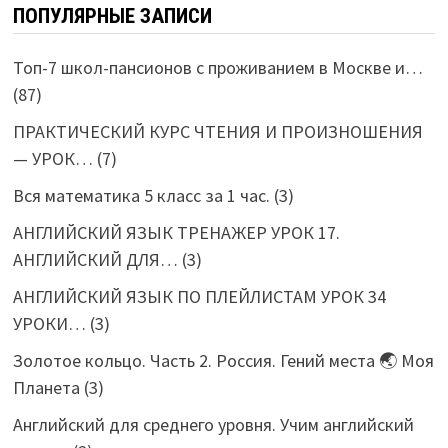
ПОПУЛЯРНЫЕ ЗАПИСИ
Топ-7 школ-пансионов с проживанием в Москве и…
(87)
ПРАКТИЧЕСКИЙ КУРС ЧТЕНИЯ И ПРОИЗНОШЕНИЯ
— УРОК…
(7)
Вся математика 5 класс за 1 час.
(3)
АНГЛИЙСКИЙ ЯЗЫК ТРЕНАЖЕР УРОК 17.
АНГЛИЙСКИЙ ДЛЯ…
(3)
АНГЛИЙСКИЙ ЯЗЫК ПО ПЛЕЙЛИСТАМ УРОК 34
УРОКИ…
(3)
Золотое кольцо. Часть 2. Россия. Гений места 🌏 Моя
Планета
(3)
Английский для среднего уровня. Учим английский