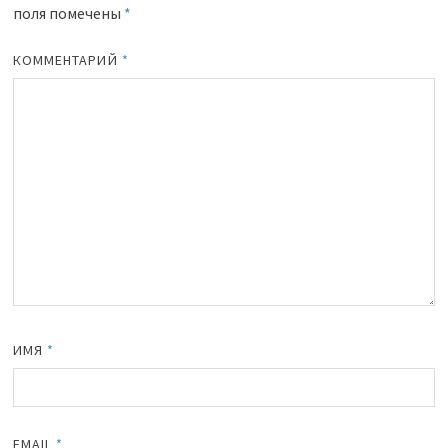
поля помечены
*
КОММЕНТАРИЙ
*
ИМЯ
*
EMAIL
*