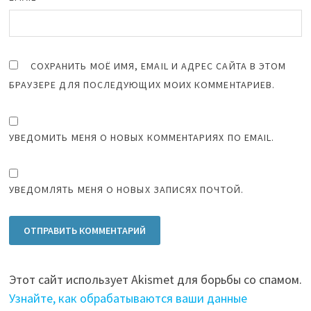
СОХРАНИТЬ МОЁ ИМЯ, EMAIL И АДРЕС САЙТА В ЭТОМ
БРАУЗЕРЕ ДЛЯ ПОСЛЕДУЮЩИХ МОИХ КОММЕНТАРИЕВ.
УВЕДОМИТЬ МЕНЯ О НОВЫХ КОММЕНТАРИЯХ ПО EMAIL.
УВЕДОМЛЯТЬ МЕНЯ О НОВЫХ ЗАПИСЯХ ПОЧТОЙ.
Этот сайт использует Akismet для борьбы со спамом.
Узнайте, как обрабатываются ваши данные