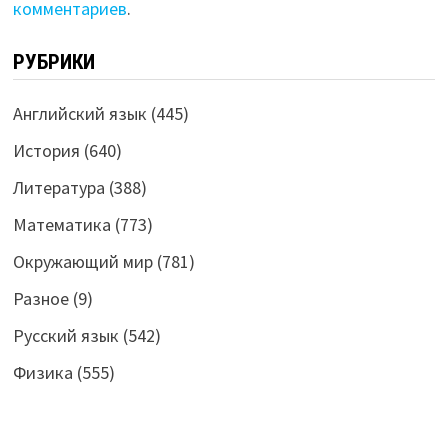
комментариев
.
РУБРИКИ
Английский язык
(445)
История
(640)
Литература
(388)
Математика
(773)
Окружающий мир
(781)
Разное
(9)
Русский язык
(542)
Физика
(555)