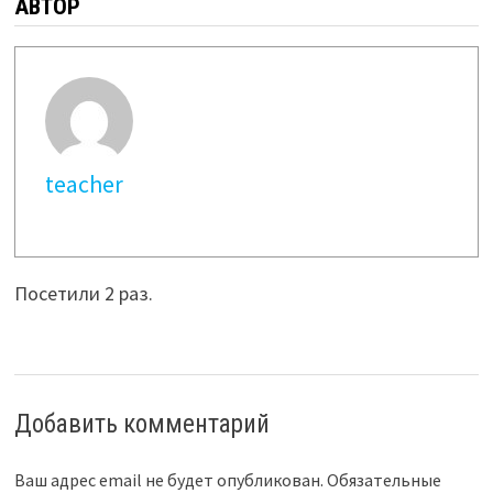
АВТОР
teacher
Посетили 2 раз.
Добавить комментарий
Ваш адрес email не будет опубликован.
Обязательные