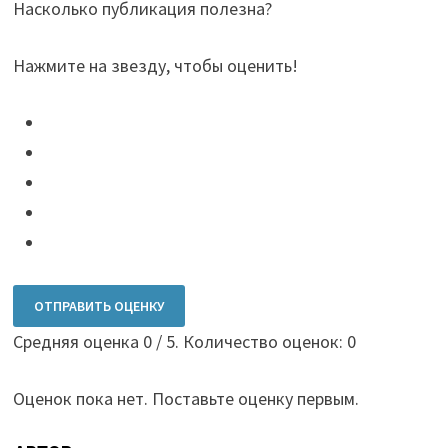
Насколько публикация полезна?
Нажмите на звезду, чтобы оценить!
ОТПРАВИТЬ ОЦЕНКУ
Средняя оценка
0
/ 5. Количество оценок:
0
Оценок пока нет. Поставьте оценку первым.