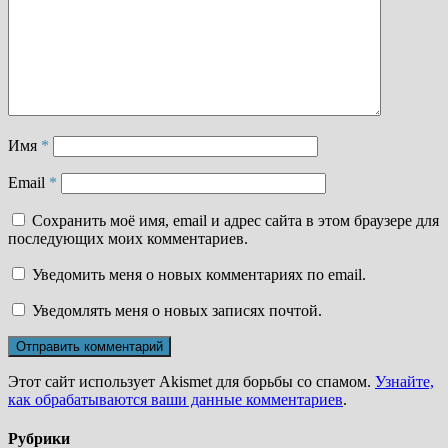
Имя
*
Email
*
Сохранить моё имя, email и адрес сайта в этом браузере для
последующих моих комментариев.
Уведомить меня о новых комментариях по email.
Уведомлять меня о новых записях почтой.
Этот сайт использует Akismet для борьбы со спамом.
Узнайте,
как обрабатываются ваши данные комментариев
.
Рубрики