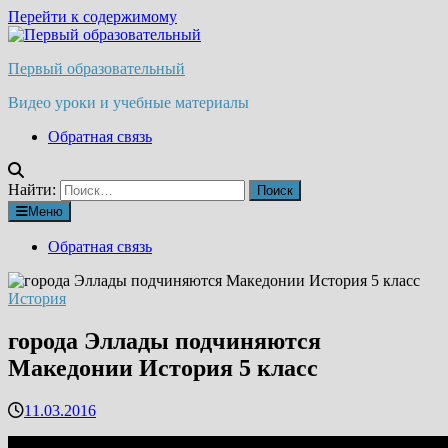
Перейти к содержимому
Первый образовательный
Видео уроки и учебные материалы
Обратная связь
Найти:
Меню
Обратная связь
История
города Эллады подчиняются
Македонии История 5 класс
11.03.2016