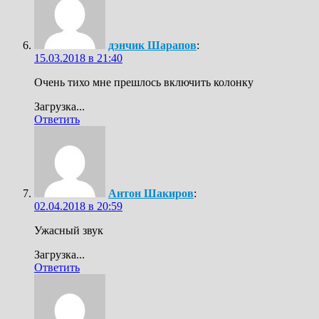
дэнчик Шарапов
:
15.03.2018 в 21:40
Очень тихо мне прешлось включить колонку
Загрузка...
Ответить
Антон Шакиров
:
02.04.2018 в 20:59
Ужасный звук
Загрузка...
Ответить