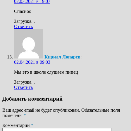
02.03.2021 в 19:07
Спасибо
Загрузка...
Ответить
Кирилл Лопарев
:
02.04.2021 в 09:03
Мы это в школе слушаем пипец
Загрузка...
Ответить
Добавить комментарий
Ваш адрес email не будет опубликован.
Обязательные поля
помечены
*
Комментарий
*