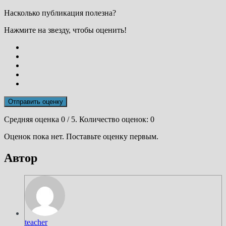
Насколько публикация полезна?
Нажмите на звезду, чтобы оценить!
Отправить оценку
Средняя оценка
0
/ 5. Количество оценок:
0
Оценок пока нет. Поставьте оценку первым.
Автор
teacher