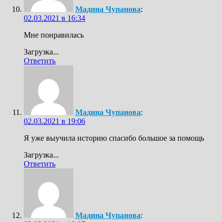
Мадина Чупанова
:
02.03.2021 в 16:34
Мне понравилась
Загрузка...
Ответить
Мадина Чупанова
:
02.03.2021 в 19:06
Я уже выучила историю спасибо большое за помощь
Загрузка...
Ответить
Мадина Чупанова
: