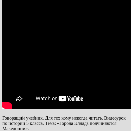
Говорящий учебник. Для тех кому некогда читать. Видеоурок
по истории 5 класса. Тема: «Города Эллада подчиняются
Македонии».