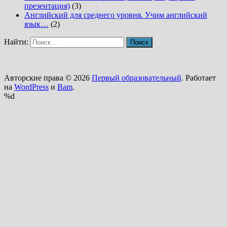
презентация)
(3)
Английский для среднего уровня. Учим английский
язык…
(2)
Найти:
Авторские права © 2026
Первый образовательный
. Работает
на
WordPress
и
Bam
.
%d