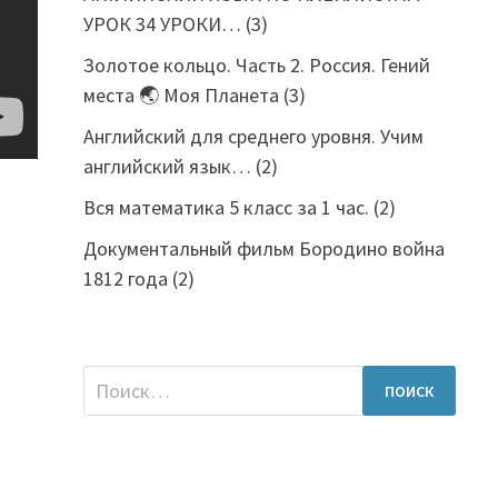
УРОК 34 УРОКИ…
(3)
Золотое кольцо. Часть 2. Россия. Гений
места 🌏 Моя Планета
(3)
Английский для среднего уровня. Учим
английский язык…
(2)
Вся математика 5 класс за 1 час.
(2)
Документальный фильм Бородино война
1812 года
(2)
Найти: