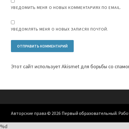
УВЕДОМИТЬ МЕНЯ О НОВЫХ КОММЕНТАРИЯХ ПО EMAIL.
УВЕДОМЛЯТЬ МЕНЯ О НОВЫХ ЗАПИСЯХ ПОЧТОЙ.
Этот сайт использует Akismet для борьбы со спамо
Авторские права © 2026
Первый образовательный
. Раб
%d