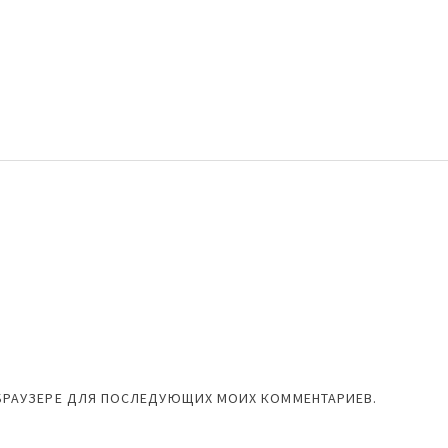
М БРАУЗЕРЕ ДЛЯ ПОСЛЕДУЮЩИХ МОИХ КОММЕНТАРИЕВ.