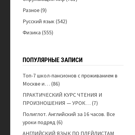
Разное
(9)
Русский язык
(542)
Физика
(555)
ПОПУЛЯРНЫЕ ЗАПИСИ
Топ-7 школ-пансионов с проживанием в
Москве и…
(86)
ПРАКТИЧЕСКИЙ КУРС ЧТЕНИЯ И
ПРОИЗНОШЕНИЯ — УРОК…
(7)
Полиглот. Английский за 16 часов. Все
уроки подряд
(6)
АНГЛИЙСКИЙ ЯЗЫК ПО ПЛЕЙЛИСТАМ