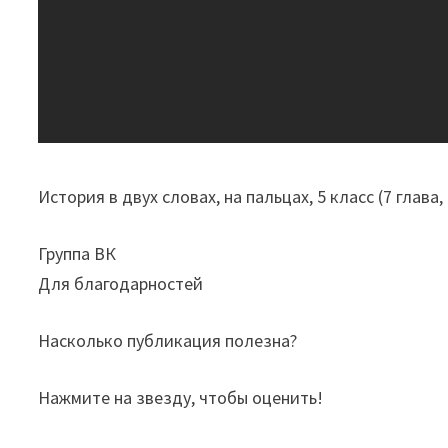
История в двух словах, на пальцах, 5 класс (7 глава
Группа ВК
Для благодарностей
Насколько публикация полезна?
Нажмите на звезду, чтобы оценить!