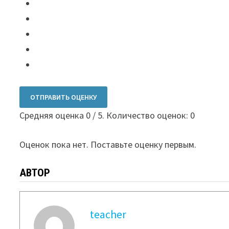
ОТПРАВИТЬ ОЦЕНКУ
Средняя оценка
0
/ 5. Количество оценок:
0
Оценок пока нет. Поставьте оценку первым.
АВТОР
teacher