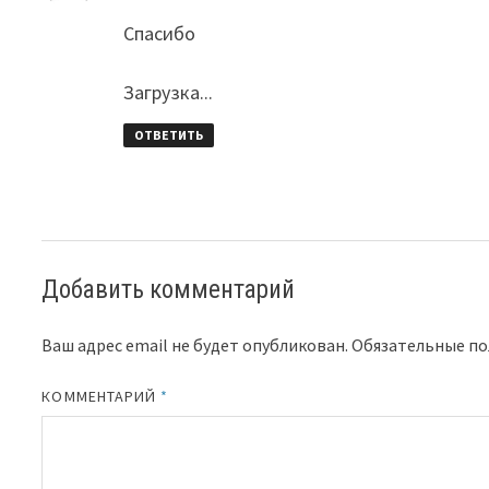
Спасибо
Загрузка...
ОТВЕТИТЬ
Добавить комментарий
Ваш адрес email не будет опубликован.
Обязательные п
КОММЕНТАРИЙ
*