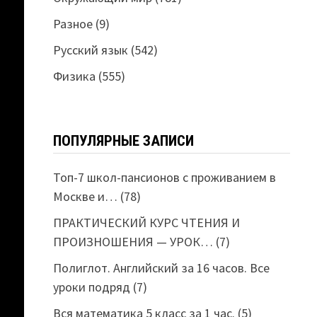
Разное
(9)
Русский язык
(542)
Физика
(555)
ПОПУЛЯРНЫЕ ЗАПИСИ
Топ-7 школ-пансионов с проживанием в
Москве и…
(78)
ПРАКТИЧЕСКИЙ КУРС ЧТЕНИЯ И
ПРОИЗНОШЕНИЯ — УРОК…
(7)
Полиглот. Английский за 16 часов. Все
уроки подряд
(7)
Вся математика 5 класс за 1 час.
(5)