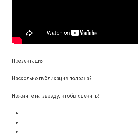
Презентация
Насколько публикация полезна?
Нажмите на звезду, чтобы оценить!