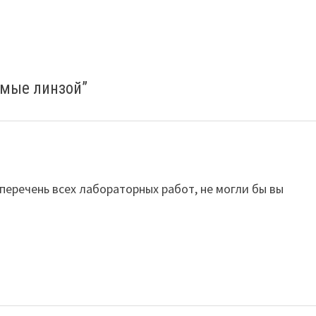
емые линзой
”
 перечень всех лабораторных работ, не могли бы вы