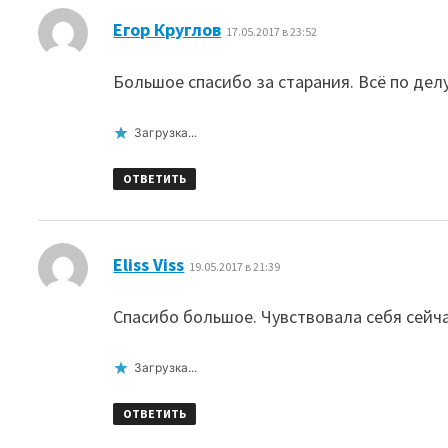
:
Егор Круглов
17.05.2017 в 23:52
Большое спасибо за старания. Всё по делу
Загрузка...
ОТВЕТИТЬ
:
Eliss Viss
19.05.2017 в 21:39
Спасибо большое. Чувствовала себя сейч
Загрузка...
ОТВЕТИТЬ