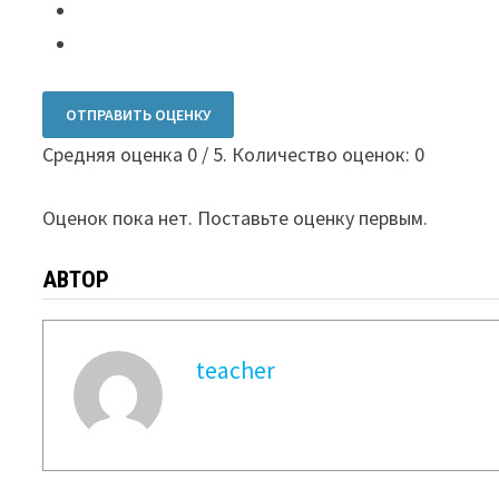
ОТПРАВИТЬ ОЦЕНКУ
Средняя оценка
0
/ 5. Количество оценок:
0
Оценок пока нет. Поставьте оценку первым.
АВТОР
teacher