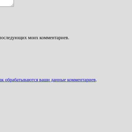
ля последующих моих комментариев.
как обрабатываются ваши данные комментариев
.