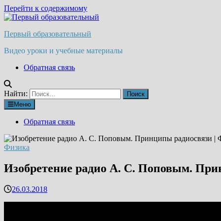
Перейти к содержимому
Первый образовательный
Видео уроки и учебные материалы
Обратная связь
Найти:
Меню
Обратная связь
Физика
Изобретение радио А. С. Поповым. Прин
26.03.2018