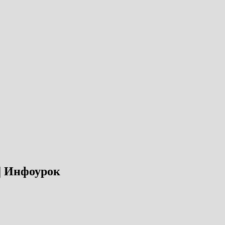
 | Инфоурок