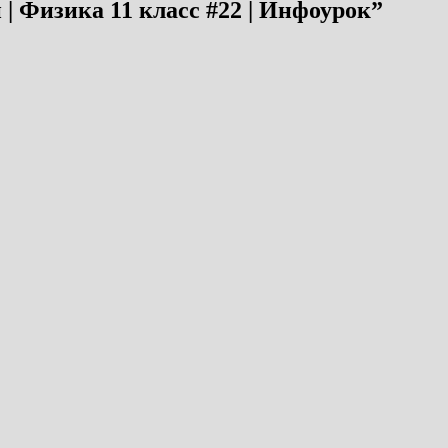
| Физика 11 класс #22 | Инфоурок
”