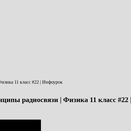
ципы радиосвязи | Физика 11 класс #22