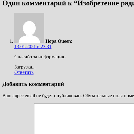
Один комментарий к “
Изобретение рад
Нора Queen
:
13.01.2021 в 23:31
Спасибо за информацию
Загрузка...
Ответить
Добавить комментарий
Ваш адрес email не будет опубликован.
Обязательные поля пом