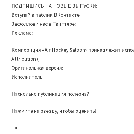
ПОДПИШИСЬ НА НОВЫЕ ВЫПУСКИ:
Вступай в паблик ВКонтакте:
Зафоллови нас в Твиттере:
Реклама:
Композиция «Air Hockey Saloon» принадлежит испол
Attribution (
Оригинальная версия:
Исполнитель:
Насколько публикация полезна?
Нажмите на звезду, чтобы оценить!