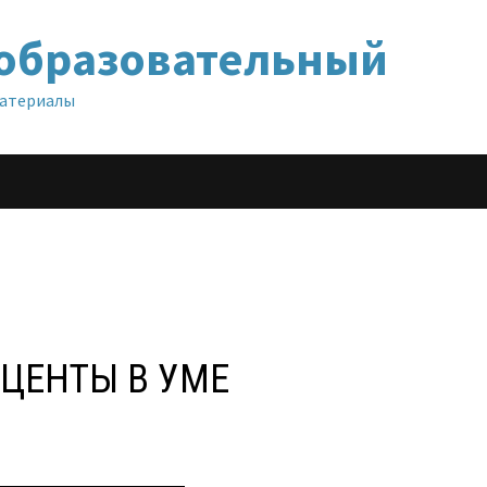
образовательный
материалы
ОЦЕНТЫ В УМЕ