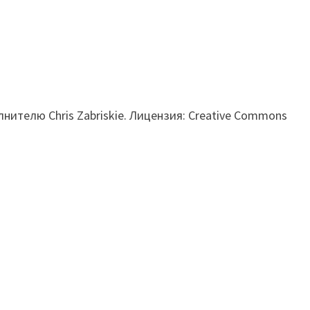
нителю Chris Zabriskie. Лицензия: Creative Commons