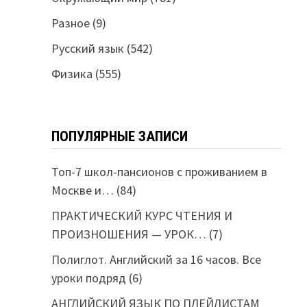
Разное
(9)
Русский язык
(542)
Физика
(555)
ПОПУЛЯРНЫЕ ЗАПИСИ
Топ-7 школ-пансионов с проживанием в
Москве и…
(84)
ПРАКТИЧЕСКИЙ КУРС ЧТЕНИЯ И
ПРОИЗНОШЕНИЯ — УРОК…
(7)
Полиглот. Английский за 16 часов. Все
уроки подряд
(6)
АНГЛИЙСКИЙ ЯЗЫК ПО ПЛЕЙЛИСТАМ