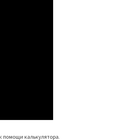
 к помощи калькулятора.