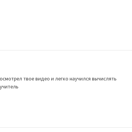
осмотрел твое видео и легко научился вычислять
 учитель