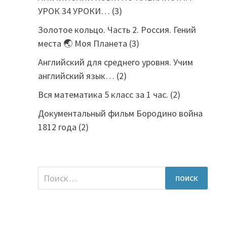
УРОК 34 УРОКИ…
(3)
Золотое кольцо. Часть 2. Россия. Гений
места 🌏 Моя Планета
(3)
Английский для среднего уровня. Учим
английский язык…
(2)
Вся математика 5 класс за 1 час.
(2)
Документальный фильм Бородино война
1812 года
(2)
Найти: