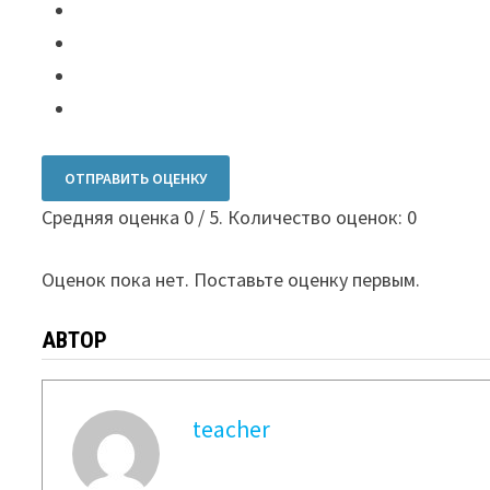
ОТПРАВИТЬ ОЦЕНКУ
Средняя оценка
0
/ 5. Количество оценок:
0
Оценок пока нет. Поставьте оценку первым.
АВТОР
teacher