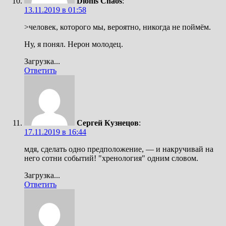
Dionis Chaos
:
13.11.2019 в 01:58
>человек, которого мы, вероятно, никогда не поймём.
Ну, я понял. Нерон молодец.
Загрузка...
Ответить
Сергей Кузнецов
:
17.11.2019 в 16:44
мдя, сделать одно предположение, — и накручивай на
него сотни событий! "хренология" одним словом.
Загрузка...
Ответить