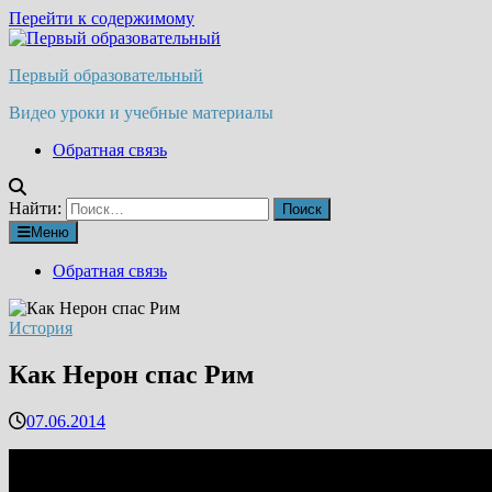
Перейти к содержимому
Первый образовательный
Видео уроки и учебные материалы
Обратная связь
Найти:
Меню
Обратная связь
История
Как Нерон спас Рим
07.06.2014