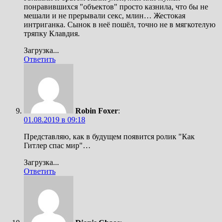
понравившихся "объектов" просто казнила, что бы не
мешали и не прерывали секс, млин… Жестокая
интриганка. Сынок в неё пошёл, точно не в мягкотелую
тряпку Клавдия.
Загрузка...
Ответить
Robin Foxer
:
01.08.2019 в 09:18
Представляю, как в будущем появится ролик "Как
Гитлер спас мир"…
Загрузка...
Ответить