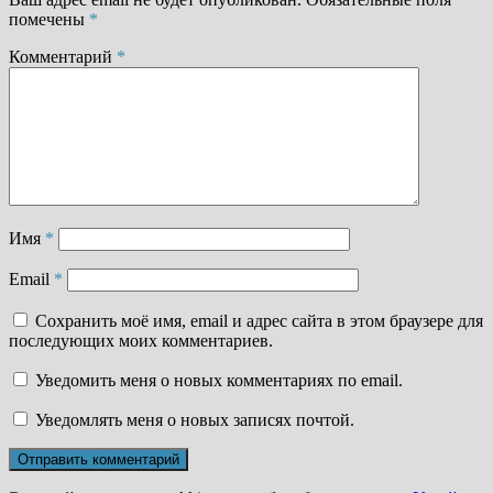
помечены
*
Комментарий
*
Имя
*
Email
*
Сохранить моё имя, email и адрес сайта в этом браузере для
последующих моих комментариев.
Уведомить меня о новых комментариях по email.
Уведомлять меня о новых записях почтой.