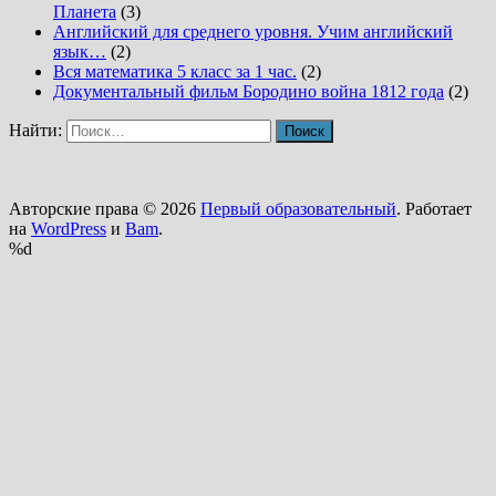
Планета
(3)
Английский для среднего уровня. Учим английский
язык…
(2)
Вся математика 5 класс за 1 час.
(2)
Документальный фильм Бородино война 1812 года
(2)
Найти:
Авторские права © 2026
Первый образовательный
. Работает
на
WordPress
и
Bam
.
%d