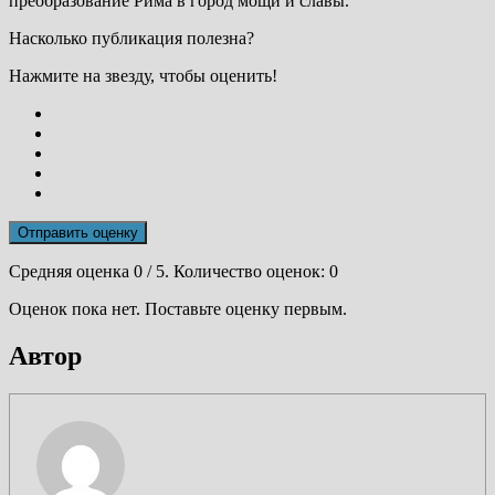
преобразование Рима в город мощи и славы.
Насколько публикация полезна?
Нажмите на звезду, чтобы оценить!
Отправить оценку
Средняя оценка
0
/ 5. Количество оценок:
0
Оценок пока нет. Поставьте оценку первым.
Автор