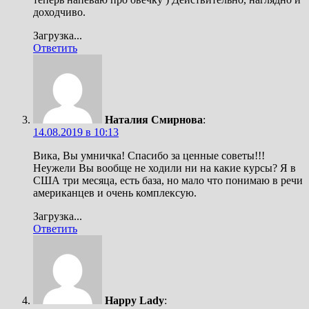
доходчиво.
Загрузка...
Ответить
Наталия Смирнова
:
14.08.2019 в 10:13
Вика, Вы умничка! Спасибо за ценные советы!!!
Неужели Вы вообще не ходили ни на какие курсы? Я в
США три месяца, есть база, но мало что понимаю в речи
американцев и очень комплексую.
Загрузка...
Ответить
Happy Lady
: