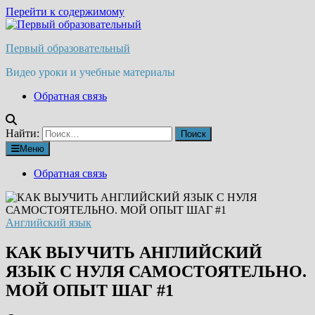
Перейти к содержимому
Первый образовательный
Видео уроки и учебные материалы
Обратная связь
Найти:
Меню
Обратная связь
Английский язык
КАК ВЫУЧИТЬ АНГЛИЙСКИЙ
ЯЗЫК С НУЛЯ САМОСТОЯТЕЛЬНО.
МОЙ ОПЫТ ШАГ #1