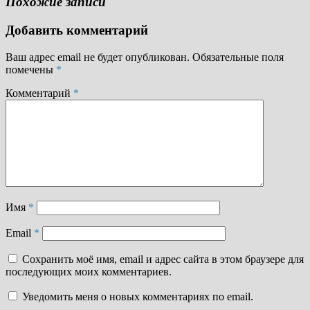
Похожие записи
Добавить комментарий
Ваш адрес email не будет опубликован.
Обязательные поля
помечены
*
Комментарий
*
Имя
*
Email
*
Сохранить моё имя, email и адрес сайта в этом браузере для
последующих моих комментариев.
Уведомить меня о новых комментариях по email.