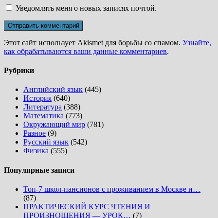
Уведомлять меня о новых записях почтой.
Этот сайт использует Akismet для борьбы со спамом.
Узнайте,
как обрабатываются ваши данные комментариев
.
Рубрики
Английский язык
(445)
История
(640)
Литература
(388)
Математика
(773)
Окружающий мир
(781)
Разное
(9)
Русский язык
(542)
Физика
(555)
Популярные записи
Топ-7 школ-пансионов с проживанием в Москве и…
(87)
ПРАКТИЧЕСКИЙ КУРС ЧТЕНИЯ И
ПРОИЗНОШЕНИЯ — УРОК…
(7)