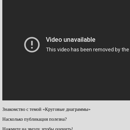
Знакомство с темой «Круговые диаграммы»
Насколько публикация полезна?
Нажмите на звезду, чтобы оценить!