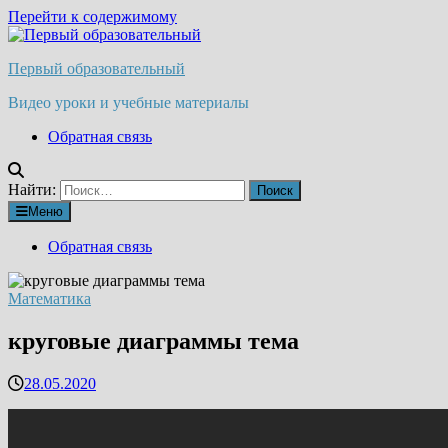
Перейти к содержимому
Первый образовательный
Видео уроки и учебные материалы
Обратная связь
Найти:
Меню
Обратная связь
Математика
круговые диаграммы тема
28.05.2020