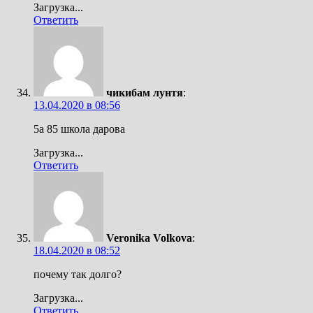
Загрузка...
Ответить
чикибам лунтя
:
13.04.2020 в 08:56
5а 85 школа дарова
Загрузка...
Ответить
Veronika Volkova
:
18.04.2020 в 08:52
почему так долго?
Загрузка...
Ответить