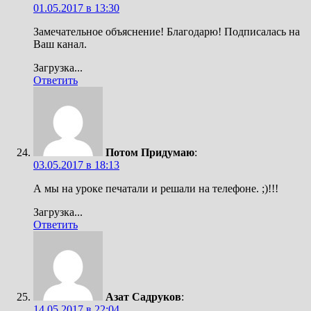
01.05.2017 в 13:30
Замечательное объяснение! Благодарю! Подписалась на
Ваш канал.
Загрузка...
Ответить
Потом Придумаю
:
03.05.2017 в 18:13
А мы на уроке печатали и решали на телефоне. ;)!!!
Загрузка...
Ответить
Азат Садруков
:
14.05.2017 в 22:04