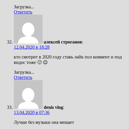
Загрузка...
Ответить
алексей строганов
:
12.04.2020 в 18:28
кто смотрит в 2020 году ставь лайк пол коммент и под
видос тоже 🙂 😉
Загрузка...
Ответить
denis vlog
:
13.04.2020 в 07:36
Лучше без музыки она мешает