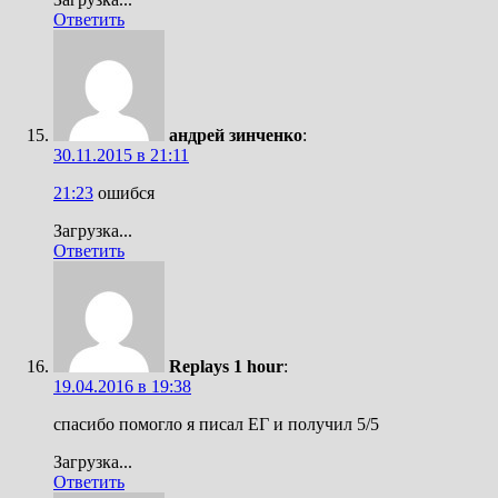
Ответить
андрей зинченко
:
30.11.2015 в 21:11
21:23
ошибся
Загрузка...
Ответить
Replays 1 hour
:
19.04.2016 в 19:38
спасибо помогло я писал ЕГ и получил 5/5
Загрузка...
Ответить