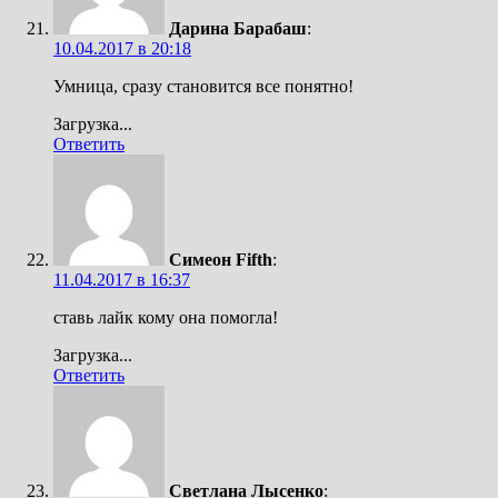
Дарина Барабаш
:
10.04.2017 в 20:18
Умница, сразу становится все понятно!
Загрузка...
Ответить
Симеон Fifth
:
11.04.2017 в 16:37
ставь лайк кому она помогла!
Загрузка...
Ответить
Светлана Лысенко
: