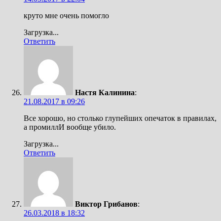
круто мне очень помогло
Загрузка...
Ответить
Настя Калинина
:
21.08.2017 в 09:26
Все хорошо, но столько глупейших опечаток в правилах,
а промиллИ вообще убило.
Загрузка...
Ответить
Виктор Грибанов
:
26.03.2018 в 18:32