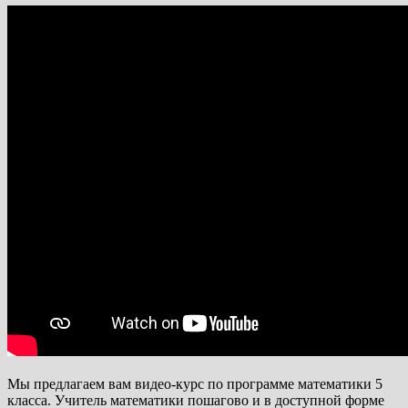
Мы предлагаем вам видео-курс по программе математики 5
класса. Учитель математики пошагово и в доступной форме