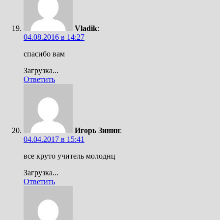
Vladik
:
04.08.2016 в 14:27
спасибо вам
Загрузка...
Ответить
Игорь Зинин
:
04.04.2017 в 15:41
все круто учитель молоднц
Загрузка...
Ответить