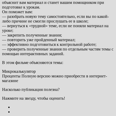
объяснит вам материал и станет вашим помощником при
подготовке к урокам.
Он поможет вам:
— разобрать новую тему самостоятельно, если вы по какой-
либо причине не смогли прослушать ее в школе;
— вернуться к «трудной» теме, если не поняли материал на
уроке;
— закрепить полученные знания;
— повторить уже пройденный материал;
— эффективно подготовиться к контрольной работе;
— проверить полученные знания по отдельным частям темы с
помощью интерактивных заданий.
В этом фильме объясняются темы:
Микрокалькулятор
Проценты Полную версию можно приобрести в интернет-
магазине
Насколько публикация полезна?
Нажмите на звезду, чтобы оценить!