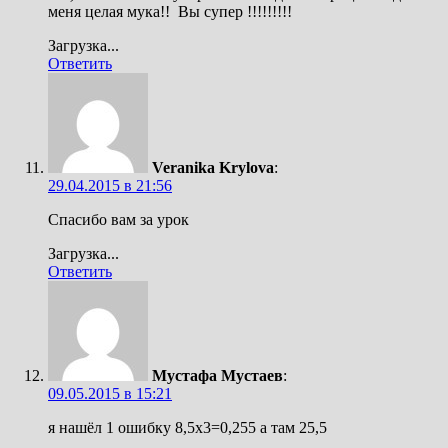
меня целая мука!! Вы супер !!!!!!!!!
Загрузка...
Ответить
Veranika Krylova
:
29.04.2015 в 21:56
Спасибо вам за урок
Загрузка...
Ответить
Мустафа Мустаев
:
09.05.2015 в 15:21
я нашёл 1 ошибку 8,5х3=0,255 а там 25,5