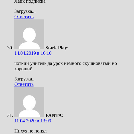
Лайк подписка
Загрузка...
Ответить
Stark Play
:
14.04.2019 в 16:10
чоткий учитель да урок немного скушноватый но
хороший
Загрузка...
Ответить
FANTA
:
11.04.2020 в 13:09
Нихуя не понял