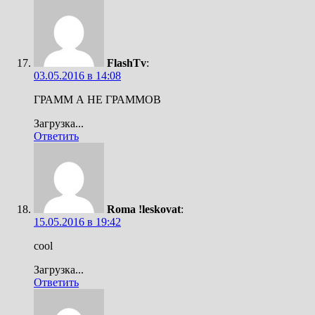
FlashTv
:
03.05.2016 в 14:08
ГРАММ А НЕ ГРАММОВ
Загрузка...
Ответить
Roma !leskovat
:
15.05.2016 в 19:42
cool
Загрузка...
Ответить