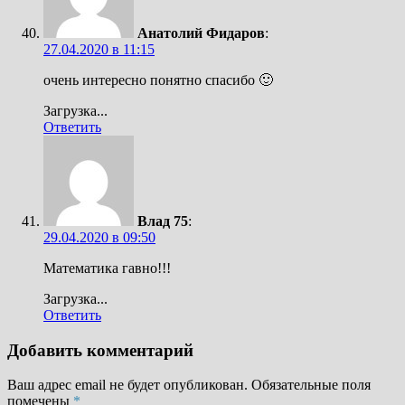
Анатолий Фидаров
:
27.04.2020 в 11:15
очень интересно понятно спасибо 🙂
Загрузка...
Ответить
Влад 75
:
29.04.2020 в 09:50
Математика гавно!!!
Загрузка...
Ответить
Добавить комментарий
Ваш адрес email не будет опубликован.
Обязательные поля
помечены
*