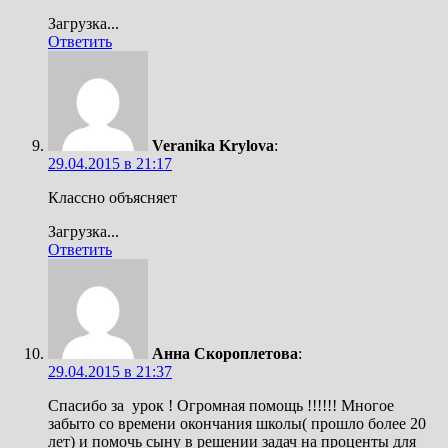
Загрузка...
Ответить
Veranika Krylova
:
29.04.2015 в 21:17
Классно объясняет
Загрузка...
Ответить
Анна Скороплетова
:
29.04.2015 в 21:37
Спасибо за урок ! Огромная помощь !!!!!! Многое
забыто со времени окончания школы( прошло более 20
лет) и помочь сыну в решении задач на проценты для