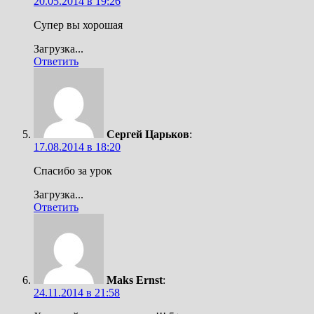
20.05.2014 в 19:26
Супер вы хорошая
Загрузка...
Ответить
Сергей Царьков
:
17.08.2014 в 18:20
Спасибо за урок
Загрузка...
Ответить
Maks Ernst
:
24.11.2014 в 21:58