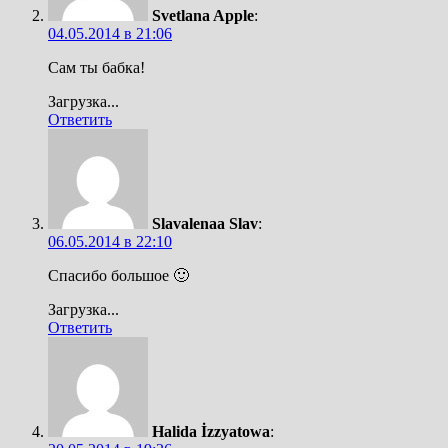
Svetlana Apple
:
04.05.2014 в 21:06
Сам ты бабка!
Загрузка...
Ответить
Slavalenaa Slav
:
06.05.2014 в 22:10
Спасибо большое 🙂
Загрузка...
Ответить
Halida İzzyatowa
: