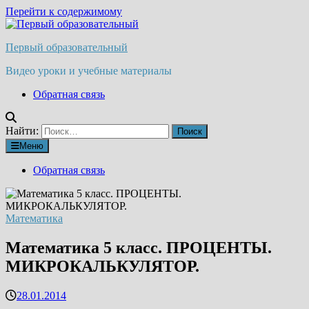
Перейти к содержимому
Первый образовательный
Видео уроки и учебные материалы
Обратная связь
Найти:
Меню
Обратная связь
Математика
Математика 5 класс. ПРОЦЕНТЫ.
МИКРОКАЛЬКУЛЯТОР.
28.01.2014