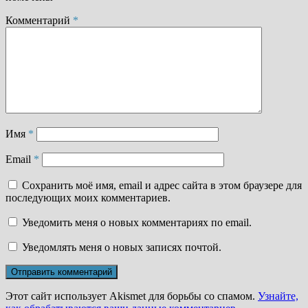
Комментарий
*
Имя
*
Email
*
Сохранить моё имя, email и адрес сайта в этом браузере для
последующих моих комментариев.
Уведомить меня о новых комментариях по email.
Уведомлять меня о новых записях почтой.
Этот сайт использует Akismet для борьбы со спамом.
Узнайте,