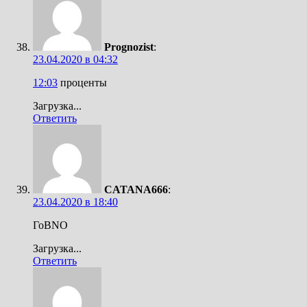
Prognozist
:
23.04.2020 в 04:32
12:03
проценты
Загрузка...
Ответить
CATANA666
:
23.04.2020 в 18:40
ГоBNO
Загрузка...
Ответить