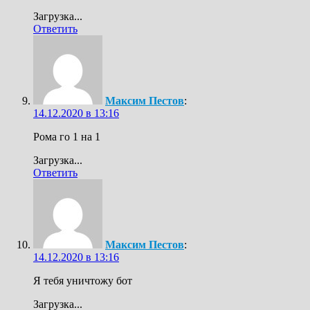
Загрузка...
Ответить
Максим Пестов
:
14.12.2020 в 13:16
Рома го 1 на 1
Загрузка...
Ответить
Максим Пестов
:
14.12.2020 в 13:16
Я тебя уничтожу бот
Загрузка...