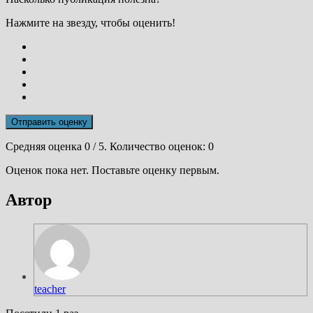
Нажмите на звезду, чтобы оценить!
Отправить оценку
Средняя оценка
0
/ 5. Количество оценок:
0
Оценок пока нет. Поставьте оценку первым.
Автор
teacher