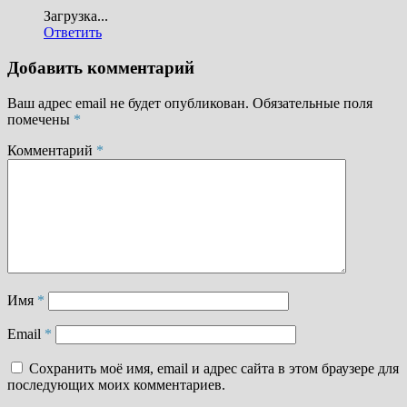
Загрузка...
Ответить
Добавить комментарий
Ваш адрес email не будет опубликован.
Обязательные поля
помечены
*
Комментарий
*
Имя
*
Email
*
Сохранить моё имя, email и адрес сайта в этом браузере для
последующих моих комментариев.