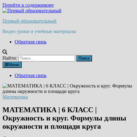
Перейти к содержимому
Первый образовательный
Видео уроки и учебные материалы
Обратная связь
Найти:
Меню
Обратная связь
Математика
МАТЕМАТИКА | 6 КЛАСС |
Окружность и круг. Формулы длины
окружности и площади круга