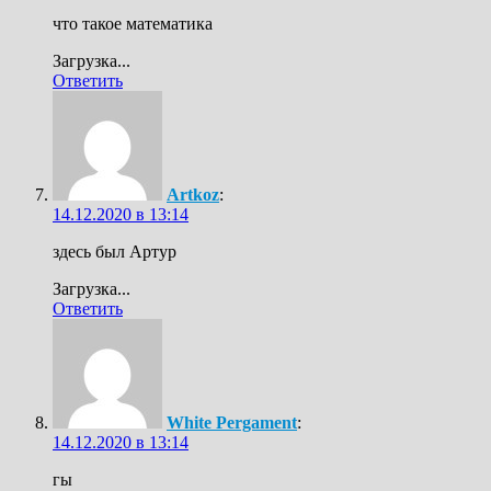
что такое математика
Загрузка...
Ответить
Artkoz
:
14.12.2020 в 13:14
здесь был Артур
Загрузка...
Ответить
White Pergament
:
14.12.2020 в 13:14
гы