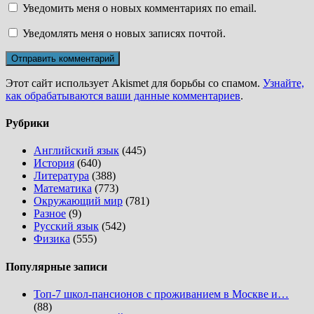
Уведомить меня о новых комментариях по email.
Уведомлять меня о новых записях почтой.
Этот сайт использует Akismet для борьбы со спамом.
Узнайте,
как обрабатываются ваши данные комментариев
.
Рубрики
Английский язык
(445)
История
(640)
Литература
(388)
Математика
(773)
Окружающий мир
(781)
Разное
(9)
Русский язык
(542)
Физика
(555)
Популярные записи
Топ-7 школ-пансионов с проживанием в Москве и…
(88)