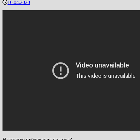
16.04.2020
Насколько публикация полезна?