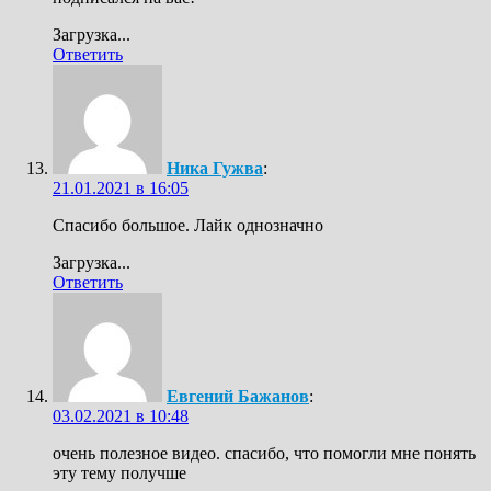
Загрузка...
Ответить
Ника Гужва
:
21.01.2021 в 16:05
Спасибо большое. Лайк однозначно
Загрузка...
Ответить
Евгений Бажанов
:
03.02.2021 в 10:48
очень полезное видео. спасибо, что помогли мне понять
эту тему получше