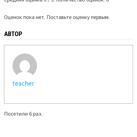
Оценок пока нет. Поставьте оценку первым.
АВТОР
teacher
Посетили 6 раз.