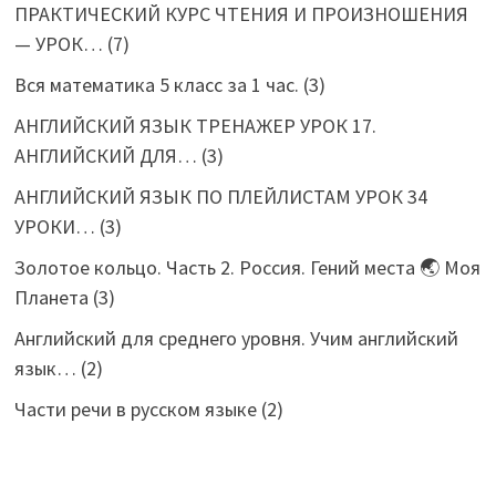
ПРАКТИЧЕСКИЙ КУРС ЧТЕНИЯ И ПРОИЗНОШЕНИЯ
— УРОК…
(7)
Вся математика 5 класс за 1 час.
(3)
АНГЛИЙСКИЙ ЯЗЫК ТРЕНАЖЕР УРОК 17.
АНГЛИЙСКИЙ ДЛЯ…
(3)
АНГЛИЙСКИЙ ЯЗЫК ПО ПЛЕЙЛИСТАМ УРОК 34
УРОКИ…
(3)
Золотое кольцо. Часть 2. Россия. Гений места 🌏 Моя
Планета
(3)
Английский для среднего уровня. Учим английский
язык…
(2)
Части речи в русском языке
(2)