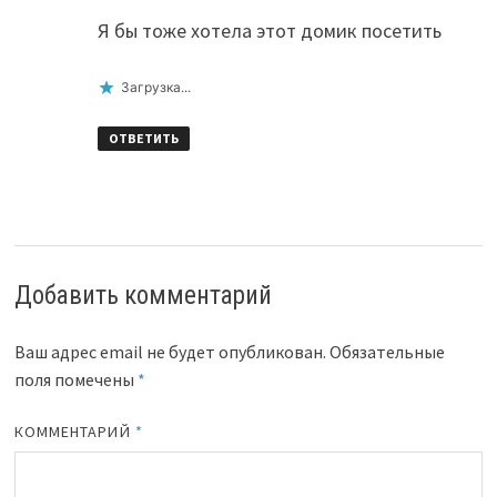
Я бы тоже хотела этот домик посетить
Загрузка...
ОТВЕТИТЬ
Добавить комментарий
Ваш адрес email не будет опубликован.
Обязательные
поля помечены
*
КОММЕНТАРИЙ
*