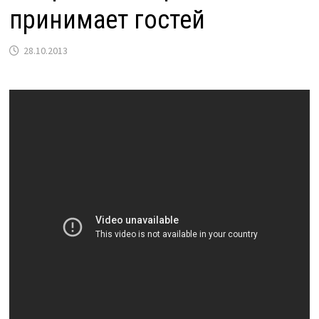
принимает гостей
28.10.2013