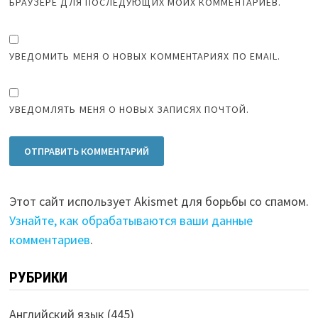
БРАУЗЕРЕ ДЛЯ ПОСЛЕДУЮЩИХ МОИХ КОММЕНТАРИЕВ.
УВЕДОМИТЬ МЕНЯ О НОВЫХ КОММЕНТАРИЯХ ПО EMAIL.
УВЕДОМЛЯТЬ МЕНЯ О НОВЫХ ЗАПИСЯХ ПОЧТОЙ.
Этот сайт использует Akismet для борьбы со спамом.
Узнайте, как обрабатываются ваши данные
комментариев
.
РУБРИКИ
Английский язык
(445)