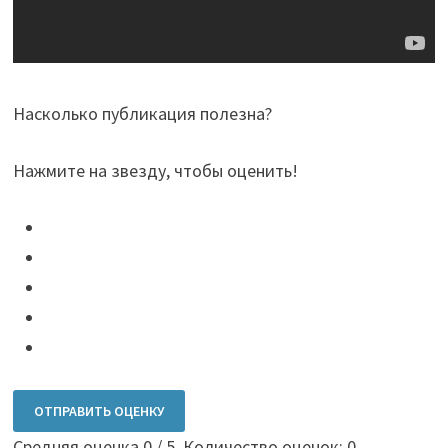
Насколько публикация полезна?
Нажмите на звезду, чтобы оценить!
ОТПРАВИТЬ ОЦЕНКУ
Средняя оценка
0
/ 5. Количество оценок:
0