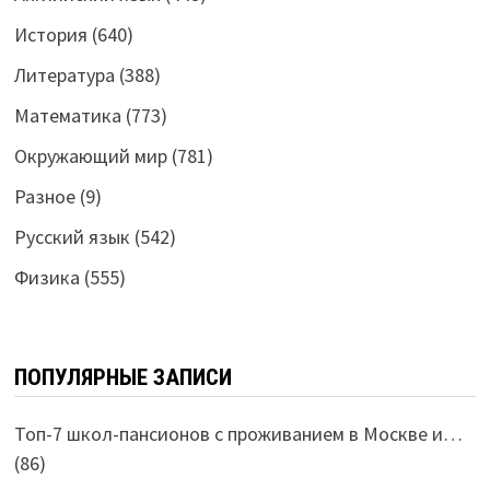
История
(640)
Литература
(388)
Математика
(773)
Окружающий мир
(781)
Разное
(9)
Русский язык
(542)
Физика
(555)
ПОПУЛЯРНЫЕ ЗАПИСИ
Топ-7 школ-пансионов с проживанием в Москве и…
(86)