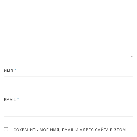
ИМЯ
*
EMAIL
*
СОХРАНИТЬ МОЁ ИМЯ, EMAIL И АДРЕС САЙТА В ЭТОМ