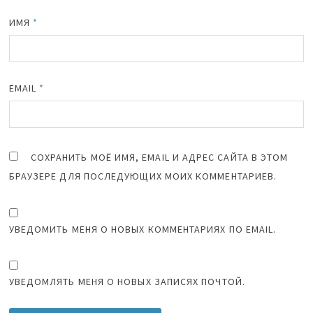
ИМЯ
*
EMAIL
*
СОХРАНИТЬ МОЁ ИМЯ, EMAIL И АДРЕС САЙТА В ЭТОМ
БРАУЗЕРЕ ДЛЯ ПОСЛЕДУЮЩИХ МОИХ КОММЕНТАРИЕВ.
УВЕДОМИТЬ МЕНЯ О НОВЫХ КОММЕНТАРИЯХ ПО EMAIL.
УВЕДОМЛЯТЬ МЕНЯ О НОВЫХ ЗАПИСЯХ ПОЧТОЙ.