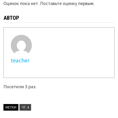
Оценок пока нет. Поставьте оценку первым.
АВТОР
teacher
Посетили 3 раз.
МЕТКИ
ЧТ. 4