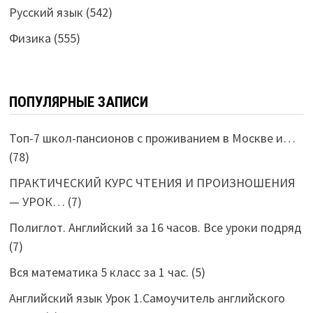
Русский язык
(542)
Физика
(555)
ПОПУЛЯРНЫЕ ЗАПИСИ
Топ-7 школ-пансионов с проживанием в Москве и…
(78)
ПРАКТИЧЕСКИЙ КУРС ЧТЕНИЯ И ПРОИЗНОШЕНИЯ
— УРОК…
(7)
Полиглот. Английский за 16 часов. Все уроки подряд
(7)
Вся математика 5 класс за 1 час.
(5)
Английский язык Урок 1.Самоучитель английского