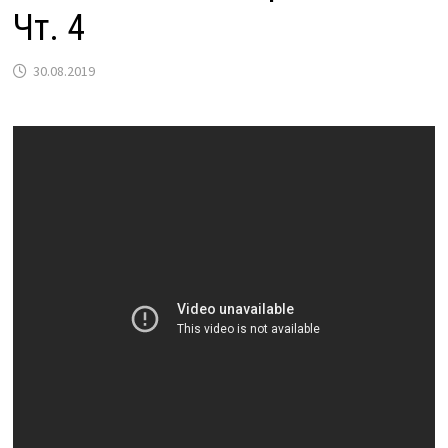
Чт. 4
30.08.2019