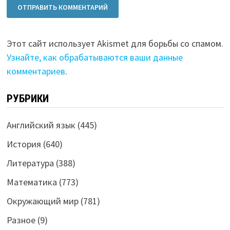
Этот сайт использует Akismet для борьбы со спамом.
Узнайте, как обрабатываются ваши данные
комментариев
.
РУБРИКИ
Английский язык
(445)
История
(640)
Литература
(388)
Математика
(773)
Окружающий мир
(781)
Разное
(9)