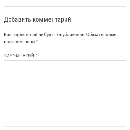
Добавить комментарий
Ваш адрес email не будет опубликован.
Обязательные
поля помечены
*
КОММЕНТАРИЙ
*