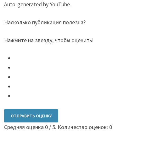
Auto-generated by YouTube.
Насколько публикация полезна?
Нажмите на звезду, чтобы оценить!
ОТПРАВИТЬ ОЦЕНКУ
Средняя оценка
0
/ 5. Количество оценок:
0