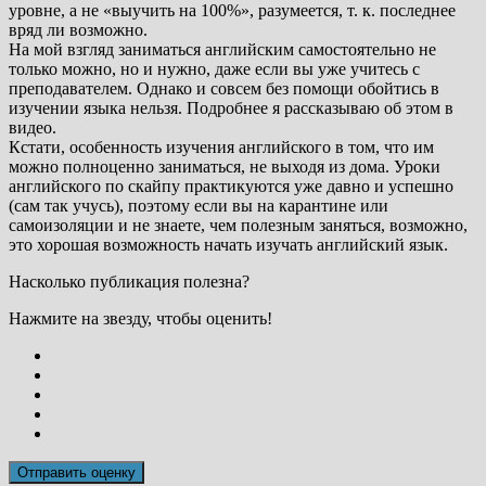
уровне, а не «выучить на 100%», разумеется, т. к. последнее
вряд ли возможно.
На мой взгляд заниматься английским самостоятельно не
только можно, но и нужно, даже если вы уже учитесь с
преподавателем. Однако и совсем без помощи обойтись в
изучении языка нельзя. Подробнее я рассказываю об этом в
видео.
Кстати, особенность изучения английского в том, что им
можно полноценно заниматься, не выходя из дома. Уроки
английского по скайпу практикуются уже давно и успешно
(сам так учусь), поэтому если вы на карантине или
самоизоляции и не знаете, чем полезным заняться, возможно,
это хорошая возможность начать изучать английский язык.
Насколько публикация полезна?
Нажмите на звезду, чтобы оценить!
Отправить оценку