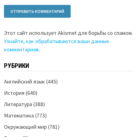
Этот сайт использует Akismet для борьбы со спамом.
Узнайте, как обрабатываются ваши данные
комментариев
.
РУБРИКИ
Английский язык
(445)
История
(640)
Литература
(388)
Математика
(773)
Окружающий мир
(781)