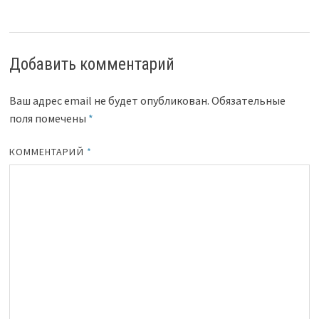
Добавить комментарий
Ваш адрес email не будет опубликован.
Обязательные
поля помечены
*
КОММЕНТАРИЙ
*