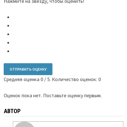
Нажмите на звезду, чтобы оценить!
ОТПРАВИТЬ ОЦЕНКУ
Средняя оценка
0
/ 5. Количество оценок:
0
Оценок пока нет. Поставьте оценку первым.
АВТОР