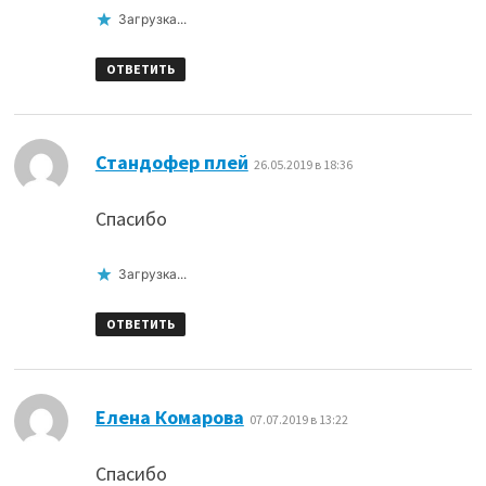
Загрузка...
ОТВЕТИТЬ
:
Стандофер плей
26.05.2019 в 18:36
Спасибо
Загрузка...
ОТВЕТИТЬ
:
Елена Комарова
07.07.2019 в 13:22
Спасибо