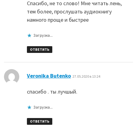
Спасибо, не то слово! Мне читать лень,
тем более, прослушать аудиокнигу
намного проще и быстрее
Загрузка...
ОТВЕТИТЬ
:
Veronika Butenko
27.05.2020 в 13:24
спасибо . ты лучшый.
Загрузка...
ОТВЕТИТЬ