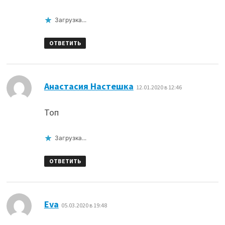
Загрузка...
ОТВЕТИТЬ
:
Анастасия Настешка
12.01.2020 в 12:46
Топ
Загрузка...
ОТВЕТИТЬ
:
Eva
05.03.2020 в 19:48