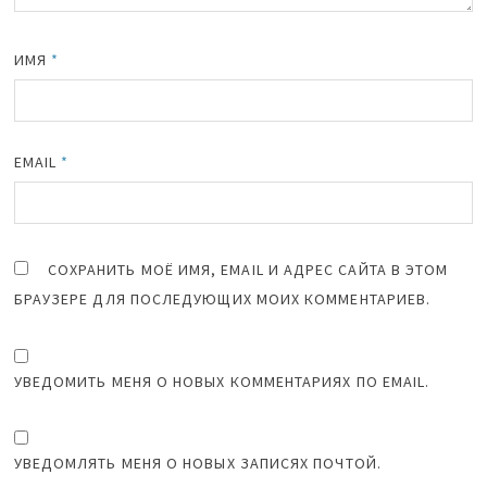
ИМЯ
*
EMAIL
*
СОХРАНИТЬ МОЁ ИМЯ, EMAIL И АДРЕС САЙТА В ЭТОМ
БРАУЗЕРЕ ДЛЯ ПОСЛЕДУЮЩИХ МОИХ КОММЕНТАРИЕВ.
УВЕДОМИТЬ МЕНЯ О НОВЫХ КОММЕНТАРИЯХ ПО EMAIL.
УВЕДОМЛЯТЬ МЕНЯ О НОВЫХ ЗАПИСЯХ ПОЧТОЙ.