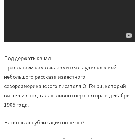
Поддержать канал
Предлагаем вам ознакомится с аудиоверсией
небольшого рассказа известного
североамериканского писателя О. Генри, который
вышел из под талантливого пера автора в декабре
1905 года.
Насколько публикация полезна?