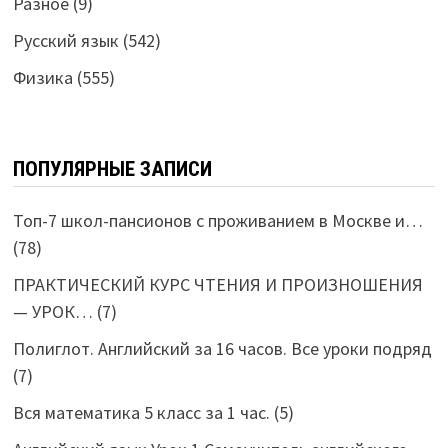
Разное
(9)
Русский язык
(542)
Физика
(555)
ПОПУЛЯРНЫЕ ЗАПИСИ
Топ-7 школ-пансионов с проживанием в Москве и…
(78)
ПРАКТИЧЕСКИЙ КУРС ЧТЕНИЯ И ПРОИЗНОШЕНИЯ
— УРОК…
(7)
Полиглот. Английский за 16 часов. Все уроки подряд
(7)
Вся математика 5 класс за 1 час.
(5)