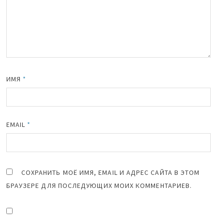
ИМЯ
*
EMAIL
*
СОХРАНИТЬ МОЁ ИМЯ, EMAIL И АДРЕС САЙТА В ЭТОМ
БРАУЗЕРЕ ДЛЯ ПОСЛЕДУЮЩИХ МОИХ КОММЕНТАРИЕВ.