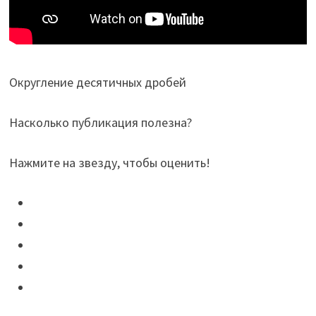
Округление десятичных дробей
Насколько публикация полезна?
Нажмите на звезду, чтобы оценить!