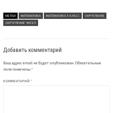
МЕТКИ
МАТЕМАТИКА
МАТЕМАТИКА 5 КЛАСС
ОКРУГЛЕНИЕ
ОКРУГЛЕНИЕ ЧИСЕЛ
Добавить комментарий
Ваш адрес email не будет опубликован.
Обязательные
поля помечены
*
КОММЕНТАРИЙ
*