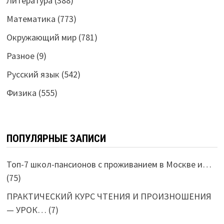
Литература
(388)
Математика
(773)
Окружающий мир
(781)
Разное
(9)
Русский язык
(542)
Физика
(555)
ПОПУЛЯРНЫЕ ЗАПИСИ
Топ-7 школ-пансионов с проживанием в Москве и…
(75)
ПРАКТИЧЕСКИЙ КУРС ЧТЕНИЯ И ПРОИЗНОШЕНИЯ
— УРОК…
(7)