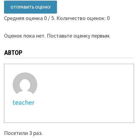
ОТПРАВИТЬ ОЦЕНКУ
Средняя оценка
0
/ 5. Количество оценок:
0
Оценок пока нет. Поставьте оценку первым.
АВТОР
teacher
Посетили 3 раз.