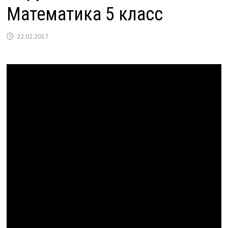
Математика 5 класс
22.02.2017