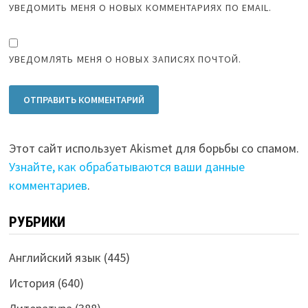
УВЕДОМИТЬ МЕНЯ О НОВЫХ КОММЕНТАРИЯХ ПО EMAIL.
УВЕДОМЛЯТЬ МЕНЯ О НОВЫХ ЗАПИСЯХ ПОЧТОЙ.
Этот сайт использует Akismet для борьбы со спамом.
Узнайте, как обрабатываются ваши данные
комментариев
.
РУБРИКИ
Английский язык
(445)
История
(640)