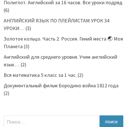
Полиглот. Английский за 16 часов. Все уроки подряд
(6)
АНГЛИЙСКИЙ ЯЗЫК ПО ПЛЕЙЛИСТАМ УРОК 34
УРОКИ…
(3)
Золотое кольцо. Часть 2. Россия. Гений места 🌏 Моя
Планета
(3)
Английский для среднего уровня. Учим английский
язык…
(2)
Вся математика 5 класс за 1 час.
(2)
Документальный фильм Бородино война 1812 года
(2)
Найти: